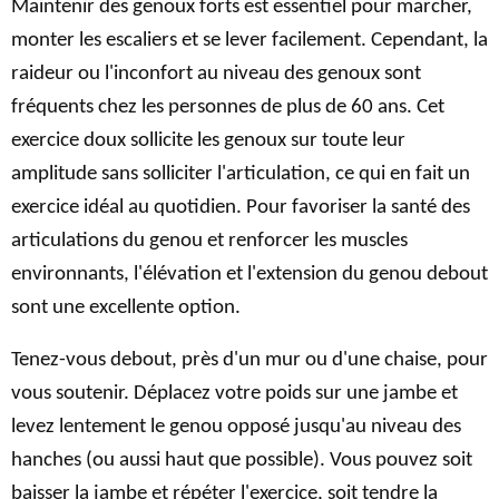
Maintenir des genoux forts est essentiel pour marcher,
monter les escaliers et se lever facilement. Cependant, la
raideur ou l'inconfort au niveau des genoux sont
fréquents chez les personnes de plus de 60 ans. Cet
exercice doux sollicite les genoux sur toute leur
amplitude sans solliciter l'articulation, ce qui en fait un
exercice idéal au quotidien. Pour favoriser la santé des
articulations du genou et renforcer les muscles
environnants, l'élévation et l'extension du genou debout
sont une excellente option.
Tenez-vous debout, près d'un mur ou d'une chaise, pour
vous soutenir. Déplacez votre poids sur une jambe et
levez lentement le genou opposé jusqu'au niveau des
hanches (ou aussi haut que possible). Vous pouvez soit
baisser la jambe et répéter l'exercice, soit tendre la