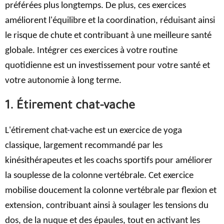
préférées plus longtemps. De plus, ces exercices
améliorent l'équilibre et la coordination, réduisant ainsi
le risque de chute et contribuant à une meilleure santé
globale. Intégrer ces exercices à votre routine
quotidienne est un investissement pour votre santé et
votre autonomie à long terme.
1. Étirement chat-vache
L'étirement chat-vache est un exercice de yoga
classique, largement recommandé par les
kinésithérapeutes et les coachs sportifs pour améliorer
la souplesse de la colonne vertébrale. Cet exercice
mobilise doucement la colonne vertébrale par flexion et
extension, contribuant ainsi à soulager les tensions du
dos, de la nuque et des épaules, tout en activant les