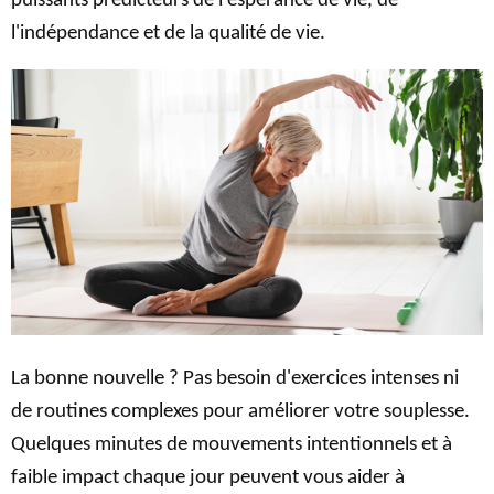
puissants prédicteurs de l'espérance de vie, de
l'indépendance et de la qualité de vie.
La bonne nouvelle ? Pas besoin d'exercices intenses ni
de routines complexes pour améliorer votre souplesse.
Quelques minutes de mouvements intentionnels et à
faible impact chaque jour peuvent vous aider à