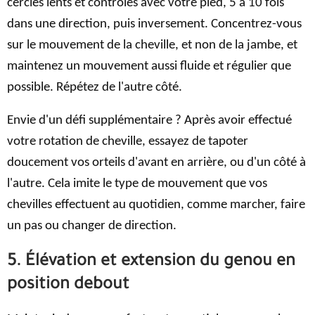
cercles lents et contrôlés avec votre pied, 5 à 10 fois
dans une direction, puis inversement. Concentrez-vous
sur le mouvement de la cheville, et non de la jambe, et
maintenez un mouvement aussi fluide et régulier que
possible. Répétez de l'autre côté.
Envie d'un défi supplémentaire ? Après avoir effectué
votre rotation de cheville, essayez de tapoter
doucement vos orteils d'avant en arrière, ou d'un côté à
l'autre. Cela imite le type de mouvement que vos
chevilles effectuent au quotidien, comme marcher, faire
un pas ou changer de direction.
5. Élévation et extension du genou en
position debout