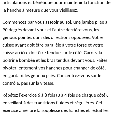
articulations et bénéfique pour maintenir la fonction de
la hanche à mesure que vous vieillissez.
Commencez par vous asseoir au sol, une jambe pliée à
90 degrés devant vous et l'autre derrière vous, les
genoux pointés dans des directions opposées. Votre
cuisse avant doit être parallèle à votre torse et votre
cuisse arrière doit être tendue sur le côté. Gardez la
poitrine bombée et les bras tendus devant vous. Faites
pivoter lentement vos hanches pour changer de côté,
en gardant les genoux pliés. Concentrez-vous sur le
contrôle, pas sur la vitesse.
Répétez l'exercice 6 à 8 fois (3 à 4 fois de chaque côté),
en veillant à des transitions fluides et régulières. Cet
exercice améliore la souplesse des hanches et réduit les