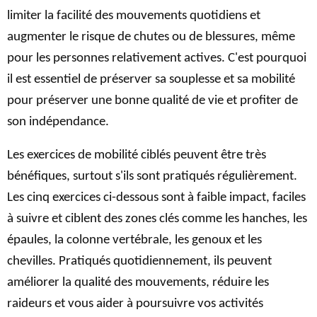
limiter la facilité des mouvements quotidiens et
augmenter le risque de chutes ou de blessures, même
pour les personnes relativement actives. C'est pourquoi
il est essentiel de préserver sa souplesse et sa mobilité
pour préserver une bonne qualité de vie et profiter de
son indépendance.
Les exercices de mobilité ciblés peuvent être très
bénéfiques, surtout s'ils sont pratiqués régulièrement.
Les cinq exercices ci-dessous sont à faible impact, faciles
à suivre et ciblent des zones clés comme les hanches, les
épaules, la colonne vertébrale, les genoux et les
chevilles. Pratiqués quotidiennement, ils peuvent
améliorer la qualité des mouvements, réduire les
raideurs et vous aider à poursuivre vos activités