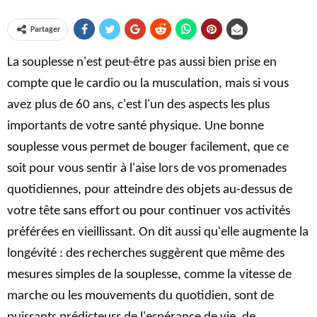
Partager
La souplesse n'est peut-être pas aussi bien prise en
compte que le cardio ou la musculation, mais si vous
avez plus de 60 ans, c'est l'un des aspects les plus
importants de votre santé physique. Une bonne
souplesse vous permet de bouger facilement, que ce
soit pour vous sentir à l'aise lors de vos promenades
quotidiennes, pour atteindre des objets au-dessus de
votre tête sans effort ou pour continuer vos activités
préférées en vieillissant. On dit aussi qu'elle augmente la
longévité : des recherches suggèrent que même des
mesures simples de la souplesse, comme la vitesse de
marche ou les mouvements du quotidien, sont de