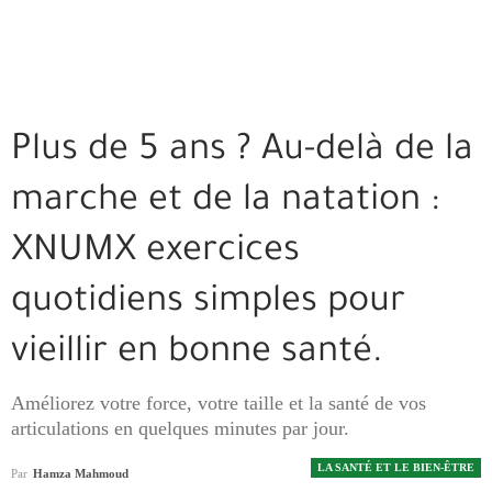
Plus de 5 ans ? Au-delà de la
marche et de la natation :
XNUMX exercices
quotidiens simples pour
vieillir en bonne santé.
Améliorez votre force, votre taille et la santé de vos
articulations en quelques minutes par jour.
LA SANTÉ ET LE BIEN-ÊTRE
Par
Hamza Mahmoud