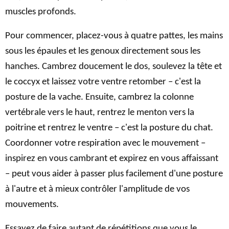
muscles profonds.
Pour commencer, placez-vous à quatre pattes, les mains
sous les épaules et les genoux directement sous les
hanches. Cambrez doucement le dos, soulevez la tête et
le coccyx et laissez votre ventre retomber – c'est la
posture de la vache. Ensuite, cambrez la colonne
vertébrale vers le haut, rentrez le menton vers la
poitrine et rentrez le ventre – c'est la posture du chat.
Coordonner votre respiration avec le mouvement –
inspirez en vous cambrant et expirez en vous affaissant
– peut vous aider à passer plus facilement d'une posture
à l'autre et à mieux contrôler l'amplitude de vos
mouvements.
Essayez de faire autant de répétitions que vous le