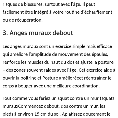
risques de blessures, surtout avec l'âge. Il peut
facilement être intégré à votre routine d'échauffement
ou de récupération.
3. Anges muraux debout
Les anges muraux sont un exercice simple mais efficace
qui améliore l'amplitude de mouvement des épaules,
renforce les muscles du haut du dos et ajuste la posture
– des zones souvent raides avec l'âge. Cet exercice aide à
ouvrir la poitrine et
Posture améliorée
et réentraîner le
corps à bouger avec une meilleure coordination.
Tout comme vous feriez un squat contre un mur (
squats
muraux
Commencez debout, dos contre un mur, les
pieds à environ 15 cm du sol. Aplatissez doucement le