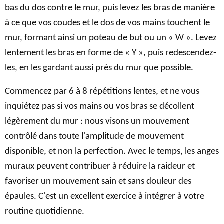
bas du dos contre le mur, puis levez les bras de manière
à ce que vos coudes et le dos de vos mains touchent le
mur, formant ainsi un poteau de but ou un « W ». Levez
lentement les bras en forme de « Y », puis redescendez-
les, en les gardant aussi près du mur que possible.
Commencez par 6 à 8 répétitions lentes, et ne vous
inquiétez pas si vos mains ou vos bras se décollent
légèrement du mur : nous visons un mouvement
contrôlé dans toute l'amplitude de mouvement
disponible, et non la perfection. Avec le temps, les anges
muraux peuvent contribuer à réduire la raideur et
favoriser un mouvement sain et sans douleur des
épaules. C'est un excellent exercice à intégrer à votre
routine quotidienne.