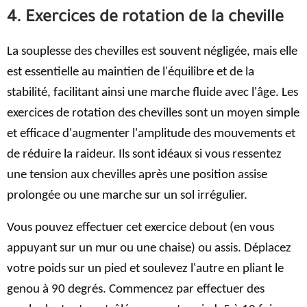
4. Exercices de rotation de la cheville
La souplesse des chevilles est souvent négligée, mais elle
est essentielle au maintien de l'équilibre et de la
stabilité, facilitant ainsi une marche fluide avec l'âge. Les
exercices de rotation des chevilles sont un moyen simple
et efficace d'augmenter l'amplitude des mouvements et
de réduire la raideur. Ils sont idéaux si vous ressentez
une tension aux chevilles après une position assise
prolongée ou une marche sur un sol irrégulier.
Vous pouvez effectuer cet exercice debout (en vous
appuyant sur un mur ou une chaise) ou assis. Déplacez
votre poids sur un pied et soulevez l'autre en pliant le
genou à 90 degrés. Commencez par effectuer des