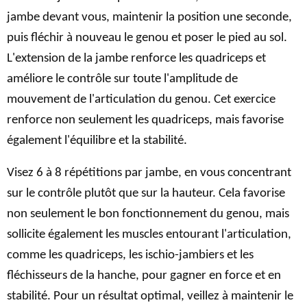
jambe devant vous, maintenir la position une seconde,
puis fléchir à nouveau le genou et poser le pied au sol.
L'extension de la jambe renforce les quadriceps et
améliore le contrôle sur toute l'amplitude de
mouvement de l'articulation du genou. Cet exercice
renforce non seulement les quadriceps, mais favorise
également l'équilibre et la stabilité.
Visez 6 à 8 répétitions par jambe, en vous concentrant
sur le contrôle plutôt que sur la hauteur. Cela favorise
non seulement le bon fonctionnement du genou, mais
sollicite également les muscles entourant l'articulation,
comme les quadriceps, les ischio-jambiers et les
fléchisseurs de la hanche, pour gagner en force et en
stabilité. Pour un résultat optimal, veillez à maintenir le