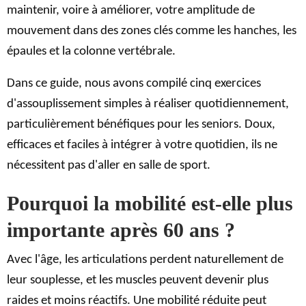
maintenir, voire à améliorer, votre amplitude de
mouvement dans des zones clés comme les hanches, les
épaules et la colonne vertébrale.
Dans ce guide, nous avons compilé cinq exercices
d'assouplissement simples à réaliser quotidiennement,
particulièrement bénéfiques pour les seniors. Doux,
efficaces et faciles à intégrer à votre quotidien, ils ne
nécessitent pas d'aller en salle de sport.
Pourquoi la mobilité est-elle plus
importante après 60 ans ?
Avec l'âge, les articulations perdent naturellement de
leur souplesse, et les muscles peuvent devenir plus
raides et moins réactifs. Une mobilité réduite peut