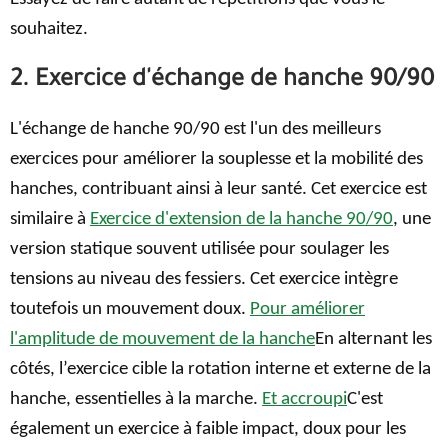
souhaitez.
2. Exercice d'échange de hanche 90/90
L'échange de hanche 90/90 est l'un des meilleurs
exercices pour améliorer la souplesse et la mobilité des
hanches, contribuant ainsi à leur santé. Cet exercice est
similaire à
Exercice d'extension de la hanche 90/90
, une
version statique souvent utilisée pour soulager les
tensions au niveau des fessiers. Cet exercice intègre
toutefois un mouvement doux.
Pour améliorer
l'amplitude de mouvement de la hanche
En alternant les
côtés, l’exercice cible la rotation interne et externe de la
hanche, essentielles à la marche.
Et accroupi
C'est
également un exercice à faible impact, doux pour les