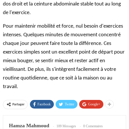
dos droit et la ceinture abdominale stable tout au long
de l'exercice.
Pour maintenir mobilité et force, nul besoin d'exercices
intenses. Quelques minutes de mouvement concentré
chaque jour peuvent faire toute la différence. Ces
exercices simples sont un excellent point de départ pour
mieux bouger, se sentir mieux et rester actif en
vieillissant. De plus, ils s'intègrent facilement à votre
routine quotidienne, que ce soit à la maison ou au
travail.
Facebook
Twitter
Google+
Partager
Hamza Mahmoud
109 Messages
0 Comentaires