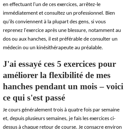
en effectuant l'un de ces exercices, arrêtez-le
immédiatement et consultez un professionnel. Bien
qu'ils conviennent à la plupart des gens, si vous
reprenez l'exercice après une blessure, notamment au
dos ou aux hanches, il est préférable de consulter un
médecin ou un kinésithérapeute au préalable.
J'ai essayé ces 5 exercices pour
améliorer la flexibilité de mes
hanches pendant un mois – voici
ce qui s'est passé
Je cours généralement trois à quatre fois par semaine
et, depuis plusieurs semaines, je fais les exercices ci-
dessus à chaque retour de course. Je consacre environ