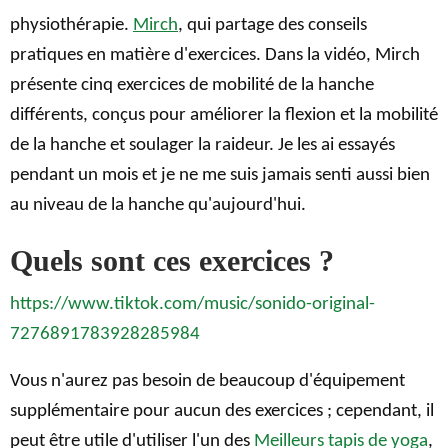
physiothérapie.
Mirch
, qui partage des conseils
pratiques en matière d'exercices. Dans la vidéo, Mirch
présente cinq exercices de mobilité de la hanche
différents, conçus pour améliorer la flexion et la mobilité
de la hanche et soulager la raideur. Je les ai essayés
pendant un mois et je ne me suis jamais senti aussi bien
au niveau de la hanche qu'aujourd'hui.
Quels sont ces exercices ?
https://www.tiktok.com/music/sonido-original-
7276891783928285984
Vous n'aurez pas besoin de beaucoup d'équipement
supplémentaire pour aucun des exercices ; cependant, il
peut être utile d'utiliser l'un des
Meilleurs tapis de yoga
,