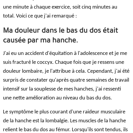
une minute à chaque exercice, soit cinq minutes au
total. Voici ce que j'ai remarqué :
Ma douleur dans le bas du dos était
causée par ma hanche.
J'ai eu un accident d'équitation à l'adolescence et je me
suis fracturé le coccyx. Chaque fois que je ressens une
douleur lombaire, je l'attribue à cela. Cependant, j'ai été
surpris de constater qu'après quatre semaines de travail
intensif sur la souplesse de mes hanches, j'ai ressenti
une nette amélioration au niveau du bas du dos.
Le symptôme le plus courant d'une raideur musculaire
de la hanche est la lombalgie. Les muscles de la hanche
relient le bas du dos au fémur. Lorsqu'ils sont tendus, ils