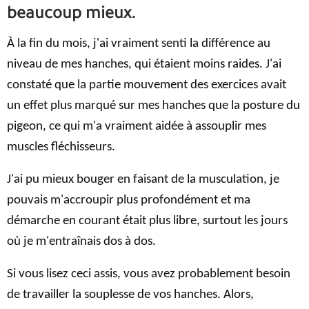
beaucoup mieux.
À la fin du mois, j'ai vraiment senti la différence au
niveau de mes hanches, qui étaient moins raides. J'ai
constaté que la partie mouvement des exercices avait
un effet plus marqué sur mes hanches que la posture du
pigeon, ce qui m'a vraiment aidée à assouplir mes
muscles fléchisseurs.
J'ai pu mieux bouger en faisant de la musculation, je
pouvais m'accroupir plus profondément et ma
démarche en courant était plus libre, surtout les jours
où je m'entraînais dos à dos.
Si vous lisez ceci assis, vous avez probablement besoin
de travailler la souplesse de vos hanches. Alors,