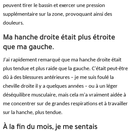
peuvent tirer le bassin et exercer une pression
supplémentaire sur la zone, provoquant ainsi des
douleurs.
Ma hanche droite était plus étroite
que ma gauche.
J'ai rapidement remarqué que ma hanche droite était
plus tendue et plus raide que la gauche. C'était peut-être
dû à des blessures antérieures – je me suis foulé la
cheville droite il y a quelques années – ou à un léger
déséquilibre musculaire, mais cela m'a vraiment aidée à
me concentrer sur de grandes respirations et à travailler
sur la hanche, plus tendue.
À la fin du mois, je me sentais