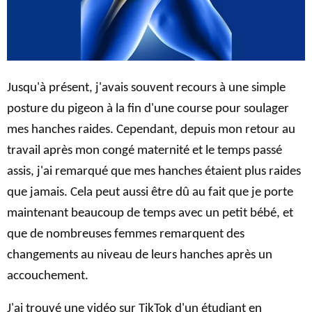
Jusqu'à présent, j'avais souvent recours à une simple
posture du pigeon à la fin d'une course pour soulager
mes hanches raides. Cependant, depuis mon retour au
travail après mon congé maternité et le temps passé
assis, j'ai remarqué que mes hanches étaient plus raides
que jamais. Cela peut aussi être dû au fait que je porte
maintenant beaucoup de temps avec un petit bébé, et
que de nombreuses femmes remarquent des
changements au niveau de leurs hanches après un
accouchement.
J'ai trouvé une vidéo sur TikTok d'un étudiant en