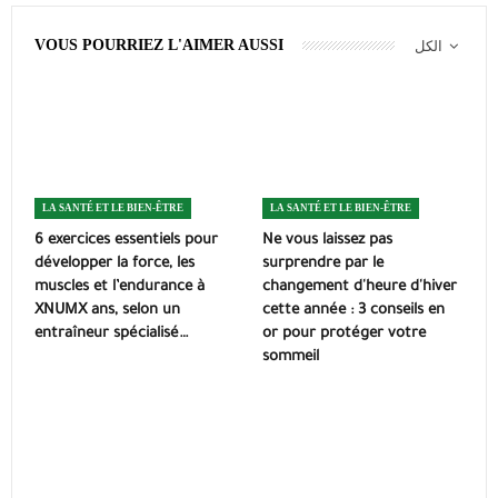
VOUS POURRIEZ L'AIMER AUSSI
الكل
LA SANTÉ ET LE BIEN-ÊTRE
LA SANTÉ ET LE BIEN-ÊTRE
6 exercices essentiels pour
Ne vous laissez pas
développer la force, les
surprendre par le
muscles et l’endurance à
changement d'heure d'hiver
XNUMX ans, selon un
cette année : 3 conseils en
entraîneur spécialisé…
or pour protéger votre
sommeil