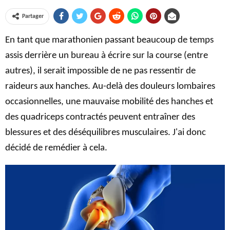
Partager
En tant que marathonien passant beaucoup de temps
assis derrière un bureau à écrire sur la course (entre
autres), il serait impossible de ne pas ressentir de
raideurs aux hanches. Au-delà des douleurs lombaires
occasionnelles, une mauvaise mobilité des hanches et
des quadriceps contractés peuvent entraîner des
blessures et des déséquilibres musculaires. J'ai donc
décidé de remédier à cela.