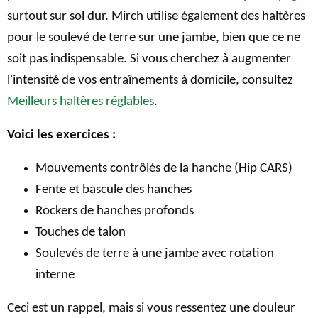
surtout sur sol dur. Mirch utilise également des haltères
pour le soulevé de terre sur une jambe, bien que ce ne
soit pas indispensable. Si vous cherchez à augmenter
l'intensité de vos entraînements à domicile, consultez
Meilleurs haltères réglables
.
Voici les exercices :
Mouvements contrôlés de la hanche (Hip CARS)
Fente et bascule des hanches
Rockers de hanches profonds
Touches de talon
Soulevés de terre à une jambe avec rotation
interne
Ceci est un rappel, mais si vous ressentez une douleur