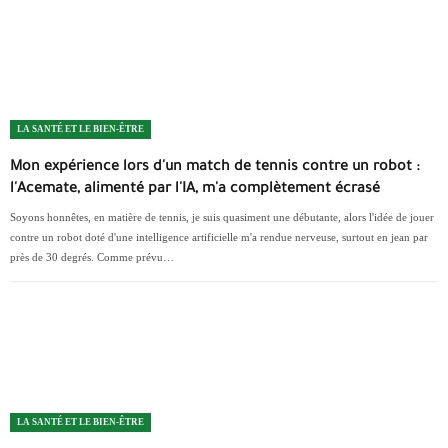
LA SANTÉ ET LE BIEN-ÊTRE
Mon expérience lors d'un match de tennis contre un robot :
l'Acemate, alimenté par l'IA, m'a complètement écrasé
Soyons honnêtes, en matière de tennis, je suis quasiment une débutante, alors l'idée de jouer
contre un robot doté d'une intelligence artificielle m'a rendue nerveuse, surtout en jean par
près de 30 degrés. Comme prévu…
LA SANTÉ ET LE BIEN-ÊTRE