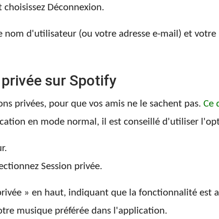
t choisissez Déconnexion.
 nom d'utilisateur (ou votre adresse e-mail) et votre
 privée sur Spotify
ons privées, pour que vos amis ne le sachent pas.
Ce 
ication en mode normal, il est conseillé d'utiliser l'o
r.
ectionnez Session privée.
ivée » en haut, indiquant que la fonctionnalité est a
tre musique préférée dans l'application.