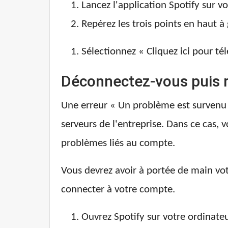
Lancez l'application Spotify sur vo
Repérez les trois points en haut à
Sélectionnez « Cliquez ici pour tél
Déconnectez-vous puis r
Une erreur « Un problème est survenu 
serveurs de l'entreprise. Dans ce cas,
problèmes liés au compte.
Vous devrez avoir à portée de main vot
connecter à votre compte.
Ouvrez Spotify sur votre ordinateu