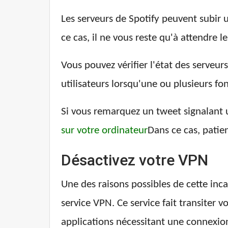
Les serveurs de Spotify peuvent subir 
ce cas, il ne vous reste qu'à attendre 
Vous pouvez vérifier l'état des serveu
utilisateurs lorsqu'une ou plusieurs f
Si vous remarquez un tweet signalant u
sur votre ordinateur
Dans ce cas, patie
Désactivez votre VPN
Une des raisons possibles de cette inc
service VPN. Ce service fait transiter
applications nécessitant une connexion