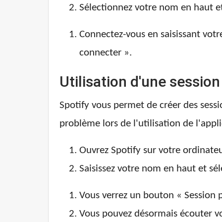
Sélectionnez votre nom en haut e
Connectez-vous en saisissant votre
connecter ».
Utilisation d'une session
Spotify vous permet de créer des sessi
problème lors de l'utilisation de l'appl
Ouvrez Spotify sur votre ordinateu
Saisissez votre nom en haut et sél
Vous verrez un bouton « Session pr
Vous pouvez désormais écouter vo