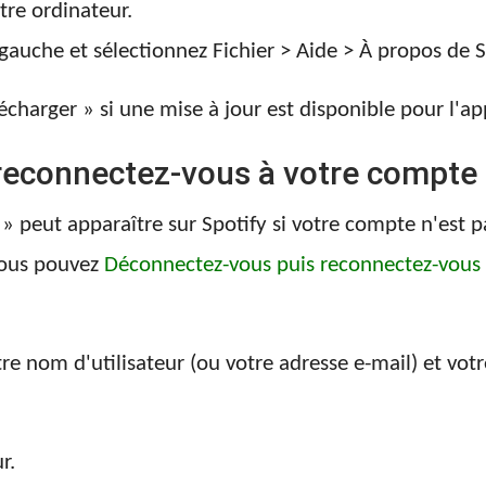
tre ordinateur.
 gauche et sélectionnez Fichier > Aide > À propos de S
écharger » si une mise à jour est disponible pour l'ap
econnectez-vous à votre compte 
» peut apparaître sur Spotify si votre compte n'est 
 vous pouvez
Déconnectez-vous puis reconnectez-vous 
re nom d'utilisateur (ou votre adresse e-mail) et vot
r.