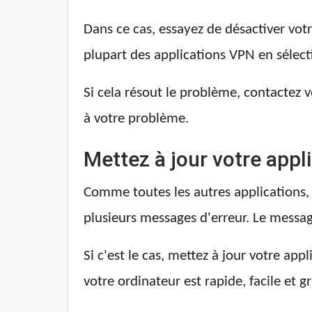
Dans ce cas, essayez de désactiver votr
plupart des applications VPN en sélect
Si cela résout le problème, contactez
à votre problème.
Mettez à jour votre appl
Comme toutes les autres applications
plusieurs messages d'erreur. Le message
Si c'est le cas, mettez à jour votre app
votre ordinateur est rapide, facile et gr