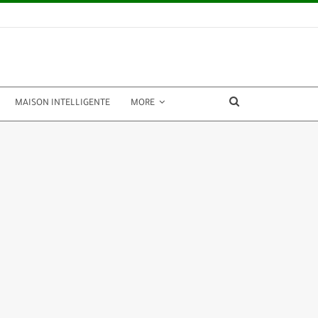
MAISON INTELLIGENTE
MORE