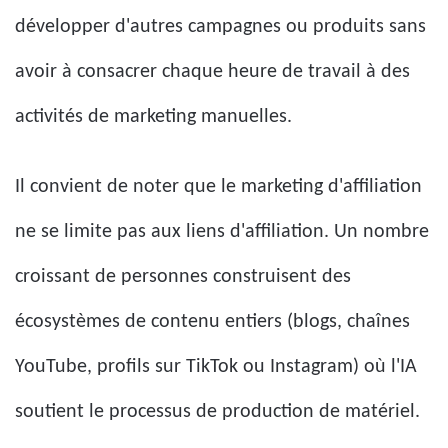
développer d'autres campagnes ou produits sans
avoir à consacrer chaque heure de travail à des
activités de marketing manuelles.
Il convient de noter que le marketing d'affiliation
ne se limite pas aux liens d'affiliation. Un nombre
croissant de personnes construisent des
écosystèmes de contenu entiers (blogs, chaînes
YouTube, profils sur TikTok ou Instagram) où l'IA
soutient le processus de production de matériel.