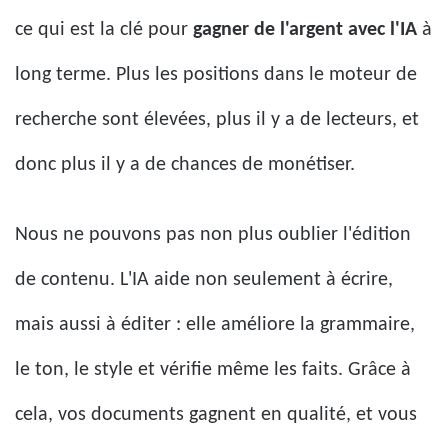
ce qui est la clé pour
gagner de l'argent avec l'IA
à
long terme. Plus les positions dans le moteur de
recherche sont élevées, plus il y a de lecteurs, et
donc plus il y a de chances de monétiser.
Nous ne pouvons pas non plus oublier l'édition
de contenu. L'IA aide non seulement à écrire,
mais aussi à éditer : elle améliore la grammaire,
le ton, le style et vérifie même les faits. Grâce à
cela, vos documents gagnent en qualité, et vous