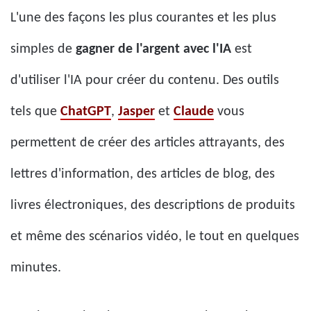
L'une des façons les plus courantes et les plus
simples de
gagner de l'argent avec l'IA
est
d'utiliser l'IA pour créer du contenu. Des outils
tels que
ChatGPT
,
Jasper
et
Claude
vous
permettent de créer des articles attrayants, des
lettres d'information, des articles de blog, des
livres électroniques, des descriptions de produits
et même des scénarios vidéo, le tout en quelques
minutes.