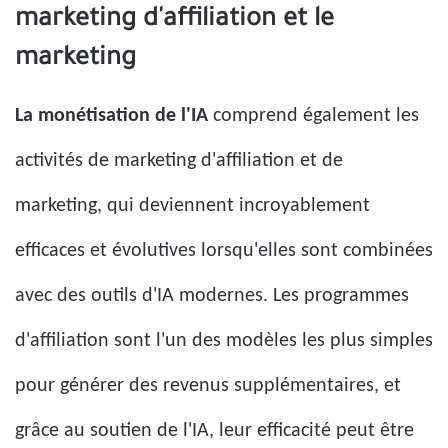
marketing d'affiliation et le
marketing
La monétisation de l'IA
comprend également les
activités de marketing d'affiliation et de
marketing, qui deviennent incroyablement
efficaces et évolutives lorsqu'elles sont combinées
avec des outils d'IA modernes. Les programmes
d'affiliation sont l'un des modèles les plus simples
pour générer des revenus supplémentaires, et
grâce au soutien de l'IA, leur efficacité peut être