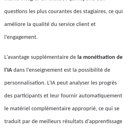
questions les plus courantes des stagiaires, ce qui
améliore la qualité du service client et
l'engagement.
L'avantage supplémentaire de
la monétisation de
l'IA
dans l'enseignement est la possibilité de
personnalisation. L'IA peut analyser les progrès
des participants et leur fournir automatiquement
le matériel complémentaire approprié, ce qui se
traduit par de meilleurs résultats d'apprentissage