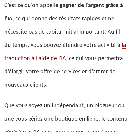
C'est ce qu'on appelle
gagner de l'argent grâce à
l'IA
, ce qui donne des résultats rapides et ne
nécessite pas de capital initial important. Au fil
du temps, vous pouvez étendre votre activité à
la
traduction à l'aide de l'IA
, ce qui vous permettra
d'élargir votre offre de services et d'attirer de
nouveaux clients.
Que vous soyez un indépendant, un blogueur ou
que vous gériez une boutique en ligne, le contenu