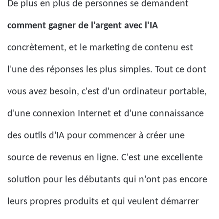
De plus en plus de personnes se demandent
comment gagner de l'argent avec l'IA
concrètement, et le marketing de contenu est
l'une des réponses les plus simples. Tout ce dont
vous avez besoin, c'est d'un ordinateur portable,
d'une connexion Internet et d'une connaissance
des outils d'IA pour commencer à créer une
source de revenus en ligne. C'est une excellente
solution pour les débutants qui n'ont pas encore
leurs propres produits et qui veulent démarrer