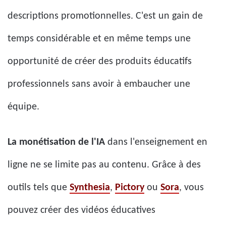
descriptions promotionnelles. C'est un gain de
temps considérable et en même temps une
opportunité de créer des produits éducatifs
professionnels sans avoir à embaucher une
équipe.
La monétisation de l'IA
dans l'enseignement en
ligne ne se limite pas au contenu. Grâce à des
outils tels que
Synthesia
,
Pictory
ou
Sora
, vous
pouvez créer des vidéos éducatives