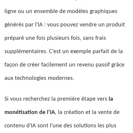
ligne ou un ensemble de modèles graphiques
générés par l'IA : vous pouvez vendre un produit
préparé une fois plusieurs fois, sans frais
supplémentaires. C'est un exemple parfait de la
façon de créer facilement un revenu passif grâce
aux technologies modernes.
Si vous recherchez la première étape vers
la
monétisation de l'IA
, la création et la vente de
contenu d'IA sont l'une des solutions les plus