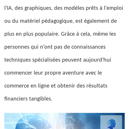
l'IA, des graphiques, des modèles prêts à l'emploi
ou du matériel pédagogique, est également de
plus en plus populaire. Grâce à cela, même les
personnes qui n'ont pas de connaissances
techniques spécialisées peuvent aujourd'hui
commencer leur propre aventure avec le
commerce en ligne et obtenir des résultats
financiers tangibles.