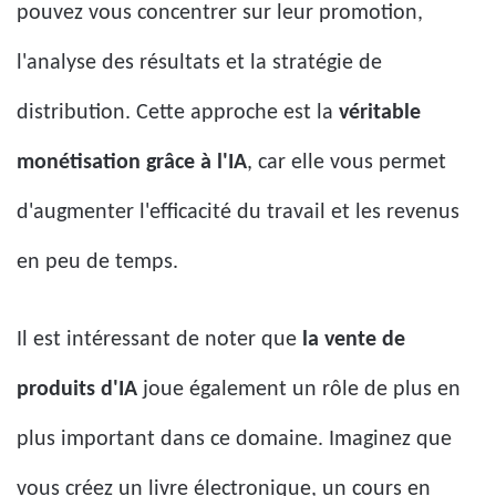
pouvez vous concentrer sur leur promotion,
l'analyse des résultats et la stratégie de
distribution. Cette approche est la
véritable
monétisation grâce à l'IA
, car elle vous permet
d'augmenter l'efficacité du travail et les revenus
en peu de temps.
Il est intéressant de noter que
la vente de
produits d'IA
joue également un rôle de plus en
plus important dans ce domaine. Imaginez que
vous créez un livre électronique, un cours en