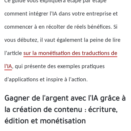
Ce guide vous expliquera étape par étape
comment intégrer l'IA dans votre entreprise et
commencer à en récolter de réels bénéfices. Si
vous débutez, il vaut également la peine de lire
l'article
sur la monétisation des traductions de
l'IA
, qui présente des exemples pratiques
d'applications et inspire à l'action.
Gagner de l'argent avec l'IA grâce à
la création de contenu : écriture,
édition et monétisation