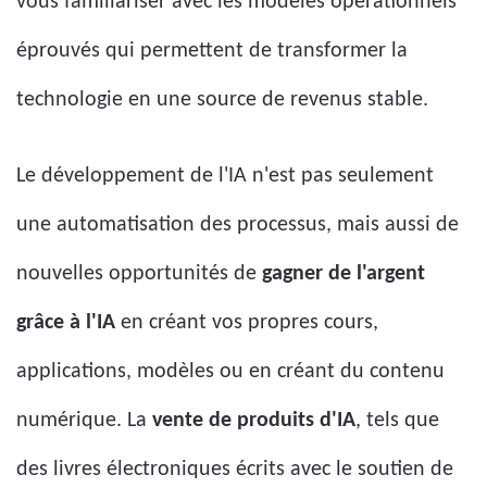
vous familiariser avec les modèles opérationnels
éprouvés qui permettent de transformer la
technologie en une source de revenus stable.
Le développement de l'IA n'est pas seulement
une automatisation des processus, mais aussi de
nouvelles opportunités de
gagner de l'argent
grâce à l'IA
en créant vos propres cours,
applications, modèles ou en créant du contenu
numérique. La
vente de produits d'IA
, tels que
des livres électroniques écrits avec le soutien de