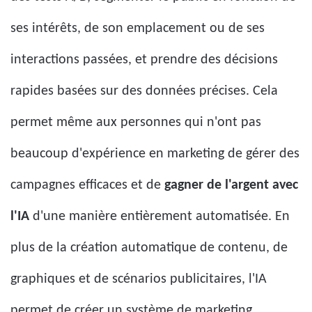
ses intérêts, de son emplacement ou de ses
interactions passées, et prendre des décisions
rapides basées sur des données précises. Cela
permet même aux personnes qui n'ont pas
beaucoup d'expérience en marketing de gérer des
campagnes efficaces et de
gagner de l'argent avec
l'IA
d'une manière entièrement automatisée. En
plus de la création automatique de contenu, de
graphiques et de scénarios publicitaires, l'IA
permet de créer un système de marketing