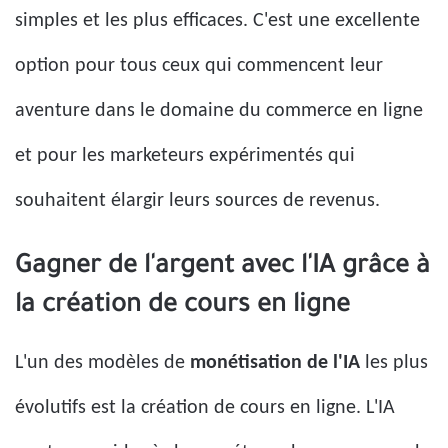
simples et les plus efficaces. C'est une excellente
option pour tous ceux qui commencent leur
aventure dans le domaine du commerce en ligne
et pour les marketeurs expérimentés qui
souhaitent élargir leurs sources de revenus.
Gagner de l'argent avec l'IA grâce à
la création de cours en ligne
L'un des modèles de
monétisation de l'IA
les plus
évolutifs est la création de cours en ligne. L'IA