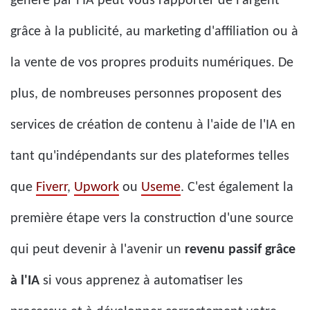
généré par l'IA peut vous rapporter de l'argent
grâce à la publicité, au marketing d'affiliation ou à
la vente de vos propres produits numériques. De
plus, de nombreuses personnes proposent des
services de création de contenu à l'aide de l'IA en
tant qu'indépendants sur des plateformes telles
que
Fiverr
,
Upwork
ou
Useme
. C'est également la
première étape vers la construction d'une source
qui peut devenir à l'avenir un
revenu passif grâce
à l'IA
si vous apprenez à automatiser les