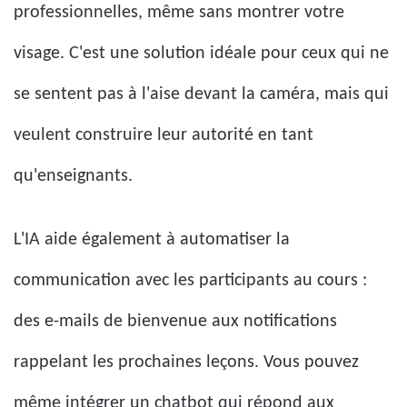
professionnelles, même sans montrer votre
visage. C'est une solution idéale pour ceux qui ne
se sentent pas à l'aise devant la caméra, mais qui
veulent construire leur autorité en tant
qu'enseignants.
L'IA aide également à automatiser la
communication avec les participants au cours :
des e-mails de bienvenue aux notifications
rappelant les prochaines leçons. Vous pouvez
même intégrer un chatbot qui répond aux