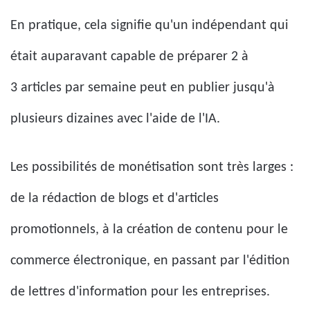
En pratique, cela signifie qu'un indépendant qui
était auparavant capable de préparer 2 à
3 articles par semaine peut en publier jusqu'à
plusieurs dizaines avec l'aide de l'IA.
Les possibilités de monétisation sont très larges :
de la rédaction de blogs et d'articles
promotionnels, à la création de contenu pour le
commerce électronique, en passant par l'édition
de lettres d'information pour les entreprises.