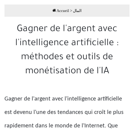
Accueil
>
المال
Gagner de l'argent avec
l'intelligence artificielle :
méthodes et outils de
monétisation de l'IA
Gagner de l'argent avec l'intelligence artificielle
est devenu l'une des tendances qui croît le plus
rapidement dans le monde de l'Internet. Que