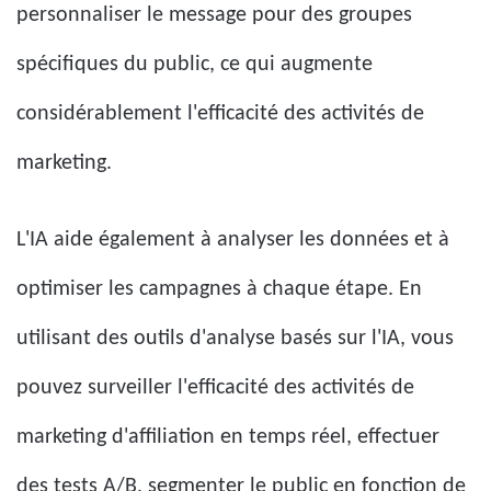
personnaliser le message pour des groupes
spécifiques du public, ce qui augmente
considérablement l'efficacité des activités de
marketing.
L'IA aide également à analyser les données et à
optimiser les campagnes à chaque étape. En
utilisant des outils d'analyse basés sur l'IA, vous
pouvez surveiller l'efficacité des activités de
marketing d'affiliation en temps réel, effectuer
des tests A/B, segmenter le public en fonction de