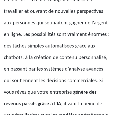
en plus de secteurs, changeant la façon de
travailler et ouvrant de nouvelles perspectives
aux personnes qui souhaitent gagner de l'argent
en ligne. Les possibilités sont vraiment énormes :
des tâches simples automatisées grâce aux
chatbots, à la création de contenu personnalisé,
en passant par les systèmes d'analyse avancés
qui soutiennent les décisions commerciales. Si
vous rêvez que votre entreprise
génère des
revenus passifs grâce à l'IA
, il vaut la peine de