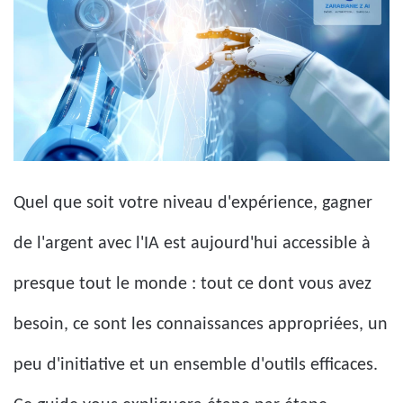
Quel que soit votre niveau d'expérience, gagner
de l'argent avec l'IA est aujourd'hui accessible à
presque tout le monde : tout ce dont vous avez
besoin, ce sont les connaissances appropriées, un
peu d'initiative et un ensemble d'outils efficaces.