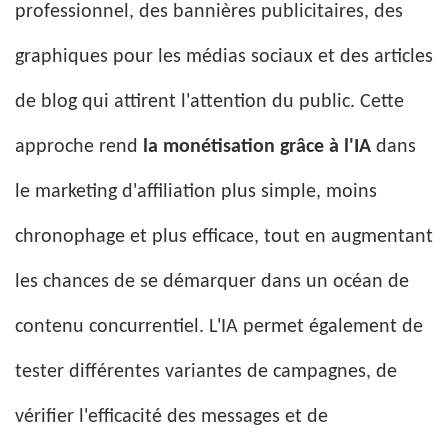
professionnel, des bannières publicitaires, des
graphiques pour les médias sociaux et des articles
de blog qui attirent l'attention du public. Cette
approche rend
la monétisation grâce à l'IA
dans
le marketing d'affiliation plus simple, moins
chronophage et plus efficace, tout en augmentant
les chances de se démarquer dans un océan de
contenu concurrentiel. L'IA permet également de
tester différentes variantes de campagnes, de
vérifier l'efficacité des messages et de