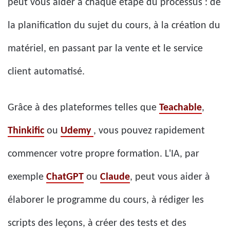
peut vous aider à chaque étape du processus : de
la planification du sujet du cours, à la création du
matériel, en passant par la vente et le service
client automatisé.
Grâce à des plateformes telles que
Teachable
,
Thinkific
ou
Udemy
, vous pouvez rapidement
commencer votre propre formation. L'IA, par
exemple
ChatGPT
ou
Claude
, peut vous aider à
élaborer le programme du cours, à rédiger les
scripts des leçons, à créer des tests et des