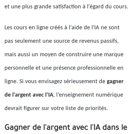
et une plus grande satisfaction à l'égard du cours.
Les cours en ligne créés à l'aide de l'IA ne sont
pas seulement une source de revenus passifs,
mais aussi un moyen de construire une marque
personnelle et une présence professionnelle en
ligne. Si vous envisagez sérieusement de
gagner
de l'argent avec l'IA
, l'enseignement numérique
devrait figurer sur votre liste de priorités.
Gagner de l'argent avec l'IA dans le