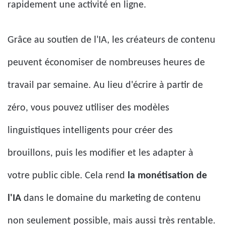
rapidement une activité en ligne.
Grâce au soutien de l'IA, les créateurs de contenu
peuvent économiser de nombreuses heures de
travail par semaine. Au lieu d'écrire à partir de
zéro, vous pouvez utiliser des modèles
linguistiques intelligents pour créer des
brouillons, puis les modifier et les adapter à
votre public cible. Cela rend
la monétisation de
l'IA
dans le domaine du marketing de contenu
non seulement possible, mais aussi très rentable.