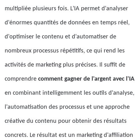
multipliée plusieurs fois. L'IA permet d'analyser
d'énormes quantités de données en temps réel,
d'optimiser le contenu et d'automatiser de
nombreux processus répétitifs, ce qui rend les
activités de marketing plus précises. Il suffit de
comprendre
comment gagner de l'argent avec l'IA
en combinant intelligemment les outils d'analyse,
l'automatisation des processus et une approche
créative du contenu pour obtenir des résultats
concrets. Le résultat est un marketing d'affiliation