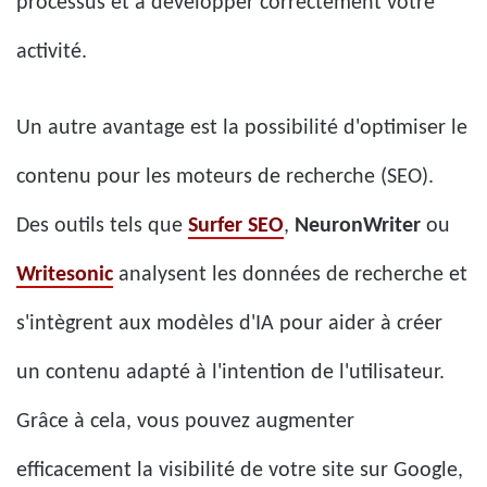
processus et à développer correctement votre
activité.
Un autre avantage est la possibilité d'optimiser le
contenu pour les moteurs de recherche (SEO).
Des outils tels que
Surfer SEO
,
NeuronWriter
ou
Writesonic
analysent les données de recherche et
s'intègrent aux modèles d'IA pour aider à créer
un contenu adapté à l'intention de l'utilisateur.
Grâce à cela, vous pouvez augmenter
efficacement la visibilité de votre site sur Google,