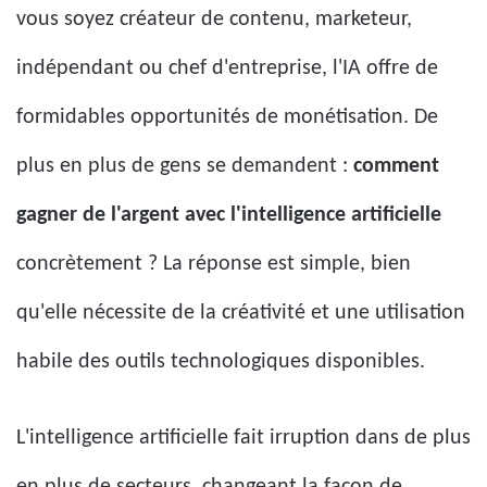
vous soyez créateur de contenu, marketeur,
indépendant ou chef d'entreprise, l'IA offre de
formidables opportunités de monétisation. De
plus en plus de gens se demandent :
comment
gagner de l'argent avec l'intelligence artificielle
concrètement ? La réponse est simple, bien
qu'elle nécessite de la créativité et une utilisation
habile des outils technologiques disponibles.
L'intelligence artificielle fait irruption dans de plus