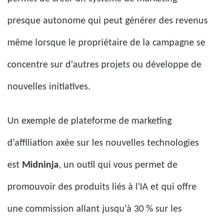
presque autonome qui peut générer des revenus
même lorsque le propriétaire de la campagne se
concentre sur d'autres projets ou développe de
nouvelles initiatives.
Un exemple de plateforme de marketing
d'affiliation axée sur les nouvelles technologies
est
Midninja
, un outil qui vous permet de
promouvoir des produits liés à l'IA et qui offre
une commission allant jusqu'à 30 % sur les