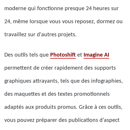
moderne qui fonctionne presque 24 heures sur
24, même lorsque vous vous reposez, dormez ou
travaillez sur d'autres projets.
Des outils tels que
Photoshift
et
Imagine AI
permettent de créer rapidement des supports
graphiques attrayants, tels que des infographies,
des maquettes et des textes promotionnels
adaptés aux produits promus. Grâce à ces outils,
vous pouvez préparer des publications d'aspect