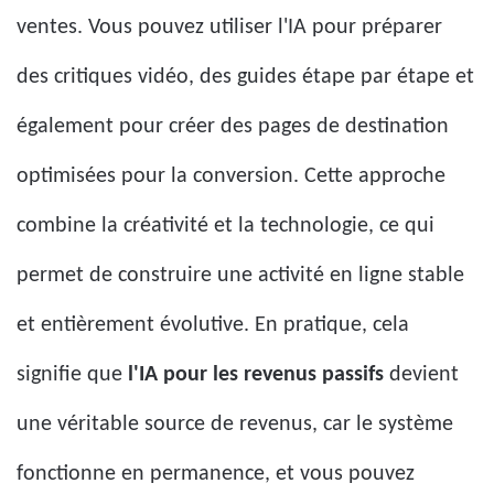
ventes. Vous pouvez utiliser l'IA pour préparer
des critiques vidéo, des guides étape par étape et
également pour créer des pages de destination
optimisées pour la conversion. Cette approche
combine la créativité et la technologie, ce qui
permet de construire une activité en ligne stable
et entièrement évolutive. En pratique, cela
signifie que
l'IA pour les revenus passifs
devient
une véritable source de revenus, car le système
fonctionne en permanence, et vous pouvez