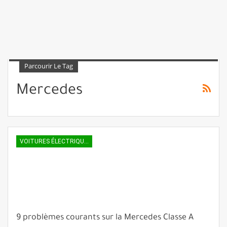
Parcourir Le Tag
Mercedes
VOITURES ÉLECTRIQUES
9 problèmes courants sur la Mercedes Classe A