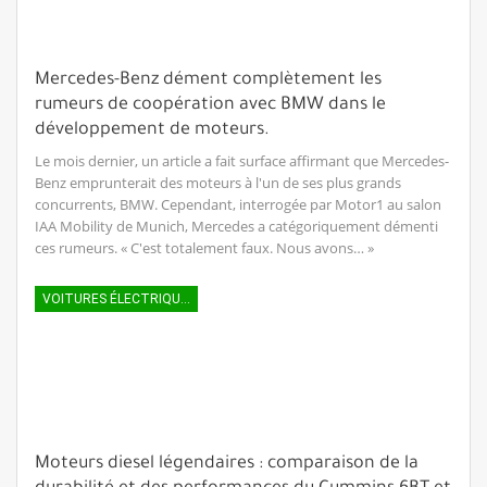
Mercedes-Benz dément complètement les
rumeurs de coopération avec BMW dans le
développement de moteurs.
Le mois dernier, un article a fait surface affirmant que Mercedes-
Benz emprunterait des moteurs à l'un de ses plus grands
concurrents, BMW. Cependant, interrogée par Motor1 au salon
IAA Mobility de Munich, Mercedes a catégoriquement démenti
ces rumeurs. « C'est totalement faux. Nous avons… »
VOITURES ÉLECTRIQUES
Moteurs diesel légendaires : comparaison de la