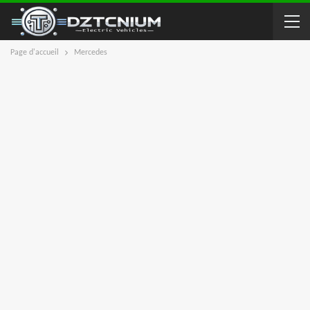
Page d'accueil
Mercedes