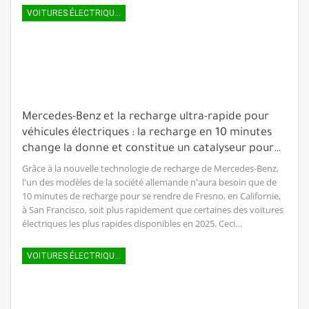
VOITURES ÉLECTRIQUES
Mercedes-Benz et la recharge ultra-rapide pour
véhicules électriques : la recharge en 10 minutes
change la donne et constitue un catalyseur pour…
Grâce à la nouvelle technologie de recharge de Mercedes-Benz,
l'un des modèles de la société allemande n'aura besoin que de
10 minutes de recharge pour se rendre de Fresno, en Californie,
à San Francisco, soit plus rapidement que certaines des voitures
électriques les plus rapides disponibles en 2025. Ceci…
VOITURES ÉLECTRIQUES