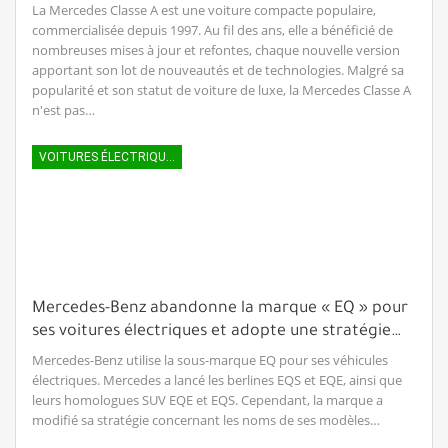
La Mercedes Classe A est une voiture compacte populaire,
commercialisée depuis 1997. Au fil des ans, elle a bénéficié de
nombreuses mises à jour et refontes, chaque nouvelle version
apportant son lot de nouveautés et de technologies. Malgré sa
popularité et son statut de voiture de luxe, la Mercedes Classe A
n'est pas…
VOITURES ÉLECTRIQUES
Mercedes-Benz abandonne la marque « EQ » pour
ses voitures électriques et adopte une stratégie…
Mercedes-Benz utilise la sous-marque EQ pour ses véhicules
électriques. Mercedes a lancé les berlines EQS et EQE, ainsi que
leurs homologues SUV EQE et EQS. Cependant, la marque a
modifié sa stratégie concernant les noms de ses modèles…