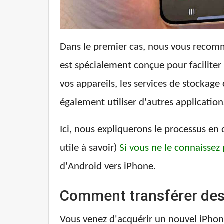
Dans le premier cas, nous vous recomma
est spécialement conçue pour faciliter 
vos appareils, les services de stocka
également utiliser d'autres applicati
Ici, nous expliquerons le processus en 
utile à savoir)
Si vous ne le connaissez 
d'Android vers iPhone.
Comment transférer des 
Vous venez d'acquérir un nouvel iPhon