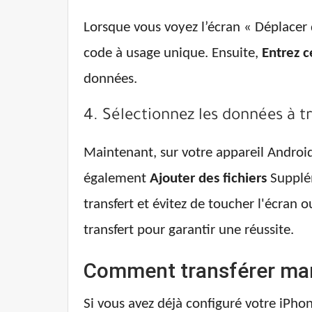
Lorsque vous voyez l’écran « Déplacer
code à usage unique. Ensuite,
Entrez c
données.
4. Sélectionnez les données à t
Maintenant, sur votre appareil Androi
également
Ajouter des fichiers
Supplém
transfert et évitez de toucher l'écran 
transfert pour garantir une réussite.
Comment transférer man
Si vous avez déjà configuré votre iPhon