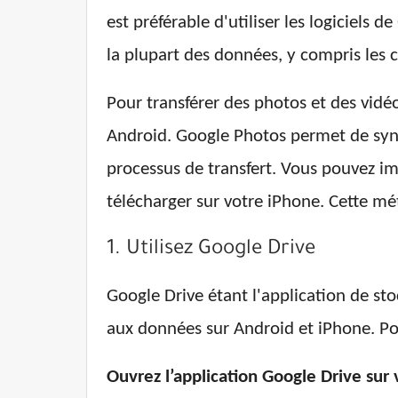
est préférable d'utiliser les logiciels
la plupart des données, y compris les c
Pour transférer des photos et des vidé
Android. Google Photos permet de sync
processus de transfert. Vous pouvez im
télécharger sur votre iPhone. Cette m
1. Utilisez Google Drive
Google Drive étant l'application de stoc
aux données sur Android et iPhone. Pour
Ouvrez l’application Google Drive sur 