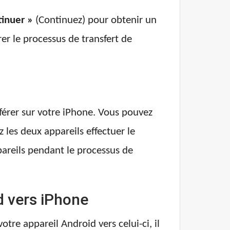
tinuer »
(Continuez) pour obtenir un
r le processus de transfert de
férer sur votre iPhone. Vous pouvez
z les deux appareils effectuer le
ppareils pendant le processus de
 vers iPhone
tre appareil Android vers celui-ci, il