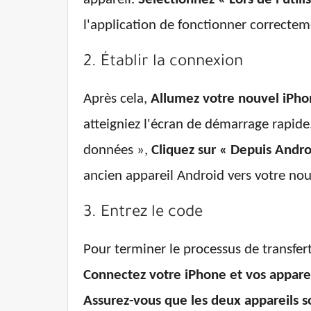
l'application de fonctionner correctem
2. Établir la connexion
Après cela,
Allumez votre nouvel iPh
atteigniez l'écran de démarrage rapide
données »,
Cliquez sur « Depuis Andro
ancien appareil Android vers votre nou
3. Entrez le code
Pour terminer le processus de transfer
Connectez votre iPhone et vos apparei
Assurez-vous que les deux appareils 