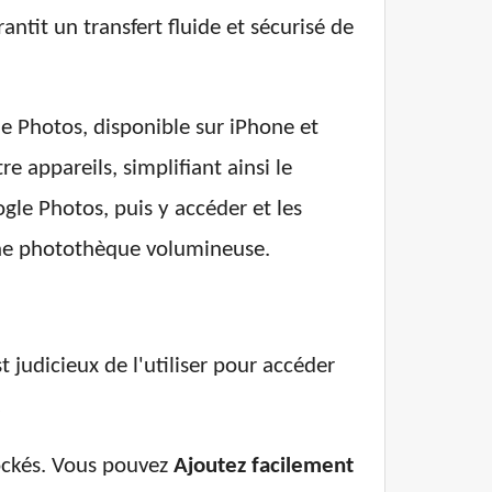
ntit un transfert fluide et sécurisé de
le Photos, disponible sur iPhone et
appareils, simplifiant ainsi le
gle Photos, puis y accéder et les
'une photothèque volumineuse.
t judicieux de l'utiliser pour accéder
:
tockés. Vous pouvez
Ajoutez facilement