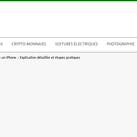
UX
CRYPTO-MONNAIES
VOITURES ÉLECTRIQUES
PHOTOGRAPHIE
un iPhone – Explication détaillée et étapes pratiques