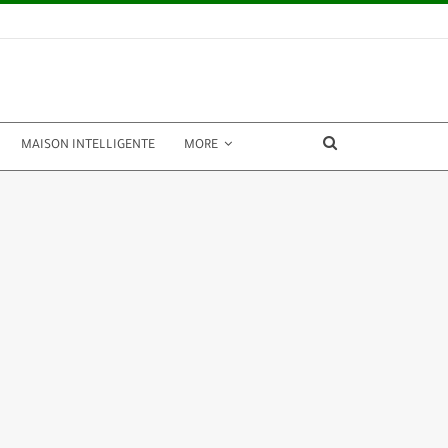
MAISON INTELLIGENTE
MORE