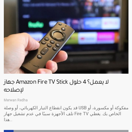
جهاز Amazon Fire TV Stick لا يعمل؟ 4 حلول
لإصلاحه
Merwan Redha
قد يكون انقطاع التيار الكهربائي، أو وصلة USB مفكوكة أو مكسورة، أو
تلف الأجهزة سببًا في عدم تشغيل جهاز Fire TV الخاص بك. يغطي
هذا…