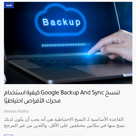
تقنية
كيفية استخدام Google Backup And Sync لنسخ
محرك الأقراص احتياطيًا
Merwan Redha
القاعدة الأساسية لـ النسخ الاحتياطية هي أنه يجب أن يكون لديك
نسخ منها في مكانين مختلفين على الأقل، واللذين من غير المرجح…