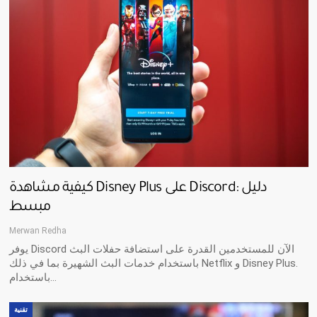
كيفية مشاهدة Disney Plus على Discord: دليل
مبسط
Merwan Redha
يوفر Discord الآن للمستخدمين القدرة على استضافة حفلات البث
باستخدام خدمات البث الشهيرة بما في ذلك Netflix و Disney Plus.
باستخدام…
تقنية