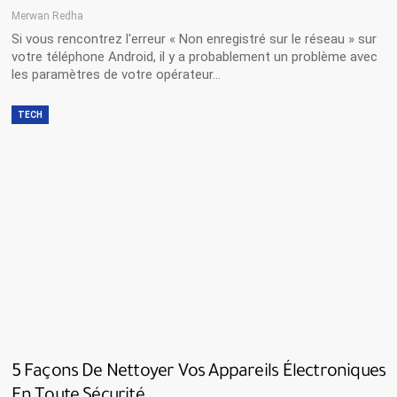
Merwan Redha
Si vous rencontrez l'erreur « Non enregistré sur le réseau » sur
votre téléphone Android, il y a probablement un problème avec
les paramètres de votre opérateur…
TECH
5 Façons De Nettoyer Vos Appareils Électroniques
En Toute Sécurité