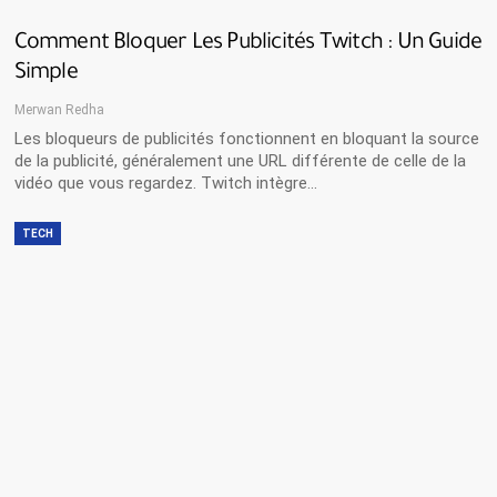
Comment Bloquer Les Publicités Twitch : Un Guide
Simple
Merwan Redha
Les bloqueurs de publicités fonctionnent en bloquant la source
de la publicité, généralement une URL différente de celle de la
vidéo que vous regardez. Twitch intègre…
TECH