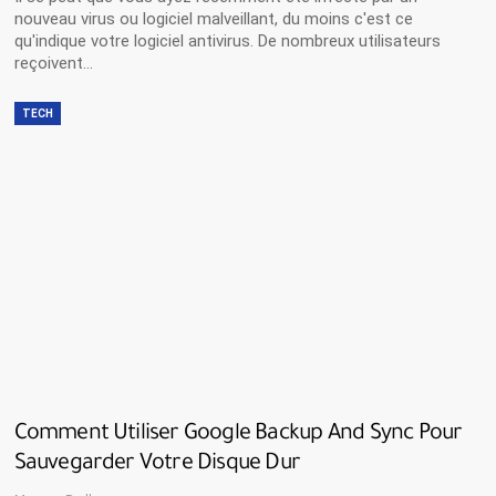
nouveau virus ou logiciel malveillant, du moins c'est ce
qu'indique votre logiciel antivirus. De nombreux utilisateurs
reçoivent…
TECH
Comment Utiliser Google Backup And Sync Pour
Sauvegarder Votre Disque Dur