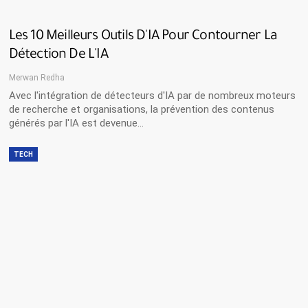
Les 10 Meilleurs Outils D'IA Pour Contourner La
Détection De L'IA
Merwan Redha
Avec l'intégration de détecteurs d'IA par de nombreux moteurs
de recherche et organisations, la prévention des contenus
générés par l'IA est devenue…
TECH