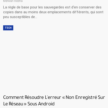
Merwan Redha
La règle de base pour les sauvegardes est d'en conserver des
copies dans au moins deux emplacements différents, qui sont
peu susceptibles de…
TECH
Comment Résoudre L'erreur « Non Enregistré Sur
Le Réseau » Sous Android