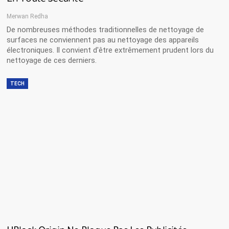
Merwan Redha
De nombreuses méthodes traditionnelles de nettoyage de
surfaces ne conviennent pas au nettoyage des appareils
électroniques. Il convient d'être extrêmement prudent lors du
nettoyage de ces derniers.
TECH