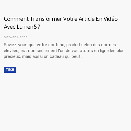
Comment Transformer Votre Article En Vidéo
Avec Lumen5 ?
Merwan Redha
Saviez-vous que votre contenu, produit selon des normes
élevées, est non seulement l'un de vos atouts en ligne les plus
précieux, mais aussi un cadeau qui peut…
TECH