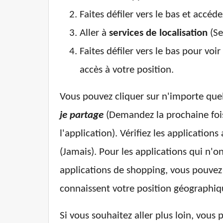
Faites défiler vers le bas et accéd
Aller à
services de localisation
(Se
Faites défiler vers le bas pour voir
accès à votre position.
Vous pouvez cliquer sur n'importe quell
je partage
(Demandez la prochaine fois
l'application). Vérifiez les applicatio
(Jamais). Pour les applications qui n'o
applications de shopping, vous pouvez 
connaissent votre position géographiqu
Si vous souhaitez aller plus loin, vous 