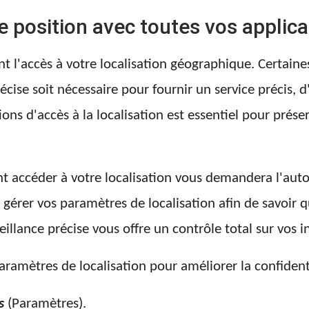
e position avec toutes vos applica
 l'accès à votre localisation géographique. Certai
cise soit nécessaire pour fournir un service précis, d
ions d'accès à la localisation est essentiel pour préser
nt accéder à votre localisation vous demandera l'auto
t gérer vos paramètres de localisation afin de savoir q
eillance précise vous offre un contrôle total sur vos 
aramètres de localisation pour améliorer la confidenti
s
(Paramètres).