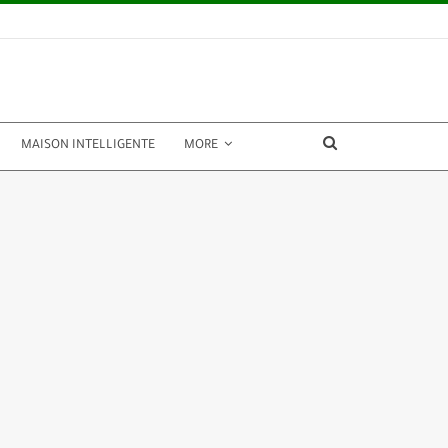
MAISON INTELLIGENTE
MORE