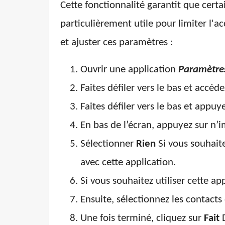
Cette fonctionnalité garantit que cert
particulièrement utile pour limiter l'ac
et ajuster ces paramètres :
Ouvrir une application
Paramètre
Faites défiler vers le bas et accéd
Faites défiler vers le bas et appuy
En bas de l’écran, appuyez sur n’i
Sélectionner
Rien
Si vous souhait
avec cette application.
Si vous souhaitez utiliser cette 
Ensuite, sélectionnez les contacts
Une fois terminé, cliquez sur
Fait
D