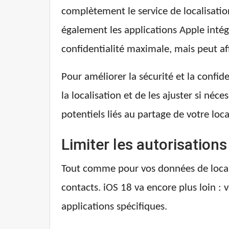
complètement le service de localisatio
également les applications Apple inté
confidentialité maximale, mais peut af
Pour améliorer la sécurité et la confide
la localisation et de les ajuster si néc
potentiels liés au partage de votre loca
Limiter les autorisation
Tout comme pour vos données de localisa
contacts. iOS 18 va encore plus loin :
applications spécifiques.