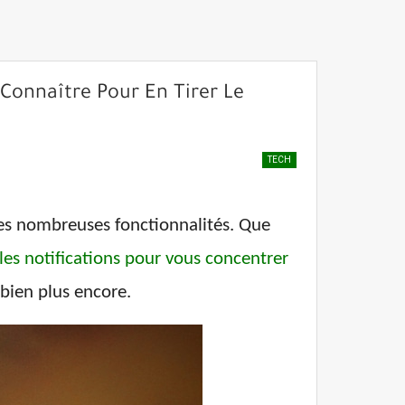
 Connaître Pour En Tirer Le
TECH
ses nombreuses fonctionnalités. Que
les notifications pour vous concentrer
 bien plus encore.