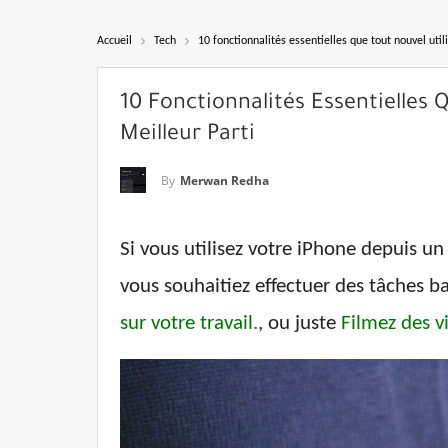
Accueil
Tech
10 fonctionnalités essentielles que tout nouvel util
10 Fonctionnalités Essentielles 
Meilleur Parti
By
Merwan Redha
Si vous utilisez votre iPhone depuis 
vous souhaitiez effectuer des tâches 
sur votre travail.
, ou juste
Filmez des v