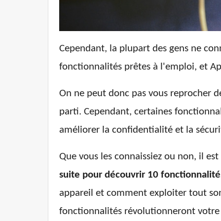
Cependant, la plupart des gens ne conna
fonctionnalités prêtes à l'emploi, et A
On ne peut donc pas vous reprocher de 
parti. Cependant, certaines fonctionna
améliorer la confidentialité et la sécu
Que vous les connaissiez ou non, il est
suite pour découvrir 10 fonctionnalité
appareil et comment exploiter tout son
fonctionnalités révolutionneront votre 