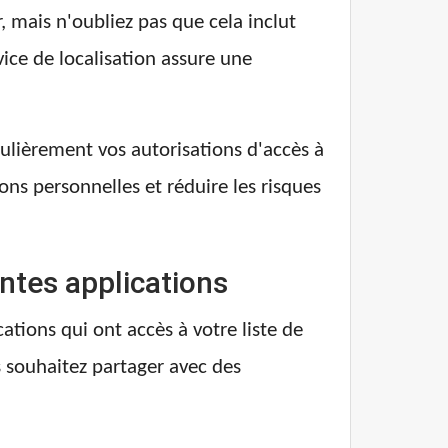
, mais n'oubliez pas que cela inclut
ice de localisation assure une
égulièrement vos autorisations d'accès à
ions personnelles et réduire les risques
entes applications
ations qui ont accès à votre liste de
 souhaitez partager avec des