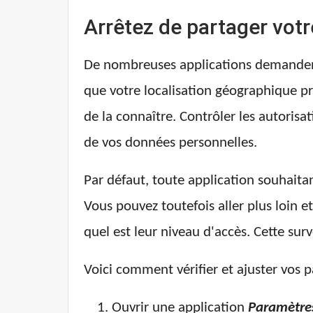
Arrêtez de partager votr
De nombreuses applications demandent
que votre localisation géographique pré
de la connaître. Contrôler les autorisat
de vos données personnelles.
Par défaut, toute application souhaita
Vous pouvez toutefois aller plus loin e
quel est leur niveau d'accès. Cette surv
Voici comment vérifier et ajuster vos p
Ouvrir une application
Paramètre