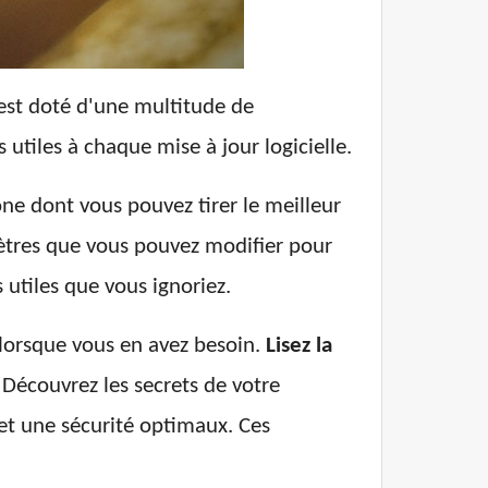
 est doté d'une multitude de
 utiles à chaque mise à jour logicielle.
ne dont vous pouvez tirer le meilleur
mètres que vous pouvez modifier pour
 utiles que vous ignoriez.
t lorsque vous en avez besoin.
Lisez la
Découvrez les secrets de votre
et une sécurité optimaux. Ces