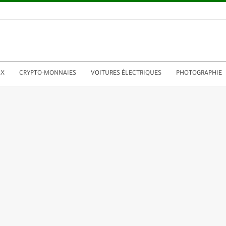
UX
CRYPTO-MONNAIES
VOITURES ÉLECTRIQUES
PHOTOGRAPHIE