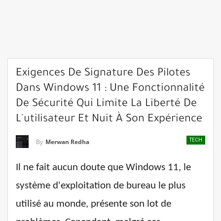
Exigences De Signature Des Pilotes
Dans Windows 11 : Une Fonctionnalité
De Sécurité Qui Limite La Liberté De
L'utilisateur Et Nuit À Son Expérience
TECH
By
Merwan Redha
Il ne fait aucun doute que Windows 11, le
système d'exploitation de bureau le plus
utilisé au monde, présente son lot de