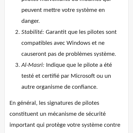
peuvent mettre votre système en
danger.
Stabilité:
Garantit que les pilotes sont
compatibles avec Windows et ne
causeront pas de problèmes système.
Al-Masri:
Indique que le pilote a été
testé et certifié par Microsoft ou un
autre organisme de confiance.
En général, les signatures de pilotes
constituent un mécanisme de sécurité
important qui protège votre système contre