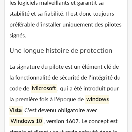
les logiciels malveillants et garantit sa
stabilité et sa fiabilité. Il est donc toujours
préférable d'installer uniquement des pilotes
signés.
Une longue histoire de protection
La signature du pilote est un élément clé de
la fonctionnalité de sécurité de l'intégrité du
code de
Microsoft
, qui a été introduit pour
la première fois à l'époque de
windows
Vista
C'est devenu obligatoire avec
Windows 10
, version 1607. Le concept est