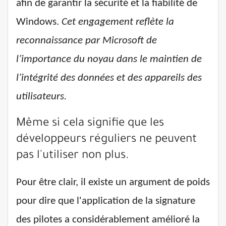
afin de garantir la sécurité et la fiabilité de
Windows.
Cet engagement reflète la
reconnaissance par Microsoft de
l’importance du noyau dans le maintien de
l’intégrité des données et des appareils des
utilisateurs.
Même si cela signifie que les
développeurs réguliers ne peuvent
pas l'utiliser non plus.
Pour être clair, il existe un argument de poids
pour dire que l'application de la signature
des pilotes a considérablement amélioré la