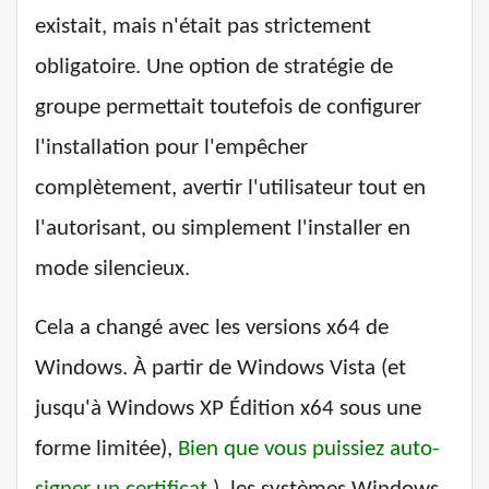
existait, mais n'était pas strictement
obligatoire. Une option de stratégie de
groupe permettait toutefois de configurer
l'installation pour l'empêcher
complètement, avertir l'utilisateur tout en
l'autorisant, ou simplement l'installer en
mode silencieux.
Cela a changé avec les versions x64 de
Windows. À partir de Windows Vista (et
jusqu'à Windows XP Édition x64 sous une
forme limitée),
Bien que vous puissiez auto-