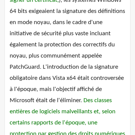
signer un certificat,
), les systèmes Windows
64 bits exigeaient la signature des définitions
en mode noyau, dans le cadre d'une
initiative de sécurité plus vaste incluant
également la protection des correctifs du
noyau, plus communément appelée
PatchGuard. L'introduction de la signature
obligatoire dans Vista x64 était controversée
à l'époque, mais l'objectif affiché de
Microsoft était de l'éliminer.
Des classes
entières de logiciels malveillants et, selon
certains rapports de l'époque, une
protection par gestion des droits numériques