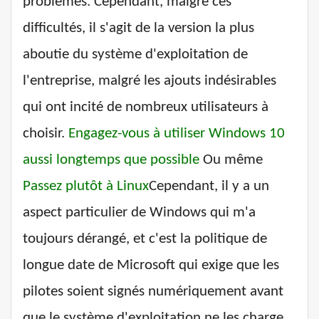
problèmes. Cependant, malgré ces
difficultés, il s'agit de la version la plus
aboutie du système d'exploitation de
l'entreprise, malgré les ajouts indésirables
qui ont incité de nombreux utilisateurs à
choisir.
Engagez-vous à utiliser Windows 10
aussi longtemps que possible
Ou même
Passez plutôt à Linux
Cependant, il y a un
aspect particulier de Windows qui m'a
toujours dérangé, et c'est la politique de
longue date de Microsoft qui exige que les
pilotes soient signés numériquement avant
que le système d'exploitation ne les charge.