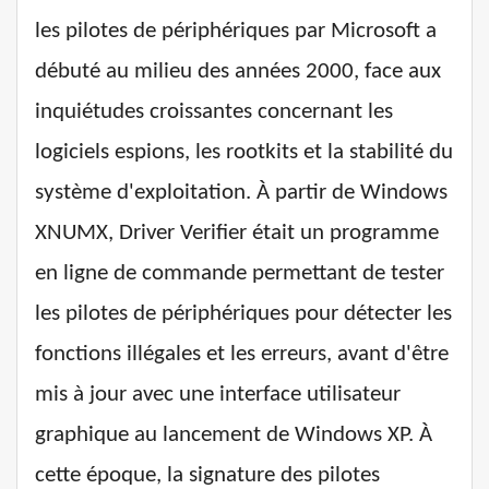
les pilotes de périphériques par Microsoft a
débuté au milieu des années 2000, face aux
inquiétudes croissantes concernant les
logiciels espions, les rootkits et la stabilité du
système d'exploitation. À partir de Windows
XNUMX, Driver Verifier était un programme
en ligne de commande permettant de tester
les pilotes de périphériques pour détecter les
fonctions illégales et les erreurs, avant d'être
mis à jour avec une interface utilisateur
graphique au lancement de Windows XP. À
cette époque, la signature des pilotes