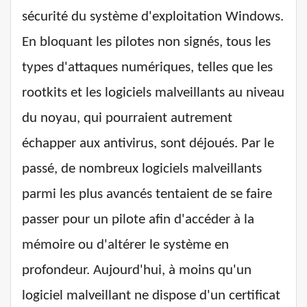
sécurité du système d'exploitation Windows.
En bloquant les pilotes non signés, tous les
types d'attaques numériques, telles que les
rootkits et les logiciels malveillants au niveau
du noyau, qui pourraient autrement
échapper aux antivirus, sont déjoués. Par le
passé, de nombreux logiciels malveillants
parmi les plus avancés tentaient de se faire
passer pour un pilote afin d'accéder à la
mémoire ou d'altérer le système en
profondeur. Aujourd'hui, à moins qu'un
logiciel malveillant ne dispose d'un certificat