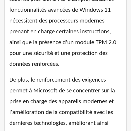
fonctionnalités avancées de Windows 11
nécessitent des processeurs modernes
prenant en charge certaines instructions,
ainsi que la présence d'un module TPM 2.0
pour une sécurité et une protection des
données renforcées.
De plus, le renforcement des exigences
permet à Microsoft de se concentrer sur la
prise en charge des appareils modernes et
l'amélioration de la compatibilité avec les
dernières technologies, améliorant ainsi