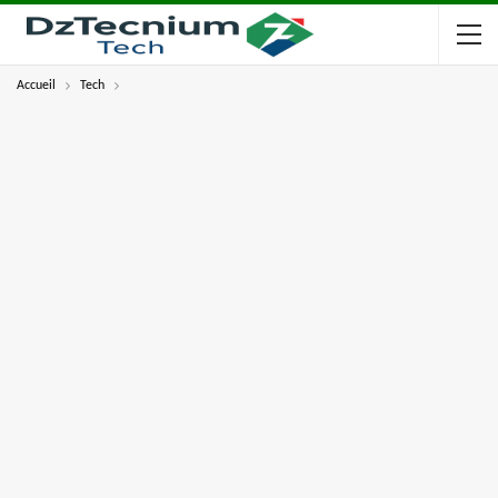
Accueil
Tech