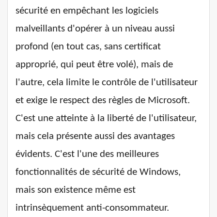
sécurité en empêchant les logiciels
malveillants d'opérer à un niveau aussi
profond (en tout cas, sans certificat
approprié, qui peut être volé), mais de
l'autre, cela limite le contrôle de l'utilisateur
et exige le respect des règles de Microsoft.
C'est une atteinte à la liberté de l'utilisateur,
mais cela présente aussi des avantages
évidents. C'est l'une des meilleures
fonctionnalités de sécurité de Windows,
mais son existence même est
intrinsèquement anti-consommateur.