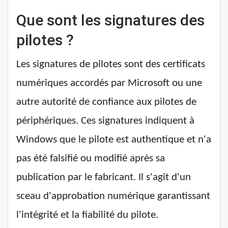
Que sont les signatures des
pilotes ?
Les signatures de pilotes sont des certificats
numériques accordés par Microsoft ou une
autre autorité de confiance aux pilotes de
périphériques. Ces signatures indiquent à
Windows que le pilote est authentique et n'a
pas été falsifié ou modifié après sa
publication par le fabricant. Il s'agit d'un
sceau d'approbation numérique garantissant
l'intégrité et la fiabilité du pilote.