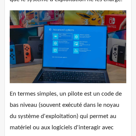
En termes simples, un pilote est un code de
bas niveau (souvent exécuté dans le noyau
du système d'exploitation) qui permet au
matériel ou aux logiciels d'interagir avec