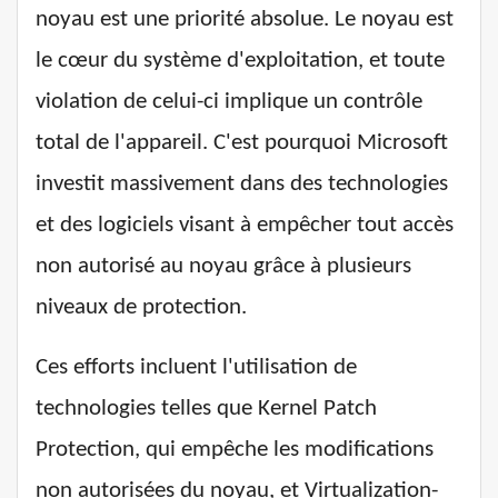
noyau est une priorité absolue. Le noyau est
le cœur du système d'exploitation, et toute
violation de celui-ci implique un contrôle
total de l'appareil. C'est pourquoi Microsoft
investit massivement dans des technologies
et des logiciels visant à empêcher tout accès
non autorisé au noyau grâce à plusieurs
niveaux de protection.
Ces efforts incluent l'utilisation de
technologies telles que Kernel Patch
Protection, qui empêche les modifications
non autorisées du noyau, et Virtualization-