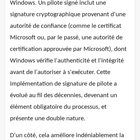
Windows. Un pilote signé inclut une
signature cryptographique provenant d'une
autorité de confiance (comme le certificat
Microsoft ou, par le passé, une autorité de
certification approuvée par Microsoft), dont
Windows vérifie l'authenticité et l'intégrité
avant de l'autoriser à s'exécuter. Cette
implémentation de signature de pilote a
évolué au fil des décennies, devenant un
élément obligatoire du processus, et
présente une double nature.
D'un côté, cela améliore indéniablement la