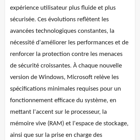
expérience utilisateur plus fluide et plus
sécurisée. Ces évolutions reflètent les
avancées technologiques constantes, la
nécessité d'améliorer les performances et de
renforcer la protection contre les menaces
de sécurité croissantes. À chaque nouvelle
version de Windows, Microsoft relève les
spécifications minimales requises pour un
fonctionnement efficace du système, en
mettant l'accent sur le processeur, la
mémoire vive (RAM) et l'espace de stockage,
ainsi que sur la prise en charge des