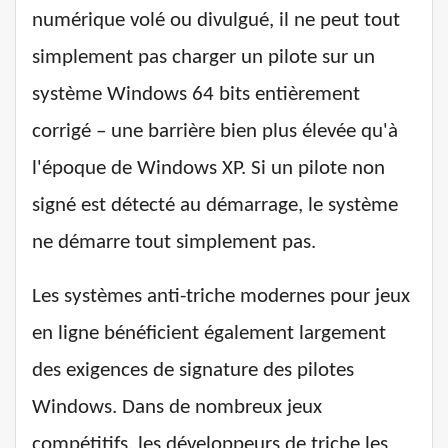
numérique volé ou divulgué, il ne peut tout
simplement pas charger un pilote sur un
système Windows 64 bits entièrement
corrigé – une barrière bien plus élevée qu'à
l'époque de Windows XP. Si un pilote non
signé est détecté au démarrage, le système
ne démarre tout simplement pas.
Les systèmes anti-triche modernes pour jeux
en ligne bénéficient également largement
des exigences de signature des pilotes
Windows. Dans de nombreux jeux
compétitifs, les développeurs de triche les