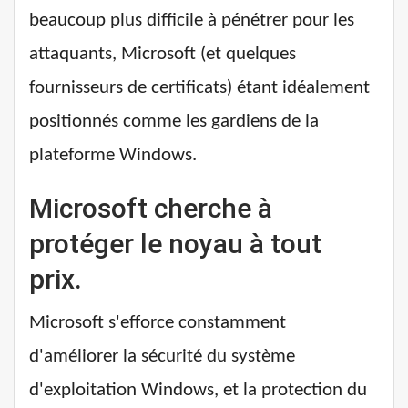
beaucoup plus difficile à pénétrer pour les
attaquants, Microsoft (et quelques
fournisseurs de certificats) étant idéalement
positionnés comme les gardiens de la
plateforme Windows.
Microsoft cherche à
protéger le noyau à tout
prix.
Microsoft s'efforce constamment
d'améliorer la sécurité du système
d'exploitation Windows, et la protection du