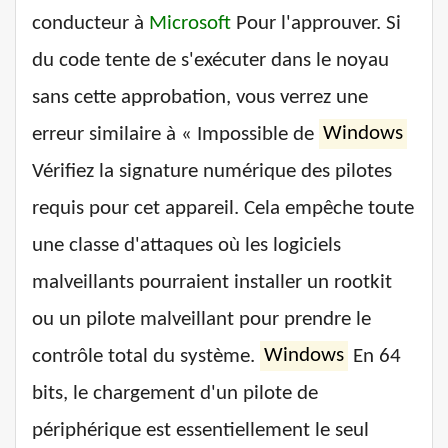
conducteur à
Microsoft
Pour l'approuver. Si
du code tente de s'exécuter dans le noyau
sans cette approbation, vous verrez une
erreur similaire à « Impossible de
Windows
Vérifiez la signature numérique des pilotes
requis pour cet appareil. Cela empêche toute
une classe d'attaques où les logiciels
malveillants pourraient installer un rootkit
ou un pilote malveillant pour prendre le
contrôle total du système.
Windows
En 64
bits, le chargement d'un pilote de
périphérique est essentiellement le seul