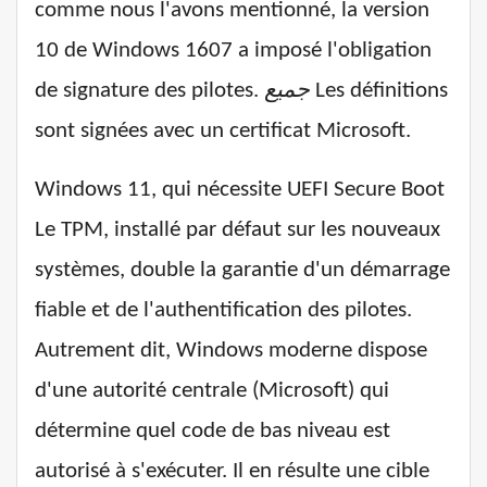
comme nous l'avons mentionné, la version
10 de Windows 1607 a imposé l'obligation
de signature des pilotes.
جميع
Les définitions
sont signées avec un certificat Microsoft.
Windows 11, qui nécessite
UEFI Secure Boot
Le TPM, installé par défaut sur les nouveaux
systèmes, double la garantie d'un démarrage
fiable et de l'authentification des pilotes.
Autrement dit, Windows moderne dispose
d'une autorité centrale (Microsoft) qui
détermine quel code de bas niveau est
autorisé à s'exécuter. Il en résulte une cible