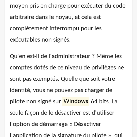
moyen pris en charge pour exécuter du code
arbitraire dans le noyau, et cela est
complètement interrompu pour les
exécutables non signés.
Qu'en est-il de l'administrateur ? Même les
comptes dotés de ce niveau de privilèges ne
sont pas exemptés. Quelle que soit votre
identité, vous ne pouvez pas charger de
pilote non signé sur
Windows
64 bits. La
seule façon de le désactiver est d'utiliser
l'option de démarrage « Désactiver
l'application de la signature du pilote », qui