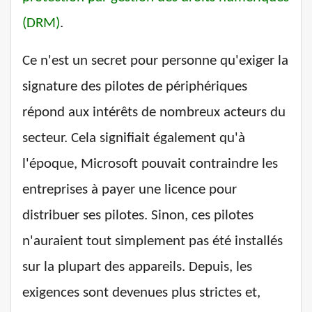
(DRM)
.
Ce n'est un secret pour personne qu'exiger la
signature des pilotes de périphériques
répond aux intérêts de nombreux acteurs du
secteur. Cela signifiait également qu'à
l'époque, Microsoft pouvait contraindre les
entreprises à payer une licence pour
distribuer ses pilotes. Sinon, ces pilotes
n'auraient tout simplement pas été installés
sur la plupart des appareils. Depuis, les
exigences sont devenues plus strictes et,