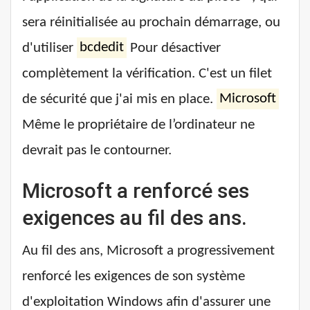
sera réinitialisée au prochain démarrage, ou
d'utiliser
bcdedit
Pour désactiver
complètement la vérification. C'est un filet
de sécurité que j'ai mis en place.
Microsoft
Même le propriétaire de l’ordinateur ne
devrait pas le contourner.
Microsoft a renforcé ses
exigences au fil des ans.
Au fil des ans, Microsoft a progressivement
renforcé les exigences de son système
d'exploitation Windows afin d'assurer une