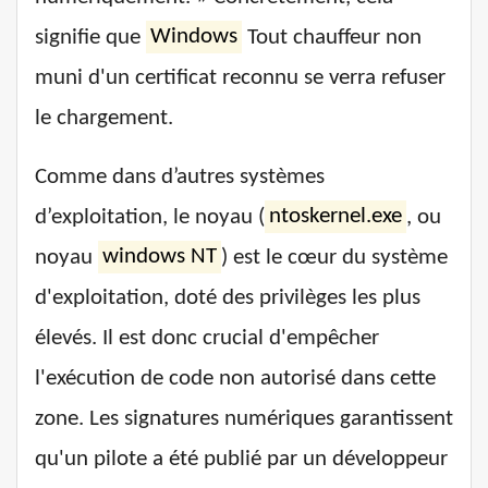
signifie que
Windows
Tout chauffeur non
muni d'un certificat reconnu se verra refuser
le chargement.
Comme dans d’autres systèmes
d’exploitation, le noyau (
ntoskernel.exe
, ou
noyau
windows NT
) est le cœur du système
d'exploitation, doté des privilèges les plus
élevés. Il est donc crucial d'empêcher
l'exécution de code non autorisé dans cette
zone. Les signatures numériques garantissent
qu'un pilote a été publié par un développeur