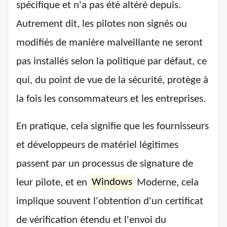
spécifique et n'a pas été altéré depuis.
Autrement dit, les pilotes non signés ou
modifiés de manière malveillante ne seront
pas installés selon la politique par défaut, ce
qui, du point de vue de la sécurité, protège à
la fois les consommateurs et les entreprises.
En pratique, cela signifie que les fournisseurs
et développeurs de matériel légitimes
passent par un processus de signature de
leur pilote, et en
Windows
Moderne, cela
implique souvent l'obtention d'un certificat
de vérification étendu et l'envoi du