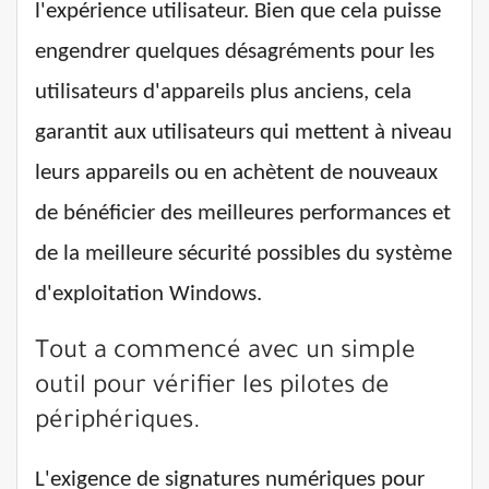
l'expérience utilisateur. Bien que cela puisse
engendrer quelques désagréments pour les
utilisateurs d'appareils plus anciens, cela
garantit aux utilisateurs qui mettent à niveau
leurs appareils ou en achètent de nouveaux
de bénéficier des meilleures performances et
de la meilleure sécurité possibles du système
d'exploitation Windows.
Tout a commencé avec un simple
outil pour vérifier les pilotes de
périphériques.
L'exigence de signatures numériques pour