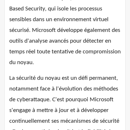
Based Security, qui isole les processus
sensibles dans un environnement virtuel
sécurisé. Microsoft développe également des
outils d'analyse avancés pour détecter en
temps réel toute tentative de compromission
du noyau.
La sécurité du noyau est un défi permanent,
notamment face à l'évolution des méthodes
de cyberattaque. C'est pourquoi Microsoft
s'engage à mettre à jour et à développer
continuellement ses mécanismes de sécurité