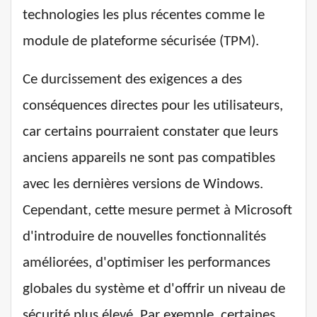
technologies les plus récentes comme le
module de plateforme sécurisée (TPM).
Ce durcissement des exigences a des
conséquences directes pour les utilisateurs,
car certains pourraient constater que leurs
anciens appareils ne sont pas compatibles
avec les dernières versions de Windows.
Cependant, cette mesure permet à Microsoft
d'introduire de nouvelles fonctionnalités
améliorées, d'optimiser les performances
globales du système et d'offrir un niveau de
sécurité plus élevé. Par exemple, certaines