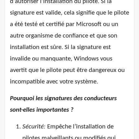
d'autoriser l'installation du pilote. Si la
signature est valide, cela signifie que le pilote
a été testé et certifié par Microsoft ou un
autre organisme de confiance et que son
installation est sûre. Si la signature est
invalide ou manquante, Windows vous
avertit que le pilote peut être dangereux ou
incompatible avec votre système.
Pourquoi les signatures des conducteurs
sont-elles importantes ?
Sécurité:
Empêche l’installation de
pilotes malveillants ou modifiés qui