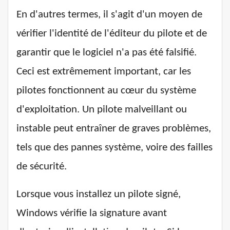
En d'autres termes, il s'agit d'un moyen de
vérifier l'identité de l'éditeur du pilote et de
garantir que le logiciel n'a pas été falsifié.
Ceci est extrêmement important, car les
pilotes fonctionnent au cœur du système
d'exploitation. Un pilote malveillant ou
instable peut entraîner de graves problèmes,
tels que des pannes système, voire des failles
de sécurité.
Lorsque vous installez un pilote signé,
Windows vérifie la signature avant