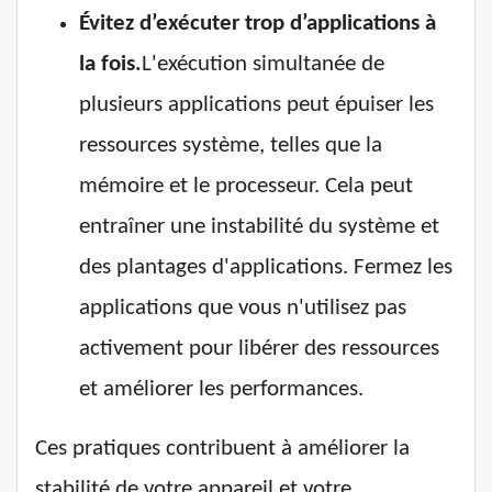
Évitez d’exécuter trop d’applications à
la fois.
L'exécution simultanée de
plusieurs applications peut épuiser les
ressources système, telles que la
mémoire et le processeur. Cela peut
entraîner une instabilité du système et
des plantages d'applications. Fermez les
applications que vous n'utilisez pas
activement pour libérer des ressources
et améliorer les performances.
Ces pratiques contribuent à améliorer la
stabilité de votre appareil et votre