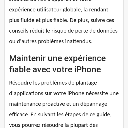
expérience utilisateur globale, la rendant
plus fluide et plus fiable. De plus, suivre ces
conseils réduit le risque de perte de données
ou d'autres problèmes inattendus.
Maintenir une expérience
fiable avec votre iPhone
Résoudre les problèmes de plantage
d'applications sur votre iPhone nécessite une
maintenance proactive et un dépannage
efficace. En suivant les étapes de ce guide,
vous pourrez résoudre la plupart des