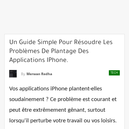
Un Guide Simple Pour Résoudre Les
Problèmes De Plantage Des
Applications IPhone.
TECH
By
Merwan Redha
Vos applications iPhone plantent-elles
soudainement ? Ce problème est courant et
peut être extrêmement gênant, surtout
lorsqu'il perturbe votre travail ou vos loisirs.