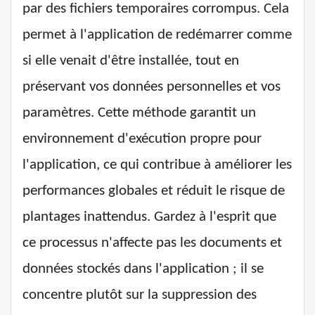
par des fichiers temporaires corrompus. Cela
permet à l'application de redémarrer comme
si elle venait d'être installée, tout en
préservant vos données personnelles et vos
paramètres. Cette méthode garantit un
environnement d'exécution propre pour
l'application, ce qui contribue à améliorer les
performances globales et réduit le risque de
plantages inattendus. Gardez à l'esprit que
ce processus n'affecte pas les documents et
données stockés dans l'application ; il se
concentre plutôt sur la suppression des