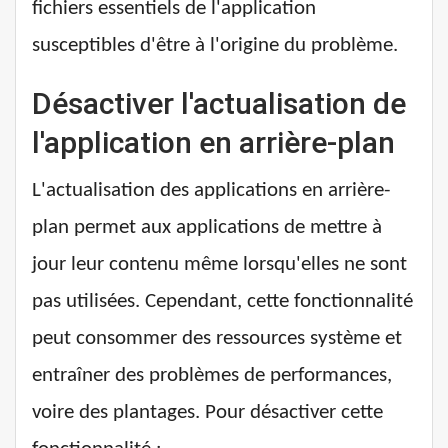
fichiers essentiels de l'application
susceptibles d'être à l'origine du problème.
Désactiver l'actualisation de
l'application en arrière-plan
L'actualisation des applications en arrière-
plan permet aux applications de mettre à
jour leur contenu même lorsqu'elles ne sont
pas utilisées. Cependant, cette fonctionnalité
peut consommer des ressources système et
entraîner des problèmes de performances,
voire des plantages. Pour désactiver cette