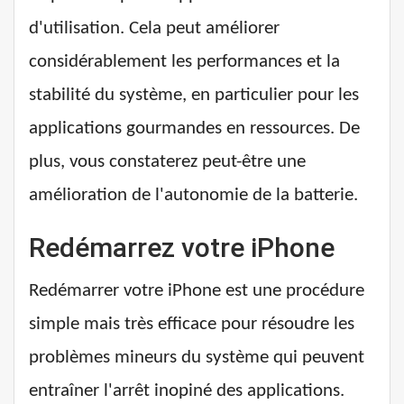
d'utilisation. Cela peut améliorer
considérablement les performances et la
stabilité du système, en particulier pour les
applications gourmandes en ressources. De
plus, vous constaterez peut-être une
amélioration de l'autonomie de la batterie.
Redémarrez votre iPhone
Redémarrer votre iPhone est une procédure
simple mais très efficace pour résoudre les
problèmes mineurs du système qui peuvent
entraîner l'arrêt inopiné des applications.