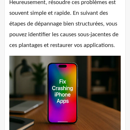
Heureusement, résoudre ces problèmes est
souvent simple et rapide. En suivant des
étapes de dépannage bien structurées, vous
pouvez identifier les causes sous-jacentes de
ces plantages et restaurer vos applications.