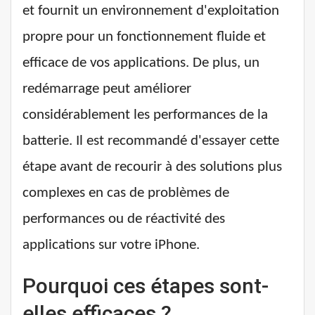
et fournit un environnement d'exploitation
propre pour un fonctionnement fluide et
efficace de vos applications. De plus, un
redémarrage peut améliorer
considérablement les performances de la
batterie. Il est recommandé d'essayer cette
étape avant de recourir à des solutions plus
complexes en cas de problèmes de
performances ou de réactivité des
applications sur votre iPhone.
Pourquoi ces étapes sont-
elles efficaces ?