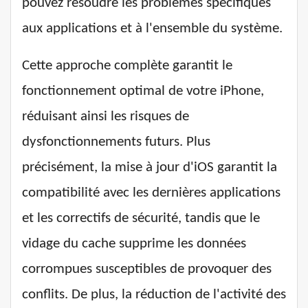
pouvez résoudre les problèmes spécifiques
aux applications et à l'ensemble du système.
Cette approche complète garantit le
fonctionnement optimal de votre iPhone,
réduisant ainsi les risques de
dysfonctionnements futurs. Plus
précisément, la mise à jour d'iOS garantit la
compatibilité avec les dernières applications
et les correctifs de sécurité, tandis que le
vidage du cache supprime les données
corrompues susceptibles de provoquer des
conflits. De plus, la réduction de l'activité des