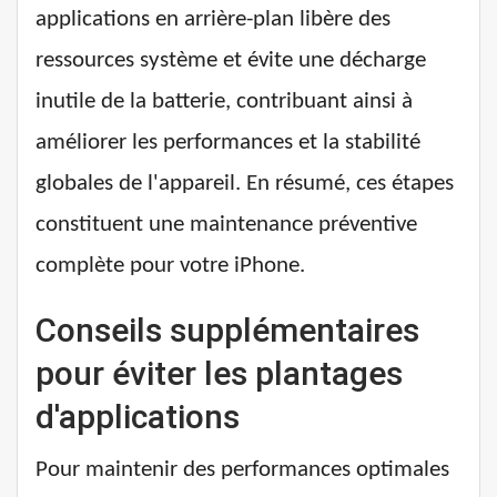
applications en arrière-plan libère des
ressources système et évite une décharge
inutile de la batterie, contribuant ainsi à
améliorer les performances et la stabilité
globales de l'appareil. En résumé, ces étapes
constituent une maintenance préventive
complète pour votre iPhone.
Conseils supplémentaires
pour éviter les plantages
d'applications
Pour maintenir des performances optimales