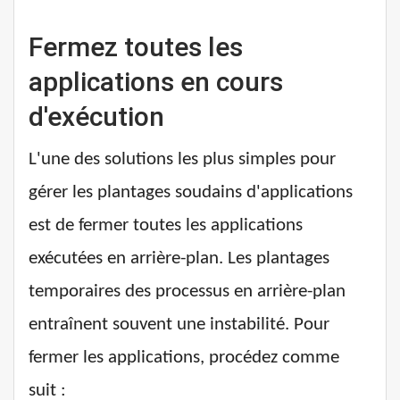
Fermez toutes les
applications en cours
d'exécution
L'une des solutions les plus simples pour
gérer les plantages soudains d'applications
est de fermer toutes les applications
exécutées en arrière-plan. Les plantages
temporaires des processus en arrière-plan
entraînent souvent une instabilité. Pour
fermer les applications, procédez comme
suit :