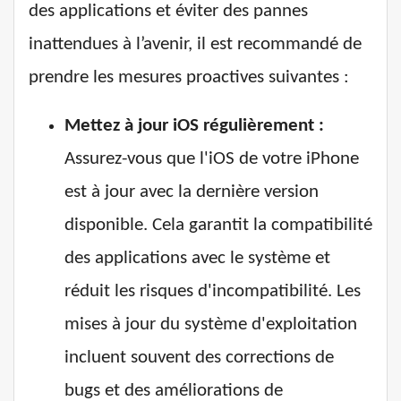
des applications et éviter des pannes
inattendues à l’avenir, il est recommandé de
prendre les mesures proactives suivantes :
Mettez à jour iOS régulièrement :
Assurez-vous que l'iOS de votre iPhone
est à jour avec la dernière version
disponible. Cela garantit la compatibilité
des applications avec le système et
réduit les risques d'incompatibilité. Les
mises à jour du système d'exploitation
incluent souvent des corrections de
bugs et des améliorations de