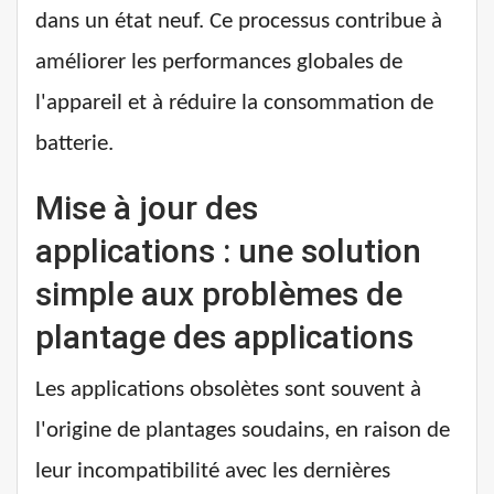
dans un état neuf. Ce processus contribue à
améliorer les performances globales de
l'appareil et à réduire la consommation de
batterie.
Mise à jour des
applications : une solution
simple aux problèmes de
plantage des applications
Les applications obsolètes sont souvent à
l'origine de plantages soudains, en raison de
leur incompatibilité avec les dernières