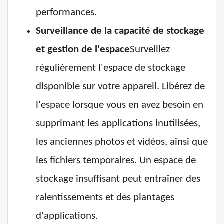
performances.
Surveillance de la capacité de stockage
et gestion de l'espace
Surveillez
régulièrement l'espace de stockage
disponible sur votre appareil. Libérez de
l'espace lorsque vous en avez besoin en
supprimant les applications inutilisées,
les anciennes photos et vidéos, ainsi que
les fichiers temporaires. Un espace de
stockage insuffisant peut entraîner des
ralentissements et des plantages
d'applications.