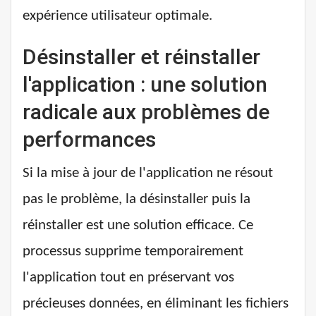
expérience utilisateur optimale.
Désinstaller et réinstaller
l'application : une solution
radicale aux problèmes de
performances
Si la mise à jour de l'application ne résout
pas le problème, la désinstaller puis la
réinstaller est une solution efficace. Ce
processus supprime temporairement
l'application tout en préservant vos
précieuses données, en éliminant les fichiers