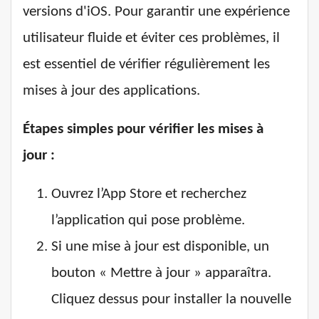
versions d'iOS. Pour garantir une expérience
utilisateur fluide et éviter ces problèmes, il
est essentiel de vérifier régulièrement les
mises à jour des applications.
Étapes simples pour vérifier les mises à
jour :
Ouvrez l’App Store et recherchez
l’application qui pose problème.
Si une mise à jour est disponible, un
bouton « Mettre à jour » apparaîtra.
Cliquez dessus pour installer la nouvelle