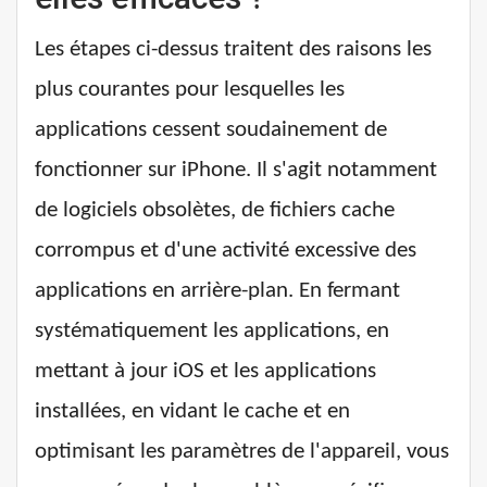
Les étapes ci-dessus traitent des raisons les
plus courantes pour lesquelles les
applications cessent soudainement de
fonctionner sur iPhone. Il s'agit notamment
de logiciels obsolètes, de fichiers cache
corrompus et d'une activité excessive des
applications en arrière-plan. En fermant
systématiquement les applications, en
mettant à jour iOS et les applications
installées, en vidant le cache et en
optimisant les paramètres de l'appareil, vous