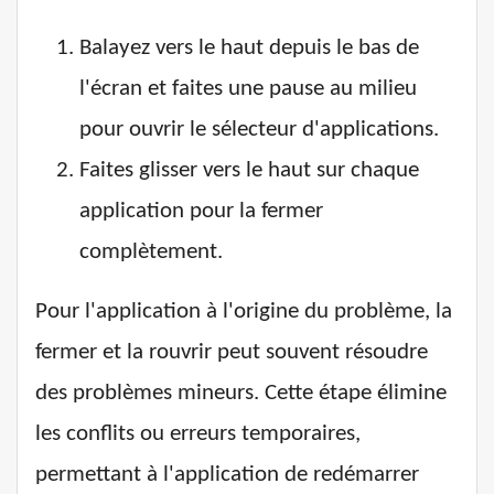
Balayez vers le haut depuis le bas de
l'écran et faites une pause au milieu
pour ouvrir le sélecteur d'applications.
Faites glisser vers le haut sur chaque
application pour la fermer
complètement.
Pour l'application à l'origine du problème, la
fermer et la rouvrir peut souvent résoudre
des problèmes mineurs. Cette étape élimine
les conflits ou erreurs temporaires,
permettant à l'application de redémarrer