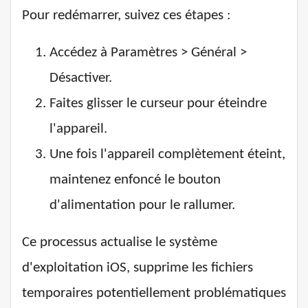
Pour redémarrer, suivez ces étapes :
Accédez à Paramètres > Général >
Désactiver.
Faites glisser le curseur pour éteindre
l'appareil.
Une fois l'appareil complètement éteint,
maintenez enfoncé le bouton
d'alimentation pour le rallumer.
Ce processus actualise le système
d'exploitation iOS, supprime les fichiers
temporaires potentiellement problématiques