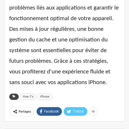
problèmes liés aux applications et garantir le
fonctionnement optimal de votre appareil.
Des mises à jour régulières, une bonne
gestion du cache et une optimisation du
système sont essentielles pour éviter de
futurs problèmes. Grâce à ces stratégies,
vous profiterez d'une expérience fluide et
sans souci avec vos applications iPhone.
How-To
iPhone
Facebook
Twitter
Partagez