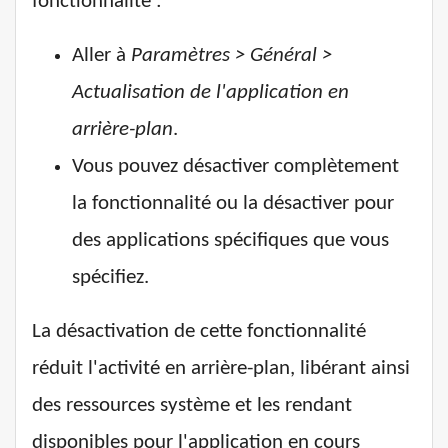
fonctionnalité :
Aller à
Paramètres > Général >
Actualisation de l'application en
arrière-plan
.
Vous pouvez désactiver complètement
la fonctionnalité ou la désactiver pour
des applications spécifiques que vous
spécifiez.
La désactivation de cette fonctionnalité
réduit l'activité en arrière-plan, libérant ainsi
des ressources système et les rendant
disponibles pour l'application en cours