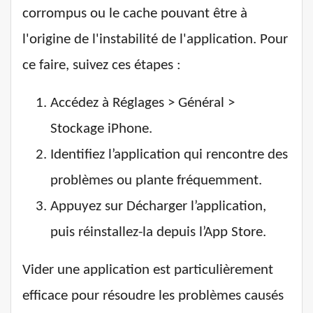
corrompus ou le cache pouvant être à
l'origine de l'instabilité de l'application. Pour
ce faire, suivez ces étapes :
Accédez à Réglages > Général >
Stockage iPhone.
Identifiez l’application qui rencontre des
problèmes ou plante fréquemment.
Appuyez sur Décharger l’application,
puis réinstallez-la depuis l’App Store.
Vider une application est particulièrement
efficace pour résoudre les problèmes causés