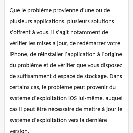
Que le problème provienne d'une ou de
plusieurs applications, plusieurs solutions
s'offrent à vous. Il s'agit notamment de
vérifier les mises à jour, de redémarrer votre
iPhone, de réinstaller l'application à l'origine
du problème et de vérifier que vous disposez
de suffisamment d'espace de stockage. Dans
certains cas, le problème peut provenir du
système d'exploitation iOS lui-même, auquel
cas il peut être nécessaire de mettre à jour le
système d'exploitation vers la dernière
version.