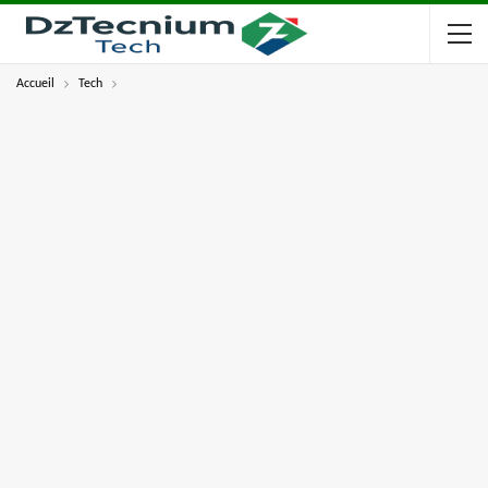
Accueil
Tech