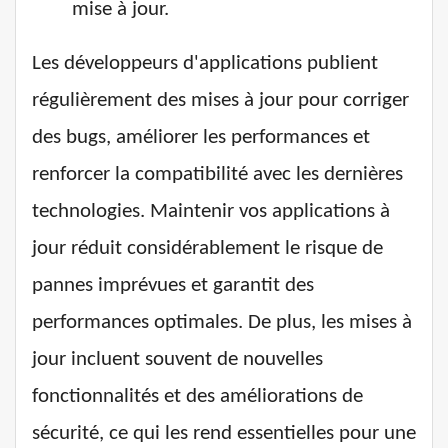
mise à jour.
Les développeurs d'applications publient
régulièrement des mises à jour pour corriger
des bugs, améliorer les performances et
renforcer la compatibilité avec les dernières
technologies. Maintenir vos applications à
jour réduit considérablement le risque de
pannes imprévues et garantit des
performances optimales. De plus, les mises à
jour incluent souvent de nouvelles
fonctionnalités et des améliorations de
sécurité, ce qui les rend essentielles pour une