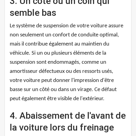
3. Un côté ou un coin qui
semble bas
Le système de suspension de votre voiture assure
non seulement un confort de conduite optimal,
mais il contribue également au maintien du
véhicule. Si un ou plusieurs éléments de la
suspension sont endommagés, comme un
amortisseur défectueux ou des ressorts usés,
votre voiture peut donner l'impression d'être
basse sur un côté ou dans un virage. Ce défaut
peut également être visible de l'extérieur.
4. Abaissement de l'avant de
la voiture lors du freinage