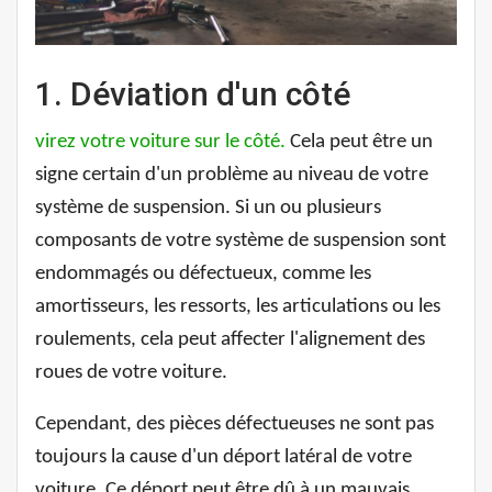
1. Déviation d'un côté
virez votre voiture sur le côté.
Cela peut être un
signe certain d'un problème au niveau de votre
système de suspension. Si un ou plusieurs
composants de votre système de suspension sont
endommagés ou défectueux, comme les
amortisseurs, les ressorts, les articulations ou les
roulements, cela peut affecter l'alignement des
roues de votre voiture.
Cependant, des pièces défectueuses ne sont pas
toujours la cause d'un déport latéral de votre
voiture. Ce déport peut être dû à un mauvais