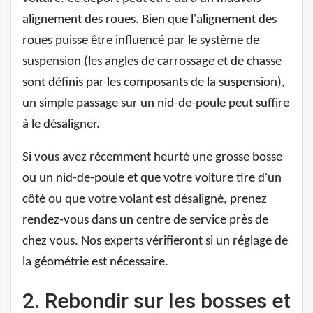
alignement des roues. Bien que l'alignement des
roues puisse être influencé par le système de
suspension (les angles de carrossage et de chasse
sont définis par les composants de la suspension),
un simple passage sur un nid-de-poule peut suffire
à le désaligner.
Si vous avez récemment heurté une grosse bosse
ou un nid-de-poule et que votre voiture tire d'un
côté ou que votre volant est désaligné, prenez
rendez-vous dans un centre de service près de
chez vous. Nos experts vérifieront si un réglage de
la géométrie est nécessaire.
2. Rebondir sur les bosses et