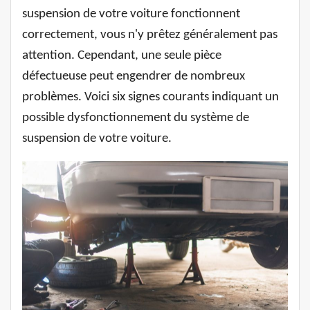
suspension de votre voiture fonctionnent
correctement, vous n'y prêtez généralement pas
attention. Cependant, une seule pièce
défectueuse peut engendrer de nombreux
problèmes. Voici six signes courants indiquant un
possible dysfonctionnement du système de
suspension de votre voiture.