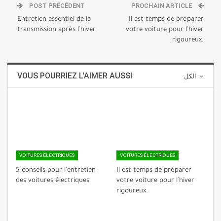
POST PRÉCÉDENT
PROCHAIN ARTICLE
Entretien essentiel de la
Il est temps de préparer
transmission après l'hiver
votre voiture pour l'hiver
rigoureux.
VOUS POURRIEZ L'AIMER AUSSI
الكل
VOITURES ÉLECTRIQUES
VOITURES ÉLECTRIQUES
5 conseils pour l'entretien
Il est temps de préparer
des voitures électriques
votre voiture pour l'hiver
rigoureux.