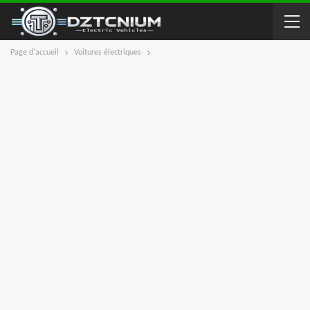
Page d'accueil
Voitures électriques