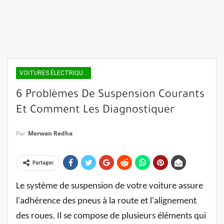
VOITURES ÉLECTRIQUES
6 Problèmes De Suspension Courants
Et Comment Les Diagnostiquer
Par
Merwan Redha
Partager
Le système de suspension de votre voiture assure
l'adhérence des pneus à la route et l'alignement
des roues. Il se compose de plusieurs éléments qui