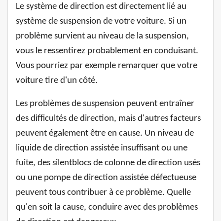
Le système de direction est directement lié au
système de suspension de votre voiture. Si un
problème survient au niveau de la suspension,
vous le ressentirez probablement en conduisant.
Vous pourriez par exemple remarquer que votre
voiture tire d'un côté.
Les problèmes de suspension peuvent entraîner
des difficultés de direction, mais d'autres facteurs
peuvent également être en cause. Un niveau de
liquide de direction assistée insuffisant ou une
fuite, des silentblocs de colonne de direction usés
ou une pompe de direction assistée défectueuse
peuvent tous contribuer à ce problème. Quelle
qu'en soit la cause, conduire avec des problèmes