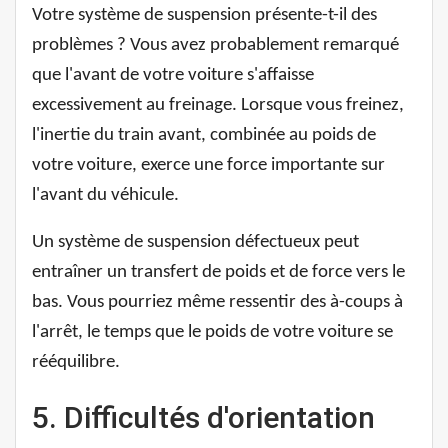
Votre système de suspension présente-t-il des
problèmes ? Vous avez probablement remarqué
que l'avant de votre voiture s'affaisse
excessivement au freinage. Lorsque vous freinez,
l'inertie du train avant, combinée au poids de
votre voiture, exerce une force importante sur
l'avant du véhicule.
Un système de suspension défectueux peut
entraîner un transfert de poids et de force vers le
bas. Vous pourriez même ressentir des à-coups à
l'arrêt, le temps que le poids de votre voiture se
rééquilibre.
5. Difficultés d'orientation