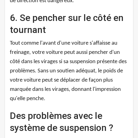
de direction est dangereux.
6. Se pencher sur le côté en
tournant
Tout comme l'avant d'une voiture s'affaisse au
freinage, votre voiture peut aussi pencher d'un
côté dans les virages si sa suspension présente des
problèmes. Sans un soutien adéquat, le poids de
votre voiture peut se déplacer de façon plus
marquée dans les virages, donnant l'impression
qu'elle penche.
Des problèmes avec le
système de suspension ?