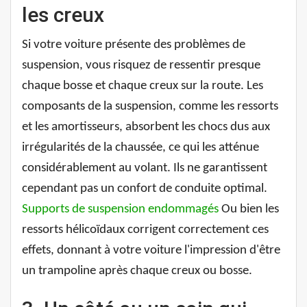
les creux
Si votre voiture présente des problèmes de
suspension, vous risquez de ressentir presque
chaque bosse et chaque creux sur la route. Les
composants de la suspension, comme les ressorts
et les amortisseurs, absorbent les chocs dus aux
irrégularités de la chaussée, ce qui les atténue
considérablement au volant. Ils ne garantissent
cependant pas un confort de conduite optimal.
Supports de suspension endommagés
Ou bien les
ressorts hélicoïdaux corrigent correctement ces
effets, donnant à votre voiture l'impression d'être
un trampoline après chaque creux ou bosse.