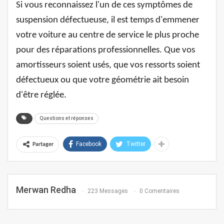
Si vous reconnaissez l'un de ces symptômes de
suspension défectueuse, il est temps d'emmener
votre voiture au centre de service le plus proche
pour des réparations professionnelles. Que vos
amortisseurs soient usés, que vos ressorts soient
défectueux ou que votre géométrie ait besoin
d'être réglée.
Questions et réponses
Facebook
Twitter
Partager
Merwan Redha
223 Messages
0 Comentaires