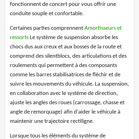
fonctionnent de concert pour vous offrir une
conduite souple et confortable.
Certaines parties comprennent
Amortisseurs et
ressorts
Le système de suspension absorbe les
chocs dus aux creux et aux bosses de la route et
comprend des silentblocs, des articulations et des
roulements qui permettent à des composants
comme les barres stabilisatrices de fléchir et de
suivre les mouvements du véhicule. La suspension,
en collaboration avec le système de direction,
ajuste les angles des roues (carrossage, chasse et
angle de remorquage) afin d'aider le véhicule à
maintenir une trajectoire rectiligne.
Lorsque tous les éléments du système de