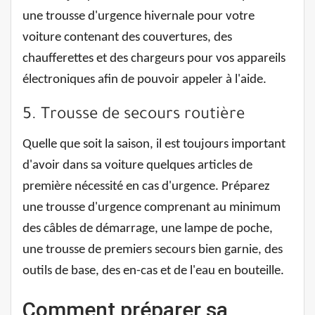
une trousse d'urgence hivernale pour votre
voiture contenant des couvertures, des
chaufferettes et des chargeurs pour vos appareils
électroniques afin de pouvoir appeler à l'aide.
5. Trousse de secours routière
Quelle que soit la saison, il est toujours important
d'avoir dans sa voiture quelques articles de
première nécessité en cas d'urgence. Préparez
une trousse d'urgence comprenant au minimum
des câbles de démarrage, une lampe de poche,
une trousse de premiers secours bien garnie, des
outils de base, des en-cas et de l'eau en bouteille.
Comment préparer sa