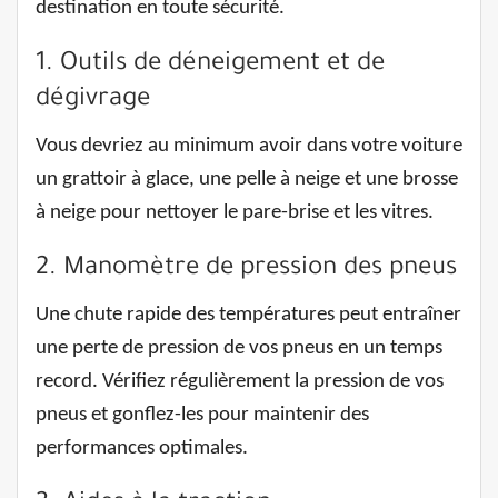
destination en toute sécurité.
1. Outils de déneigement et de
dégivrage
Vous devriez au minimum avoir dans votre voiture
un grattoir à glace, une pelle à neige et une brosse
à neige pour nettoyer le pare-brise et les vitres.
2. Manomètre de pression des pneus
Une chute rapide des températures peut entraîner
une perte de pression de vos pneus en un temps
record. Vérifiez régulièrement la pression de vos
pneus et gonflez-les pour maintenir des
performances optimales.