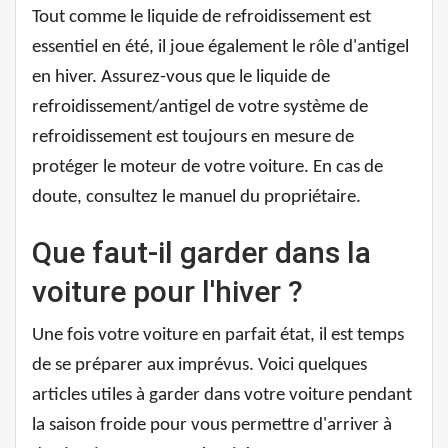
Tout comme le liquide de refroidissement est
essentiel en été, il joue également le rôle d'antigel
en hiver. Assurez-vous que le liquide de
refroidissement/antigel de votre système de
refroidissement est toujours en mesure de
protéger le moteur de votre voiture. En cas de
doute, consultez le manuel du propriétaire.
Que faut-il garder dans la
voiture pour l'hiver ?
Une fois votre voiture en parfait état, il est temps
de se préparer aux imprévus. Voici quelques
articles utiles à garder dans votre voiture pendant
la saison froide pour vous permettre d'arriver à