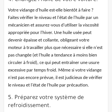
4. Changez l'huile de votre voiture.
Votre vidange d'huile est-elle bientôt à faire ?
Faites vérifier le niveau et l'état de l'huile par un
mécanicien et assurez-vous d'utiliser la viscosité
appropriée pour l'hiver. Une huile usée peut
devenir épaisse et collante, obligeant votre
moteur à travailler plus que nécessaire si elle n'est
pas changée (et l'huile a tendance à moins bien
circuler à froid), ce qui peut entraîner une usure
excessive par temps froid. Même si votre vidange
n'est pas encore prévue, il est judicieux de vérifier
le niveau et l'état de l'huile par précaution.
5. Préparez votre système de
refroidissement.