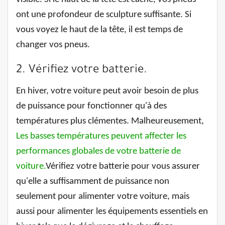
ont une profondeur de sculpture suffisante. Si
vous voyez le haut de la tête, il est temps de
changer vos pneus.
2. Vérifiez votre batterie.
En hiver, votre voiture peut avoir besoin de plus
de puissance pour fonctionner qu'à des
températures plus clémentes. Malheureusement,
Les basses températures peuvent affecter les
performances globales de votre batterie de
voiture.
Vérifiez votre batterie pour vous assurer
qu'elle a suffisamment de puissance non
seulement pour alimenter votre voiture, mais
aussi pour alimenter les équipements essentiels en