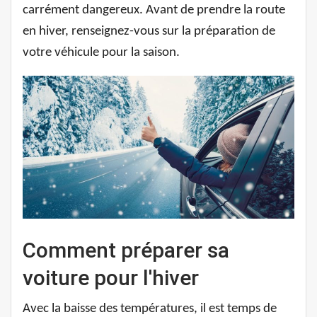
carrément dangereux. Avant de prendre la route
en hiver, renseignez-vous sur la préparation de
votre véhicule pour la saison.
Comment préparer sa
voiture pour l'hiver
Avec la baisse des températures, il est temps de