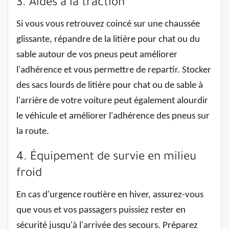
3. Aides à la traction
Si vous vous retrouvez coincé sur une chaussée
glissante, répandre de la litière pour chat ou du
sable autour de vos pneus peut améliorer
l'adhérence et vous permettre de repartir. Stocker
des sacs lourds de litière pour chat ou de sable à
l'arrière de votre voiture peut également alourdir
le véhicule et améliorer l'adhérence des pneus sur
la route.
4. Équipement de survie en milieu
froid
En cas d'urgence routière en hiver, assurez-vous
que vous et vos passagers puissiez rester en
sécurité jusqu'à l'arrivée des secours. Préparez