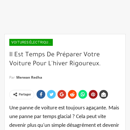
VOITURES ÉLECTRIQUES
Il Est Temps De Préparer Votre
Voiture Pour L'hiver Rigoureux.
Par
Merwan Redha
Partager
Une panne de voiture est toujours agaçante. Mais
une panne par temps glacial ? Cela peut vite
devenir plus qu'un simple désagrément et devenir