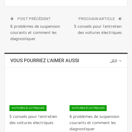
POST PRÉCÉDENT
PROCHAIN ARTICLE
6 problèmes de suspension
5 conseils pour l'entretien
courants et comment les
des voitures électriques
diagnostiquer
VOUS POURRIEZ L'AIMER AUSSI
الكل
VOITURES ÉLECTRIQUES
VOITURES ÉLECTRIQUES
5 conseils pour l'entretien
6 problèmes de suspension
des voitures électriques
courants et comment les
diagnostiquer