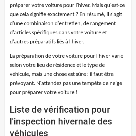
préparer votre voiture pour l'hiver. Mais qu'est-ce
que cela signifie exactement ? En résumé, il s'agit
d'une combinaison d'entretien, de rangement
d'articles spécifiques dans votre voiture et
d'autres préparatifs liés à l'hiver.
La préparation de votre voiture pour l'hiver varie
selon votre lieu de résidence et le type de
véhicule, mais une chose est sûre : il faut être
prévoyant. N'attendez pas une tempête de neige
pour préparer votre voiture !
Liste de vérification pour
l'inspection hivernale des
véhicules