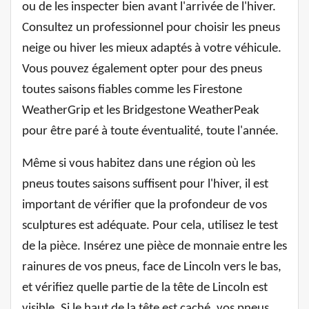
ou de les inspecter bien avant l'arrivée de l'hiver.
Consultez un professionnel pour choisir les pneus
neige ou hiver les mieux adaptés à votre véhicule.
Vous pouvez également opter pour des pneus
toutes saisons fiables comme les Firestone
WeatherGrip et les Bridgestone WeatherPeak
pour être paré à toute éventualité, toute l'année.
Même si vous habitez dans une région où les
pneus toutes saisons suffisent pour l'hiver, il est
important de vérifier que la profondeur de vos
sculptures est adéquate. Pour cela, utilisez le test
de la pièce. Insérez une pièce de monnaie entre les
rainures de vos pneus, face de Lincoln vers le bas,
et vérifiez quelle partie de la tête de Lincoln est
visible. Si le haut de la tête est caché, vos pneus