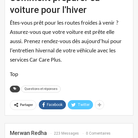
voiture pour l'hiver
Êtes-vous prêt pour les routes froides à venir ?
Assurez-vous que votre voiture est prête elle
aussi. Prenez rendez-vous dès aujourd’hui pour
l’entretien hivernal de votre véhicule avec les
services Car Care Plus.
Top
Questions et réponses
Facebook
Twitter
Partager
Merwan Redha
223 Messages
0 Comentaires