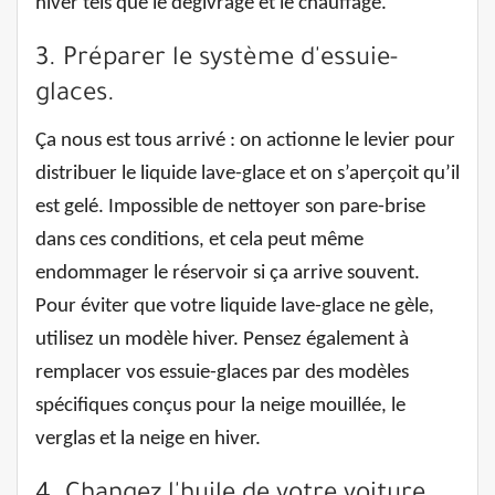
hiver tels que le dégivrage et le chauffage.
3. Préparer le système d'essuie-
glaces.
Ça nous est tous arrivé : on actionne le levier pour
distribuer le liquide lave-glace et on s’aperçoit qu’il
est gelé. Impossible de nettoyer son pare-brise
dans ces conditions, et cela peut même
endommager le réservoir si ça arrive souvent.
Pour éviter que votre liquide lave-glace ne gèle,
utilisez un modèle hiver. Pensez également à
remplacer vos essuie-glaces par des modèles
spécifiques conçus pour la neige mouillée, le
verglas et la neige en hiver.