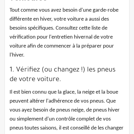
Tout comme vous avez besoin d'une garde-robe
différente en hiver, votre voiture a aussi des
besoins spécifiques. Consultez cette liste de
vérification pour l'entretien hivernal de votre
voiture afin de commencer à la préparer pour
l'hiver.
1. Vérifiez (ou changez !) les pneus
de votre voiture.
Il est bien connu que la glace, la neige et la boue
peuvent altérer l'adhérence de vos pneus. Que
vous ayez besoin de pneus neige, de pneus hiver
ou simplement d'un contrôle complet de vos
pneus toutes saisons, il est conseillé de les changer