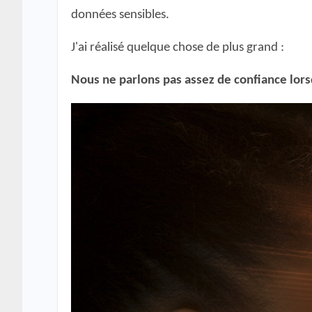
données sensibles.
J'ai réalisé quelque chose de plus grand :
Nous ne parlons pas assez de confiance lors