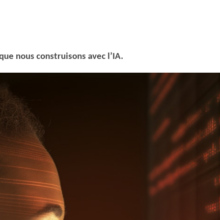
que nous construisons avec l’IA.