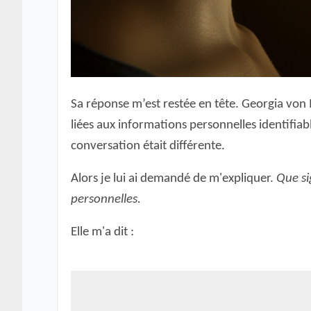
Sa réponse m’est restée en tête. Georgia von M
liées aux informations personnelles identifiable
conversation était différente.
Alors je lui ai demandé de m'expliquer.
Que si
personnelles.
Elle m'a dit :