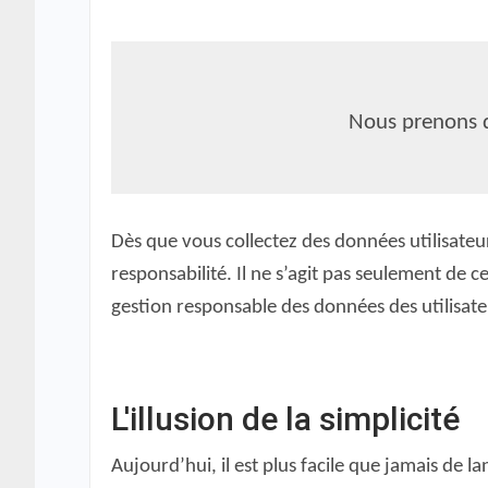
Nous prenons de
Dès que vous collectez des données utilisate
responsabilité. Il ne s’agit pas seulement de ce
gestion responsable des données des utilisateu
L'illusion de la simplicité
Aujourd’hui, il est plus facile que jamais de