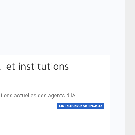
I et institutions
tions actuelles des agents d'IA
L'INTELLIGENCE ARTIFICIELLE