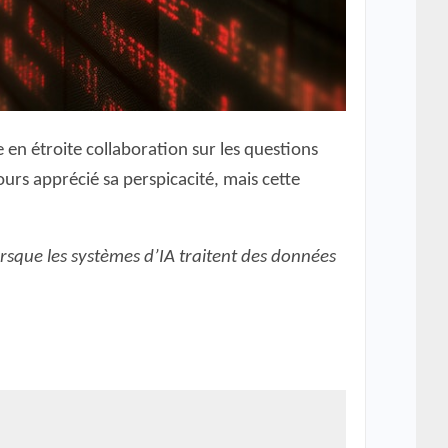
 en étroite collaboration sur les questions
jours apprécié sa perspicacité, mais cette
orsque les systèmes d’IA traitent des données