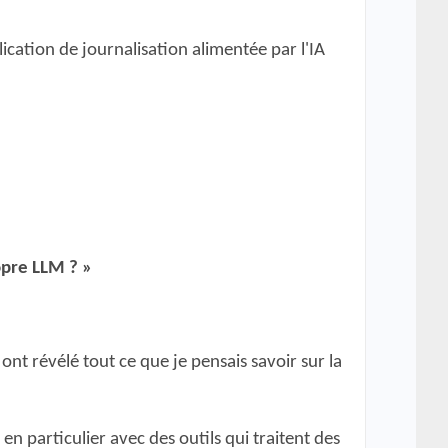
lication de journalisation alimentée par l'IA
opre LLM ? »
, ont révélé tout ce que je pensais savoir sur la
n particulier avec des outils qui traitent des