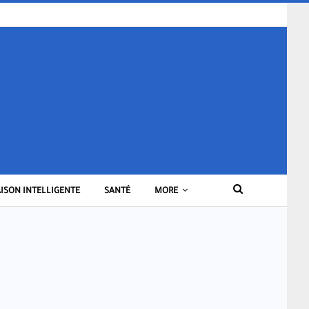
ISON INTELLIGENTE
SANTÉ
MORE