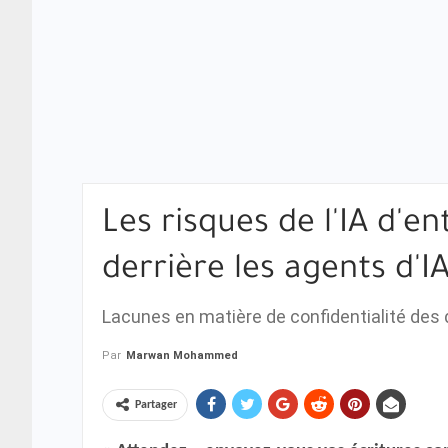
Les risques de l'IA d'en
derrière les agents d'I
Lacunes en matière de confidentialité des 
Par
Marwan Mohammed
Partager