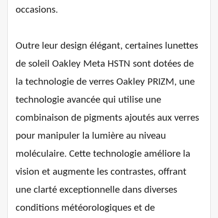
occasions.
Outre leur design élégant, certaines lunettes
de soleil Oakley Meta HSTN sont dotées de
la technologie de verres Oakley PRIZM, une
technologie avancée qui utilise une
combinaison de pigments ajoutés aux verres
pour manipuler la lumière au niveau
moléculaire. Cette technologie améliore la
vision et augmente les contrastes, offrant
une clarté exceptionnelle dans diverses
conditions météorologiques et de