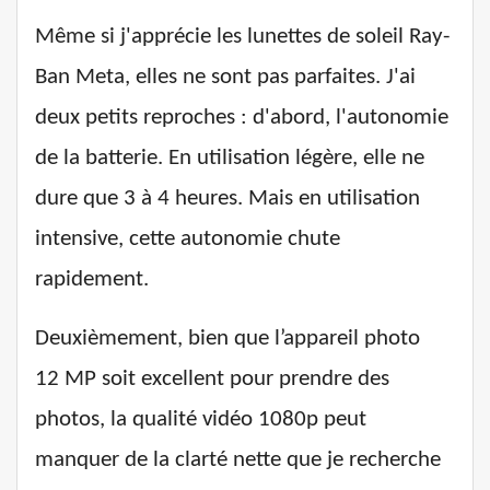
Même si j'apprécie les lunettes de soleil Ray-
Ban Meta, elles ne sont pas parfaites. J'ai
deux petits reproches : d'abord, l'autonomie
de la batterie. En utilisation légère, elle ne
dure que 3 à 4 heures. Mais en utilisation
intensive, cette autonomie chute
rapidement.
Deuxièmement, bien que l’appareil photo
12 MP soit excellent pour prendre des
photos, la qualité vidéo 1080p peut
manquer de la clarté nette que je recherche