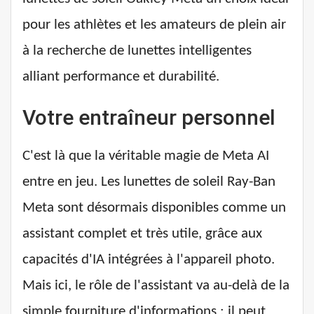
pour les athlètes et les amateurs de plein air
à la recherche de lunettes intelligentes
alliant performance et durabilité.
Votre entraîneur personnel
C'est là que la véritable magie de Meta AI
entre en jeu. Les lunettes de soleil Ray-Ban
Meta sont désormais disponibles comme un
assistant complet et très utile, grâce aux
capacités d'IA intégrées à l'appareil photo.
Mais ici, le rôle de l'assistant va au-delà de la
simple fourniture d'informations : il peut