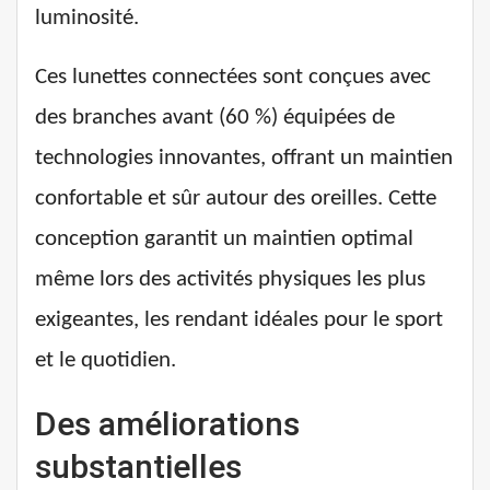
luminosité.
Ces lunettes connectées sont conçues avec
des branches avant (60 %) équipées de
technologies innovantes, offrant un maintien
confortable et sûr autour des oreilles. Cette
conception garantit un maintien optimal
même lors des activités physiques les plus
exigeantes, les rendant idéales pour le sport
et le quotidien.
Des améliorations
substantielles