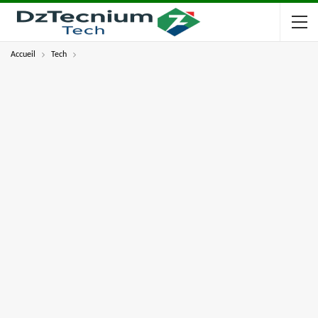
Accueil
Tech