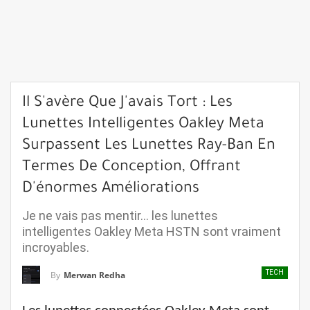
Il S'avère Que J'avais Tort : Les
Lunettes Intelligentes Oakley Meta
Surpassent Les Lunettes Ray-Ban En
Termes De Conception, Offrant
D'énormes Améliorations
Je ne vais pas mentir... les lunettes
intelligentes Oakley Meta HSTN sont vraiment
incroyables.
TECH
By
Merwan Redha