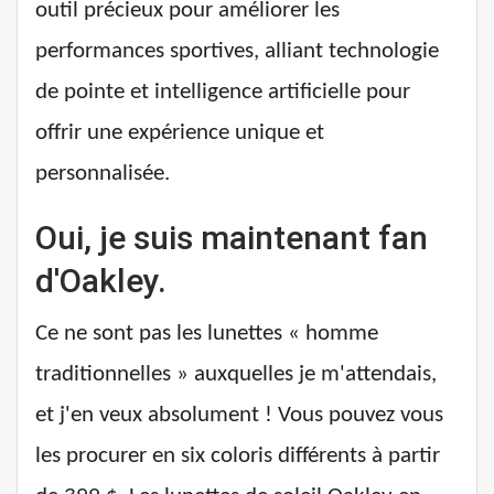
outil précieux pour améliorer les
performances sportives, alliant technologie
de pointe et intelligence artificielle pour
offrir une expérience unique et
personnalisée.
Oui, je suis maintenant fan
d'Oakley.
Ce ne sont pas les lunettes « homme
traditionnelles » auxquelles je m'attendais,
et j'en veux absolument ! Vous pouvez vous
les procurer en six coloris différents à partir