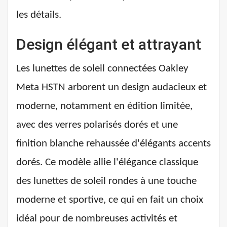
les détails.
Design élégant et attrayant
Les lunettes de soleil connectées Oakley
Meta HSTN arborent un design audacieux et
moderne, notamment en édition limitée,
avec des verres polarisés dorés et une
finition blanche rehaussée d'élégants accents
dorés. Ce modèle allie l'élégance classique
des lunettes de soleil rondes à une touche
moderne et sportive, ce qui en fait un choix
idéal pour de nombreuses activités et