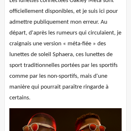
Les lunettes connectées Oakley Meta sont
officiellement disponibles, et je suis ici pour
admettre publiquement mon erreur. Au
départ, d'après les rumeurs qui circulaient, je
craignais une version « méta-fiée » des
lunettes de soleil Sphaera, ces lunettes de
sport traditionnelles portées par les sportifs
comme par les non-sportifs, mais d'une
manière qui pourrait paraître ringarde à
certains.