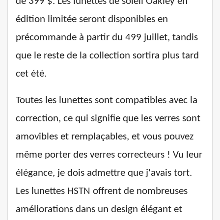
de 399 $. Les lunettes de soleil Oakley en
édition limitée seront disponibles en
précommande à partir du 499 juillet, tandis
que le reste de la collection sortira plus tard
cet été.
Toutes les lunettes sont compatibles avec la
correction, ce qui signifie que les verres sont
amovibles et remplaçables, et vous pouvez
même porter des verres correcteurs ! Vu leur
élégance, je dois admettre que j'avais tort.
Les lunettes HSTN offrent de nombreuses
améliorations dans un design élégant et