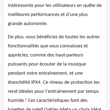
intéressante pour les utilisateurs en quête de
meilleures performances et d'une plus
grande autonomie.
De plus, vous bénéficiez de toutes les autres
fonctionnalités que vous connaissez et
appréciez, comme des haut-parleurs
puissants pour écouter de la musique
pendant votre entraînement, et une
étanchéité IPX4. Ce niveau de protection les
rend idéales pour l'entraînement par temps
humide ! Ces caractéristiques font des
lunettes de soleil Oakley Meta un choix idéal