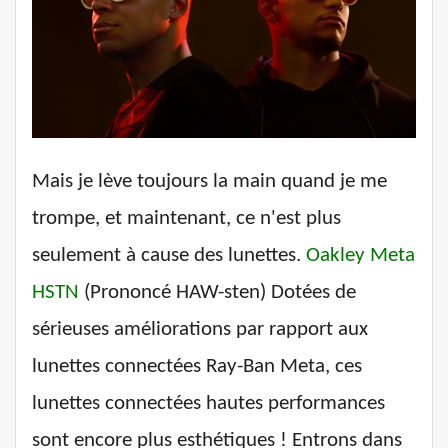
Mais je lève toujours la main quand je me
trompe, et maintenant, ce n'est plus
seulement à cause des lunettes.
Oakley Meta
HSTN
(Prononcé HAW-sten) Dotées de
sérieuses améliorations par rapport aux
lunettes connectées Ray-Ban Meta, ces
lunettes connectées hautes performances
sont encore plus esthétiques ! Entrons dans