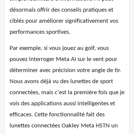
désormais offrir des conseils pratiques et
ciblés pour améliorer significativement vos
performances sportives.
Par exemple, si vous jouez au golf, vous
pouvez interroger Meta AI sur le vent pour
déterminer avec précision votre angle de tir.
Nous avons déjà vu des lunettes de sport
connectées, mais c'est la première fois que je
vois des applications aussi intelligentes et
efficaces. Cette fonctionnalité fait des
lunettes connectées Oakley Meta HSTN un