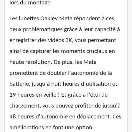
lors du montage.
Les lunettes Oakley Meta répondent à ces
deux problématiques grâce à leur capacité à
enregistrer des vidéos 3K, vous permettant
ainsi de capturer les moments cruciaux en
haute résolution. De plus, les Meta
promettent de doubler l'autonomie de la
batterie, jusqu'à huit heures d'utilisation et
19 heures en veille ! Et grâce à l'étui de
chargement, vous pouvez profiter de jusqu'à
48 heures d'autonomie en déplacement. Ces
améliorations en font une option