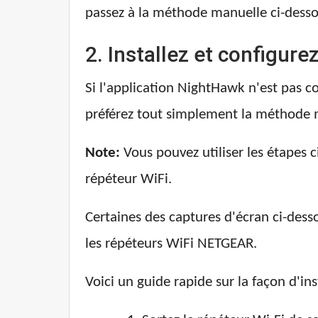
passez à la méthode manuelle ci-desso
2. Installez et configu
Si l'application NightHawk n'est pas c
préférez tout simplement la méthode m
Note:
Vous pouvez utiliser les étapes 
répéteur WiFi.
Certaines des captures d'écran ci-dess
les répéteurs WiFi NETGEAR.
Voici un guide rapide sur la façon d'i