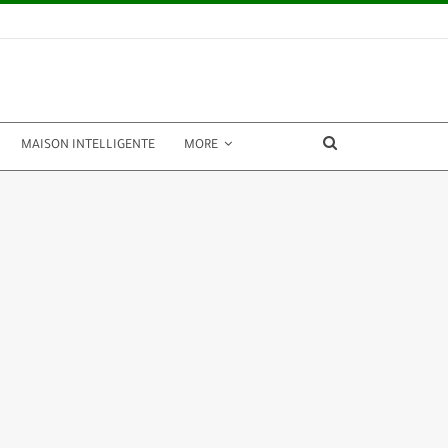
MAISON INTELLIGENTE
MORE