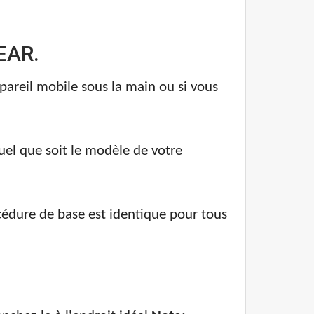
GEAR.
pareil mobile sous la main ou si vous
uel que soit le modèle de votre
cédure de base est identique pour tous