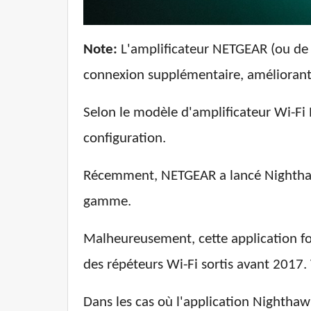
Note:
L'amplificateur NETGEAR (ou de t
connexion supplémentaire, améliorant 
Selon le modèle d'amplificateur Wi-Fi
configuration.
Récemment, NETGEAR a lancé Nighthawk,
gamme.
Malheureusement, cette application fo
des répéteurs Wi-Fi sortis avant 2017
Dans les cas où l'application Nightha