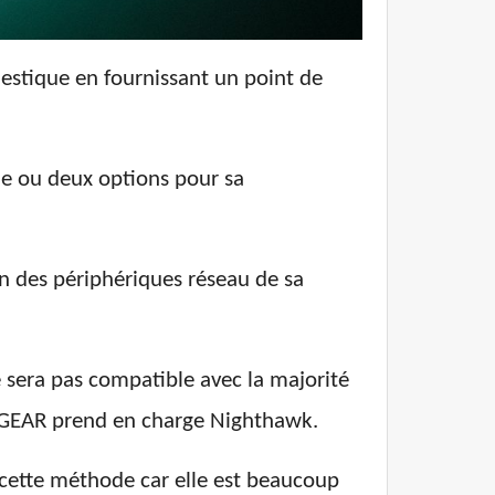
estique en fournissant un point de
ne ou deux options pour sa
n des périphériques réseau de sa
sera pas compatible avec la majorité
NETGEAR prend en charge Nighthawk.
 cette méthode car elle est beaucoup