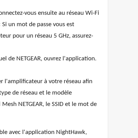
Connectez-vous ensuite au réseau Wi-Fi
:
Si un mot de passe vous est
péteur pour un réseau 5 GHz, assurez-
uel de NETGEAR, ouvrez l'application.
r l'amplificateur à votre réseau afin
 type de réseau et le modèle
i Mesh NETGEAR, le SSID et le mot de
ble avec l'application NightHawk,