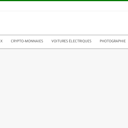
UX
CRYPTO-MONNAIES
VOITURES ÉLECTRIQUES
PHOTOGRAPHIE