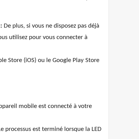
:
De plus, si vous ne disposez pas déjà
ous utilisez pour vous connecter à
le Store (iOS) ou le Google Play Store
ppareil mobile est connecté à votre
e processus est terminé lorsque la LED