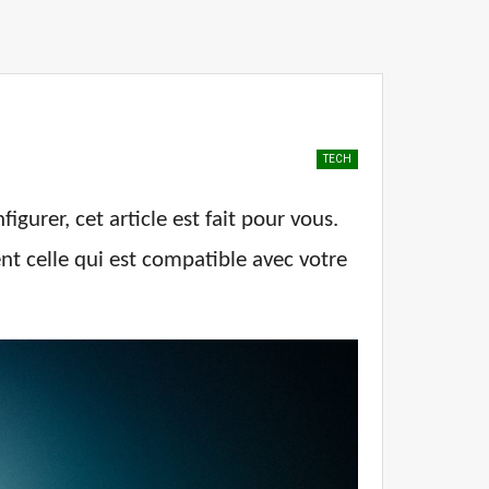
TECH
urer, cet article est fait pour vous.
t celle qui est compatible avec votre