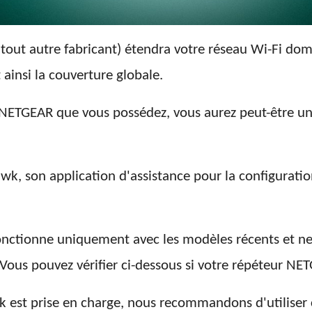
out autre fabricant) étendra votre réseau Wi-Fi dom
ainsi la couverture globale.
 NETGEAR que vous possédez, vous aurez peut-être u
 son application d'assistance pour la configuratio
nctionne uniquement avec les modèles récents et ne 
. Vous pouvez vérifier ci-dessous si votre répéteur 
wk est prise en charge, nous recommandons d'utiliser