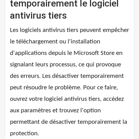
temporairement le logiciel
antivirus tiers
Les logiciels antivirus tiers peuvent empêcher
le téléchargement ou l'installation
d'applications depuis le Microsoft Store en
signalant leurs processus, ce qui provoque
des erreurs. Les désactiver temporairement
peut résoudre le problème. Pour ce faire,
ouvrez votre logiciel antivirus tiers, accédez
aux paramètres et trouvez l'option
permettant de désactiver temporairement la
protection.