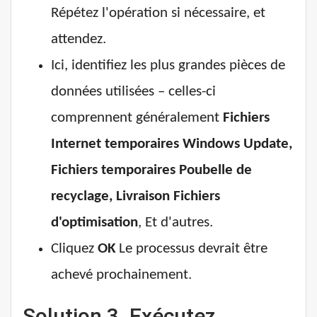
Répétez l'opération si nécessaire, et
attendez.
Ici, identifiez les plus grandes pièces de
données utilisées – celles-ci
comprennent généralement
Fichiers
Internet temporaires
Windows Update,
Fichiers temporaires
Poubelle de
recyclage,
Livraison
Fichiers
d'optimisation
, Et d'autres.
Cliquez
OK
Le processus devrait être
achevé prochainement.
Solution 3. Exécutez