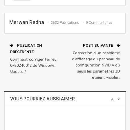
Merwan Redha
2632 Publications
0 Commentaires
PUBLICATION
POST SUIVANTE
PRÉCÉDENTE
Correction d'un problème
d'affichage du panneau de
Comment corriger l'erreur
configuration NVIDIA où
0x80246012 de Windows
seuls les paramètres 3D
Update ?
étaient visibles.
VOUS POURRIEZ AUSSI AIMER
All