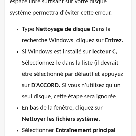
espace libre suffisant sur votre disque
système permettra d'éviter cette erreur.
Type
Nettoyage de disque
Dans la
recherche Windows, cliquez sur
Entrez.
Si Windows est installé sur
lecteur C,
Sélectionnez-le dans la liste (il devrait
être sélectionné par défaut) et appuyez
sur
D'ACCORD.
Si vous n'utilisez qu'un
seul disque, cette étape sera ignorée.
En bas de la fenêtre, cliquez sur
Nettoyer les fichiers système.
Sélectionner
Entraînement principal