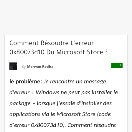
Comment Résoudre L'erreur
0x80073d10 Du Microsoft Store ?
TECH
By
Merwan Redha
le problème:
Je rencontre un message
d'erreur « Windows ne peut pas installer le
package » lorsque j'essaie d'installer des
applications via le Microsoft Store (code
d'erreur 0x80073d10). Comment résoudre