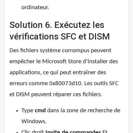
ordinateur.
Solution 6. Exécutez les
vérifications SFC et DISM
Des fichiers système corrompus peuvent
empêcher le Microsoft Store d'installer des
applications, ce qui peut entraîner des
erreurs comme 0x80073d10. Les outils SFC
et DISM peuvent réparer ces fichiers.
Type
cmd
dans la zone de recherche de
Windows.
Clic droit
Invite de commandes
Et