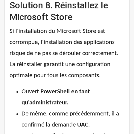
Solution 8. Réinstallez le
Microsoft Store
Si l'installation du Microsoft Store est
corrompue, l'installation des applications
risque de ne pas se dérouler correctement.
La réinstaller garantit une configuration
optimale pour tous les composants.
Ouvert
PowerShell en tant
qu'administrateur.
De même, comme précédemment, il a
confirmé la demande
UAC
.