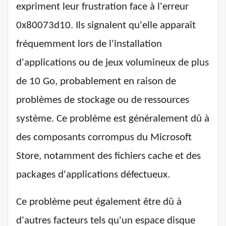
expriment leur frustration face à l'erreur
0x80073d10. Ils signalent qu'elle apparaît
fréquemment lors de l'installation
d'applications ou de jeux volumineux de plus
de 10 Go, probablement en raison de
problèmes de stockage ou de ressources
système. Ce problème est généralement dû à
des composants corrompus du Microsoft
Store, notamment des fichiers cache et des
packages d'applications défectueux.
Ce problème peut également être dû à
d'autres facteurs tels qu'un espace disque