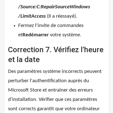
/Source:C:RepairSourceWindows
/LimitAccess
(Il a réessayé).
Fermez l'invite de commandes
et
Redémarrer
votre système.
Correction 7. Vérifiez l'heure
et la date
Des paramètres système incorrects peuvent
perturber l'authentification auprès du
Microsoft Store et entraîner des erreurs
d'installation. Vérifier que ces paramètres
sont corrects garantit que votre ordinateur