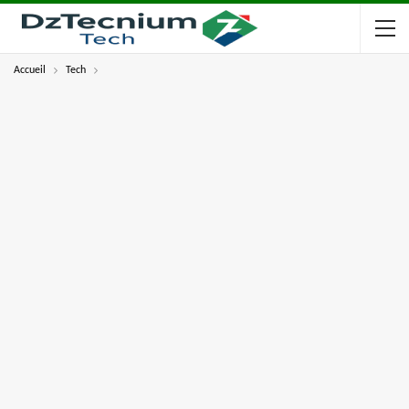
Accueil
Tech