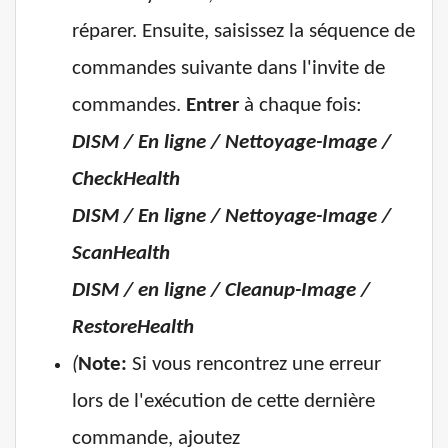
réparer. Ensuite, saisissez la séquence de
commandes suivante dans l'invite de
commandes.
Entrer
à chaque fois:
DISM / En ligne / Nettoyage-Image /
CheckHealth
DISM / En ligne / Nettoyage-Image /
ScanHealth
DISM / en ligne / Cleanup-Image /
RestoreHealth
(
Note:
Si vous rencontrez une erreur
lors de l'exécution de cette dernière
commande, ajoutez