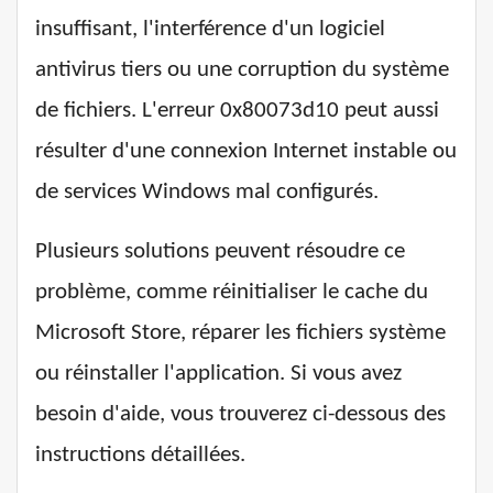
insuffisant, l'interférence d'un logiciel
antivirus tiers ou une corruption du système
de fichiers. L'erreur 0x80073d10 peut aussi
résulter d'une connexion Internet instable ou
de services Windows mal configurés.
Plusieurs solutions peuvent résoudre ce
problème, comme réinitialiser le cache du
Microsoft Store, réparer les fichiers système
ou réinstaller l'application. Si vous avez
besoin d'aide, vous trouverez ci-dessous des
instructions détaillées.