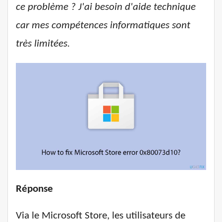
ce problème ? J'ai besoin d'aide technique
car mes compétences informatiques sont
très limitées.
Réponse
Via le Microsoft Store, les utilisateurs de