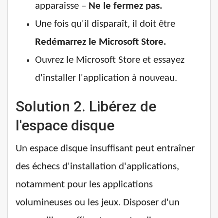
apparaisse –
Ne le fermez pas.
Une fois qu'il disparaît, il doit être
Redémarrez le Microsoft Store.
Ouvrez le Microsoft Store et essayez
d'installer l'application à nouveau.
Solution 2. Libérez de
l'espace disque
Un espace disque insuffisant peut entraîner
des échecs d'installation d'applications,
notamment pour les applications
volumineuses ou les jeux. Disposer d'un