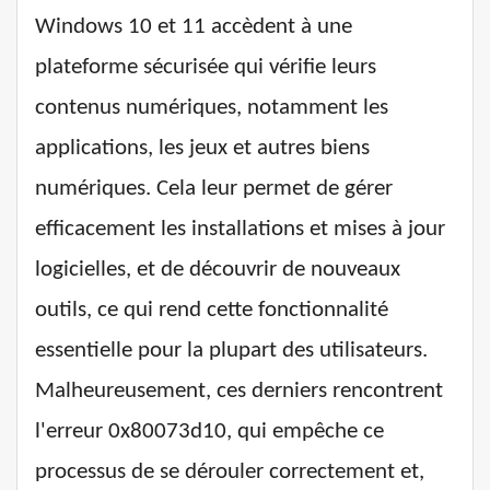
Windows 10 et 11 accèdent à une
plateforme sécurisée qui vérifie leurs
contenus numériques, notamment les
applications, les jeux et autres biens
numériques. Cela leur permet de gérer
efficacement les installations et mises à jour
logicielles, et de découvrir de nouveaux
outils, ce qui rend cette fonctionnalité
essentielle pour la plupart des utilisateurs.
Malheureusement, ces derniers rencontrent
l'erreur 0x80073d10, qui empêche ce
processus de se dérouler correctement et,