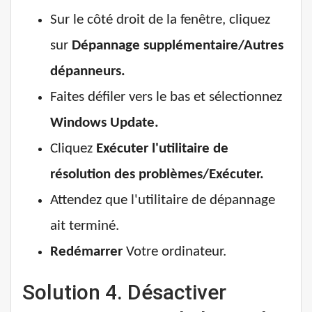
Sur le côté droit de la fenêtre, cliquez
sur
Dépannage supplémentaire/Autres
dépanneurs.
Faites défiler vers le bas et sélectionnez
Windows Update.
Cliquez
Exécuter l'utilitaire de
résolution des problèmes/Exécuter.
Attendez que l'utilitaire de dépannage
ait terminé.
Redémarrer
Votre ordinateur.
Solution 4. Désactiver