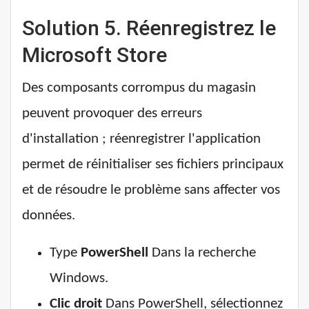
Solution 5. Réenregistrez le
Microsoft Store
Des composants corrompus du magasin
peuvent provoquer des erreurs
d'installation ; réenregistrer l'application
permet de réinitialiser ses fichiers principaux
et de résoudre le problème sans affecter vos
données.
Type
PowerShell
Dans la recherche
Windows.
Clic droit
Dans PowerShell, sélectionnez