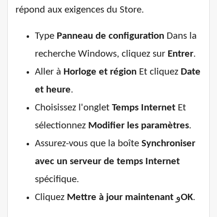
répond aux exigences du Store.
Type
Panneau de configuration
Dans la
recherche Windows, cliquez sur
Entrer
.
Aller à
Horloge et région
Et cliquez
Date
et heure
.
Choisissez l'onglet
Temps Internet
Et
sélectionnez
Modifier les paramètres
.
Assurez-vous que la boîte
Synchroniser
avec un serveur de temps Internet
spécifique.
Cliquez
Mettre à jour maintenant
و
OK
.