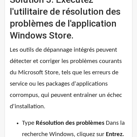
l'utilitaire de résolution des
problèmes de l'application
Windows Store.
Les outils de dépannage intégrés peuvent
détecter et corriger les problèmes courants
du Microsoft Store, tels que les erreurs de
service ou les packages d'applications
corrompus, qui peuvent entraîner un échec
d'installation.
Type
Résolution des problèmes
Dans la
recherche Windows, cliquez sur
Entrez.