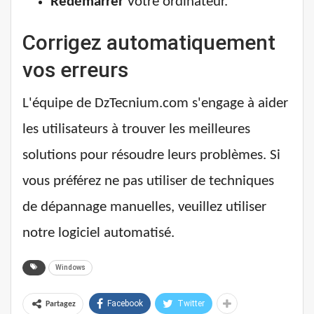
Redémarrer
Votre ordinateur.
Corrigez automatiquement
vos erreurs
L'équipe de DzTecnium.com s'engage à aider
les utilisateurs à trouver les meilleures
solutions pour résoudre leurs problèmes. Si
vous préférez ne pas utiliser de techniques
de dépannage manuelles, veuillez utiliser
notre logiciel automatisé.
Windows
Facebook
Twitter
Partagez