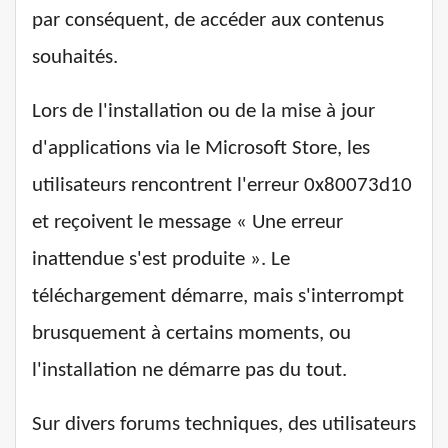
par conséquent, de accéder aux contenus
souhaités.
Lors de l'installation ou de la mise à jour
d'applications via le Microsoft Store, les
utilisateurs rencontrent l'erreur 0x80073d10
et reçoivent le message « Une erreur
inattendue s'est produite ». Le
téléchargement démarre, mais s'interrompt
brusquement à certains moments, ou
l'installation ne démarre pas du tout.
Sur divers forums techniques, des utilisateurs