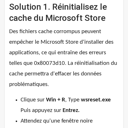
Solution 1. Réinitialisez le
cache du Microsoft Store
Des fichiers cache corrompus peuvent
empêcher le Microsoft Store d'installer des
applications, ce qui entraîne des erreurs
telles que 0x80073d10. La réinitialisation du
cache permettra d'effacer les données
problématiques.
Clique sur
Win + R
, Type
wsreset.exe
Puis appuyez sur
Entrez.
Attendez qu'une fenêtre noire