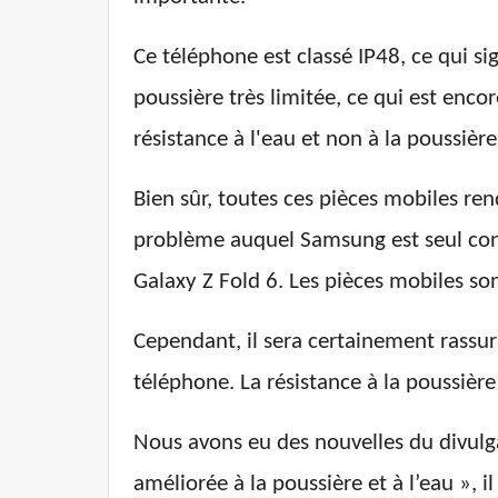
Ce téléphone est classé IP48, ce qui sig
poussière très limitée, ce qui est enc
résistance à l'eau et non à la poussière
Bien sûr, toutes ces pièces mobiles ren
problème auquel Samsung est seul confr
Galaxy Z Fold 6. Les pièces mobiles so
Cependant, il sera certainement rassur
téléphone. La résistance à la poussière
Nous avons eu des nouvelles du divulg
améliorée à la poussière et à l’eau », 