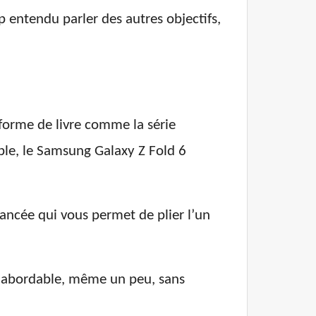
entendu parler des autres objectifs,
 forme de livre comme la série
mple, le Samsung Galaxy Z Fold 6
ancée qui vous permet de plier l’un
s abordable, même un peu, sans