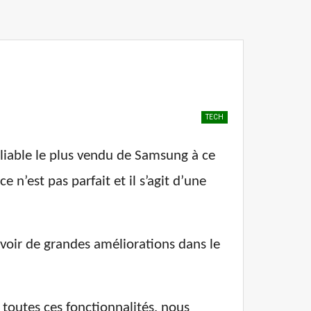
TECH
liable le plus vendu de Samsung à ce
 n’est pas parfait et il s’agit d’une
oir de grandes améliorations dans le
toutes ces fonctionnalités, nous