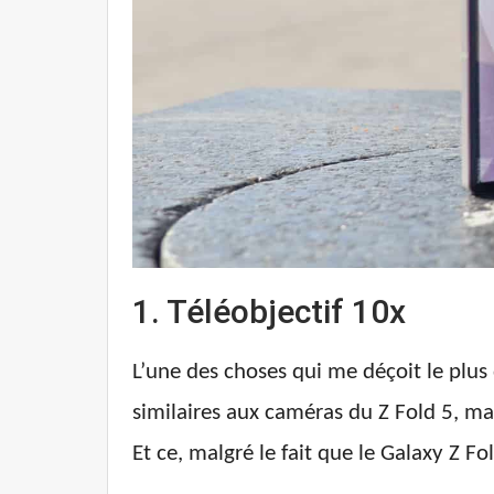
1. Téléobjectif 10x
L’une des choses qui me déçoit le plus
similaires aux caméras du Z Fold 5, ma
Et ce, malgré le fait que le Galaxy Z F