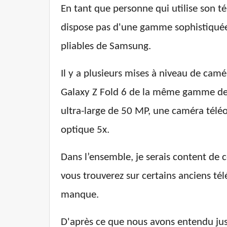
En tant que personne qui utilise son 
dispose pas d'une gamme sophistiquée d
pliables de Samsung.
Il y a plusieurs mises à niveau de camé
Galaxy Z Fold 6 de la même gamme de 
ultra-large de 50 MP, une caméra tél
optique 5x.
Dans l’ensemble, je serais content de c
vous trouverez sur certains anciens t
manque.
D'après ce que nous avons entendu jusq