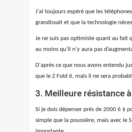
J'ai toujours espéré que les téléphone
grandissait et que la technologie néces
Je ne suis pas optimiste quant au fait
au moins qu’il n’y aura pas d’augmenta
D'après ce que nous avons entendu jus
que le Z Fold 6, mais il ne sera proba
3. Meilleure résistance à
Si je dois dépenser près de 2000 6 $ p
simple que la poussière, mais avec le 
importante.