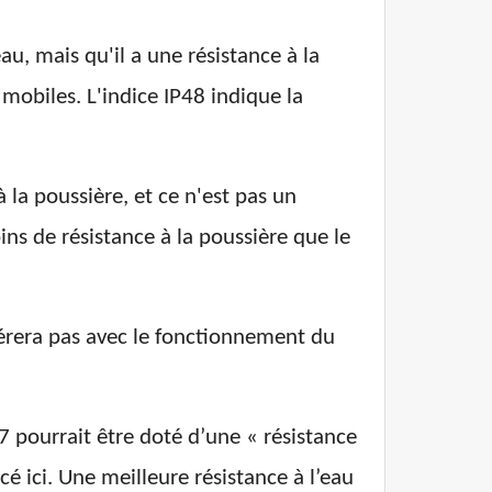
au, mais qu'il a une résistance à la
mobiles. L'indice IP48 indique la
 la poussière, et ce n'est pas un
ns de résistance à la poussière que le
férera pas avec le fonctionnement du
 pourrait être doté d’une « résistance
cé ici. Une meilleure résistance à l’eau