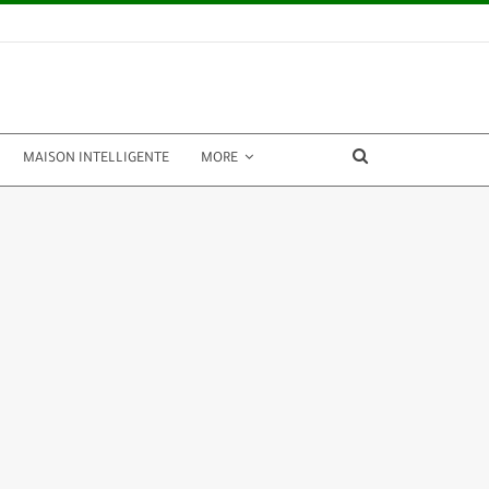
MAISON INTELLIGENTE
MORE