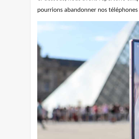
pourrions abandonner nos téléphones à 