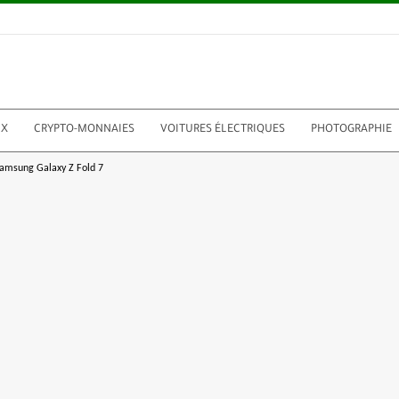
UX
CRYPTO-MONNAIES
VOITURES ÉLECTRIQUES
PHOTOGRAPHIE
 Samsung Galaxy Z Fold 7