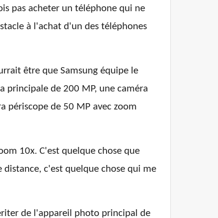
ois pas acheter un téléphone qui ne
stacle à l'achat d'un des téléphones
pourrait être que Samsung équipe le
ra principale de 200 MP, une caméra
éra périscope de 50 MP avec zoom
f zoom 10x. C'est quelque chose que
 distance, c'est quelque chose qui me
iter de l'appareil photo principal de