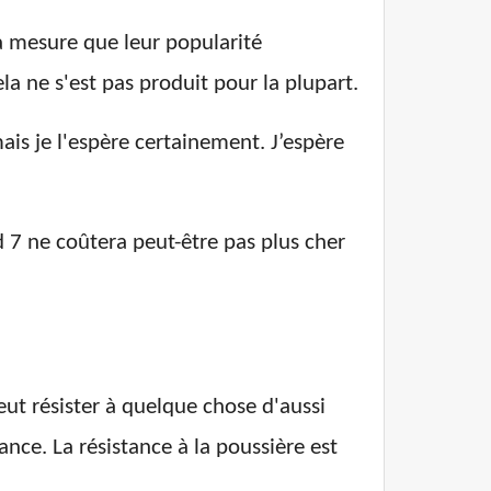
 à mesure que leur popularité
la ne s'est pas produit pour la plupart.
ais je l'espère certainement. J’espère
 7 ne coûtera peut-être pas plus cher
eut résister à quelque chose d'aussi
nce. La résistance à la poussière est