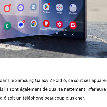
 dans le Samsung Galaxy Z Fold 6, ce sont ses apparei
is ils sont également de qualité nettement inférieure
old 6 soit un téléphone beaucoup plus cher.