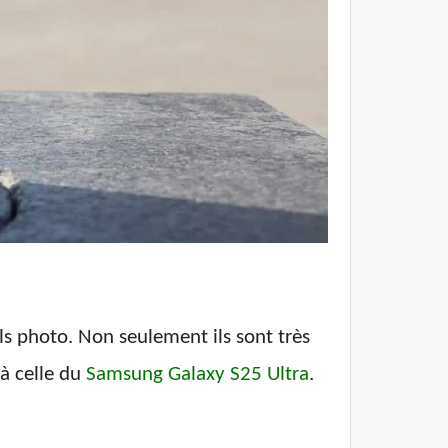
ls photo. Non seulement ils sont très
 à celle du
Samsung Galaxy S25 Ultra
.