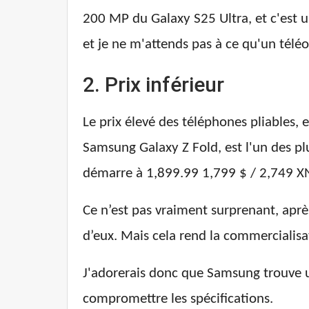
200 MP du Galaxy S25 Ultra, et c'est 
et je ne m'attends pas à ce qu'un téléo
2. Prix inférieur
Le prix élevé des téléphones pliables, 
Samsung Galaxy Z Fold, est l'un des pl
démarre à 1,899.99 1,799 $ / 2,74
Ce n’est pas vraiment surprenant, aprè
d’eux. Mais cela rend la commercialisati
J'adorerais donc que Samsung trouve 
compromettre les spécifications.