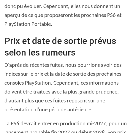
donc pu évoluer. Cependant, elles nous donnent un
aperçu de ce que proposeront les prochaines PS6 et
PlayStation Portable.
Prix ​​et date de sortie prévus
selon les rumeurs
D'après de récentes fuites, nous pourrions avoir des
indices sur le prix et la date de sortie des prochaines
consoles PlayStation. Cependant, ces informations
doivent être traitées avec la plus grande prudence,
d'autant plus que ces fuites reposent sur une
présentation d'une période antérieure.
La PS6 devrait entrer en production mi-2027, pour un
lancement probable fin 2027 ou début 2028. Son prix