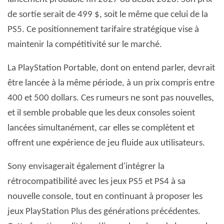
de sortie serait de 499 $, soit le même que celui de la
PS5. Ce positionnement tarifaire stratégique vise à
maintenir la compétitivité sur le marché.
La PlayStation Portable, dont on entend parler, devrait
être lancée à la même période, à un prix compris entre
400 et 500 dollars. Ces rumeurs ne sont pas nouvelles,
et il semble probable que les deux consoles soient
lancées simultanément, car elles se complètent et
offrent une expérience de jeu fluide aux utilisateurs.
Sony envisagerait également d'intégrer la
rétrocompatibilité avec les jeux PS5 et PS4 à sa
nouvelle console, tout en continuant à proposer les
jeux PlayStation Plus des générations précédentes.