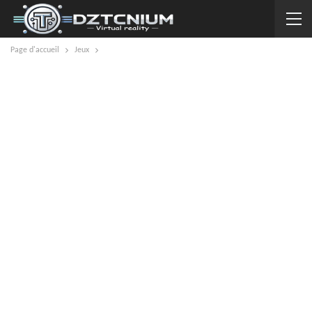
Page d'accueil
Jeux