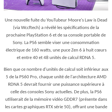
Une nouvelle fuite du YouTubeur Moore's Law is Dead
(via Wccftech) a révélé les spécifications de la
prochaine PlayStation 6 et de sa console portable de
Sony. La PS6 semble viser une consommation
électrique de 160 watts, une puce Zen 6 à huit cœurs
et entre 40 et 48 unités de calcul RDNA 5.
Bien que ce nombre d'unités de calcul soit inférieur aux
5 de la PS60 Pro, chaque unité de l'architecture AMD
RDNA 5 devrait fournir une puissance supérieure à
celle des consoles Sony actuelles. De plus, la PS6
utiliserait de la mémoire vidéo GDDR7 (présente dans
les cartes graphiques RTX série 50), offrant une bande