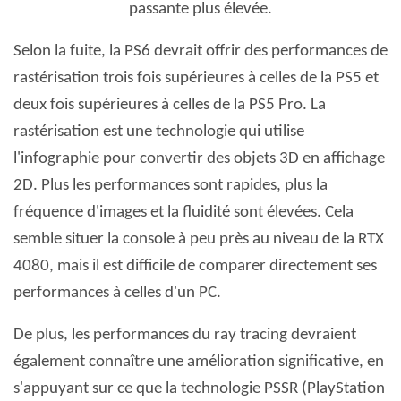
passante plus élevée.
Selon la fuite, la PS6 devrait offrir des performances de
rastérisation trois fois supérieures à celles de la PS5 et
deux fois supérieures à celles de la PS5 Pro. La
rastérisation est une technologie qui utilise
l'infographie pour convertir des objets 3D en affichage
2D. Plus les performances sont rapides, plus la
fréquence d'images et la fluidité sont élevées. Cela
semble situer la console à peu près au niveau de la RTX
4080, mais il est difficile de comparer directement ses
performances à celles d'un PC.
De plus, les performances du ray tracing devraient
également connaître une amélioration significative, en
s'appuyant sur ce que la technologie PSSR (PlayStation