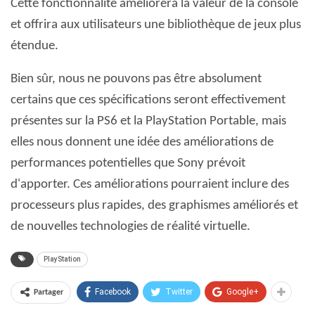
Cette fonctionnalité améliorera la valeur de la console
et offrira aux utilisateurs une bibliothèque de jeux plus
étendue.
Bien sûr, nous ne pouvons pas être absolument
certains que ces spécifications seront effectivement
présentes sur la PS6 et la PlayStation Portable, mais
elles nous donnent une idée des améliorations de
performances potentielles que Sony prévoit
d'apporter. Ces améliorations pourraient inclure des
processeurs plus rapides, des graphismes améliorés et
de nouvelles technologies de réalité virtuelle.
PlayStation
Facebook
Twitter
Google+
Partager