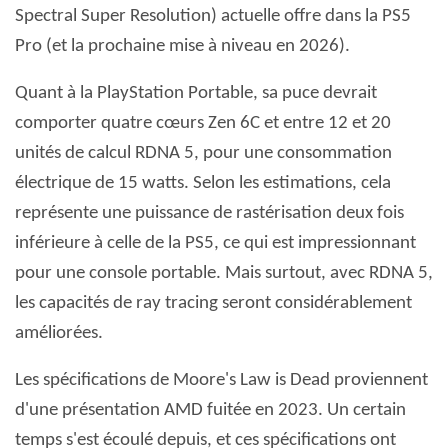
Spectral Super Resolution) actuelle offre dans la PS5
Pro (et la prochaine mise à niveau en 2026).
Quant à la PlayStation Portable, sa puce devrait
comporter quatre cœurs Zen 6C et entre 12 et 20
unités de calcul RDNA 5, pour une consommation
électrique de 15 watts. Selon les estimations, cela
représente une puissance de rastérisation deux fois
inférieure à celle de la PS5, ce qui est impressionnant
pour une console portable. Mais surtout, avec RDNA 5,
les capacités de ray tracing seront considérablement
améliorées.
Les spécifications de Moore's Law is Dead proviennent
d'une présentation AMD fuitée en 2023. Un certain
temps s'est écoulé depuis, et ces spécifications ont