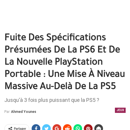
Fuite Des Spécifications
Présumées De La PS6 Et De
La Nouvelle PlayStation
Portable : Une Mise À Niveau
Massive Au-Delà De La PS5
Jusqu'à 3 fois plus puissant que la PS5 ?
JEUX
Par
Ahmed Younes
Partager