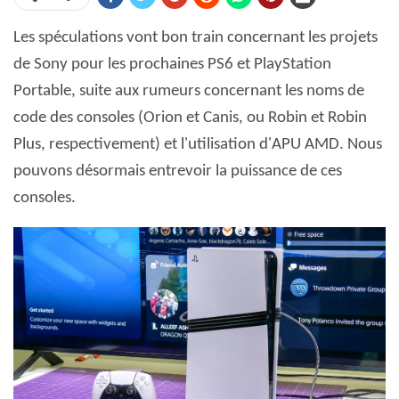
Les spéculations vont bon train concernant les projets
de Sony pour les prochaines PS6 et PlayStation
Portable, suite aux rumeurs concernant les noms de
code des consoles (Orion et Canis, ou Robin et Robin
Plus, respectivement) et l'utilisation d'APU AMD. Nous
pouvons désormais entrevoir la puissance de ces
consoles.