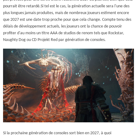
pourrait être retardé.
Si tel est le cas, la génération actuelle sera l'une des
plus longues jamais produites, mais de nombreux joueurs estiment encore
que 2027 est une date trop proche pour que cela change. Compte tenu des
délais de développement actuels, les joueurs ont la chance de pouvoir
profiter d'au moins un titre AAA de studios de renom tels que Rockstar,
Naughty Dog ou CD Projekt Red par génération de consoles.
Si la prochaine génération de consoles sort bien en 2027, à quoi