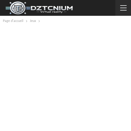
Page d'accueil
Jeux