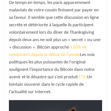
De temps en temps, les paris apparemment
malavisés de votre cousin finissent par payer en
sa faveur. Il semble que cette discussion en ligne
secrète et détériorée à laquelle ils participent
volontairement lors du dîner de Thanksgiving
depuis deux ans ne soit plus un « secret » ou une
« discussion ». Bitcoin approche
150% de
rendement depuis le début de l'année
Les voix
politiques les plus puissantes de l'original
soulignent l'importance du Bitcoin dans notre
avenir et le désastre qui s'est produit
FTX
Un
lointain souvenir dans le cycle rapide de
l’actualité sur Internet.