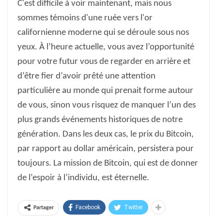
C'est difficile à voir maintenant, mais nous
sommes témoins d'une ruée vers l'or
californienne moderne qui se déroule sous nos
yeux. À l’heure actuelle, vous avez l’opportunité
pour votre futur vous de regarder en arrière et
d’être fier d’avoir prêté une attention
particulière au monde qui prenait forme autour
de vous, sinon vous risquez de manquer l’un des
plus grands événements historiques de notre
génération. Dans les deux cas, le prix du Bitcoin,
par rapport au dollar américain, persistera pour
toujours. La mission de Bitcoin, qui est de donner
de l’espoir à l’individu, est éternelle.
Facebook
Twitter
Partager