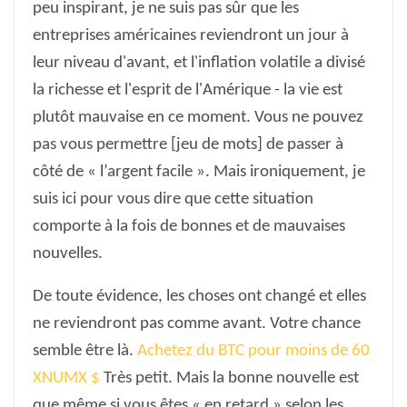
peu inspirant, je ne suis pas sûr que les
entreprises américaines reviendront un jour à
leur niveau d'avant, et l'inflation volatile a divisé
la richesse et l'esprit de l'Amérique - la vie est
plutôt mauvaise en ce moment. Vous ne pouvez
pas vous permettre [jeu de mots] de passer à
côté de « l’argent facile ». Mais ironiquement, je
suis ici pour vous dire que cette situation
comporte à la fois de bonnes et de mauvaises
nouvelles.
De toute évidence, les choses ont changé et elles
ne reviendront pas comme avant. Votre chance
semble être là.
Achetez du BTC pour moins de 60
XNUMX $
Très petit. Mais la bonne nouvelle est
que même si vous êtes « en retard » selon les