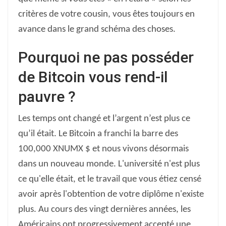
critères de votre cousin, vous êtes toujours en
avance dans le grand schéma des choses.
Pourquoi ne pas posséder
de Bitcoin vous rend-il
pauvre ?
Les temps ont changé et l’argent n’est plus ce
qu’il était. Le Bitcoin a franchi la barre des
100,000 XNUMX $ et nous vivons désormais
dans un nouveau monde. L'université n'est plus
ce qu'elle était, et le travail que vous étiez censé
avoir après l'obtention de votre diplôme n'existe
plus. Au cours des vingt dernières années, les
Américains ont progressivement accepté une