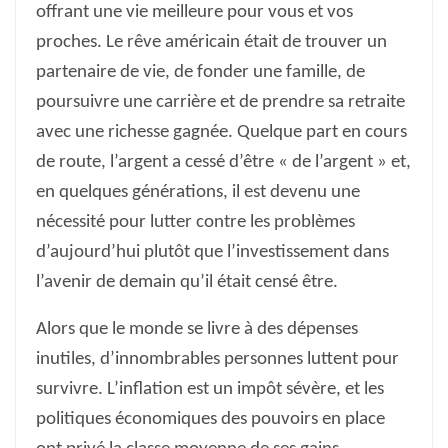
offrant une vie meilleure pour vous et vos
proches. Le rêve américain était de trouver un
partenaire de vie, de fonder une famille, de
poursuivre une carrière et de prendre sa retraite
avec une richesse gagnée. Quelque part en cours
de route, l’argent a cessé d’être « de l’argent » et,
en quelques générations, il est devenu une
nécessité pour lutter contre les problèmes
d’aujourd’hui plutôt que l’investissement dans
l’avenir de demain qu’il était censé être.
Alors que le monde se livre à des dépenses
inutiles, d’innombrables personnes luttent pour
survivre. L’inflation est un impôt sévère, et les
politiques économiques des pouvoirs en place