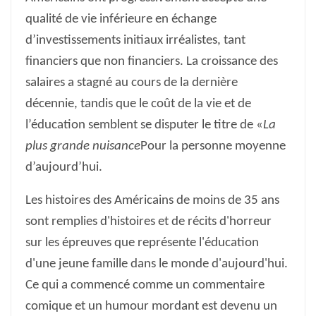
qualité de vie inférieure en échange
d’investissements initiaux irréalistes, tant
financiers que non financiers. La croissance des
salaires a stagné au cours de la dernière
décennie, tandis que le coût de la vie et de
l’éducation semblent se disputer le titre de «
La
plus grande nuisance
Pour la personne moyenne
d’aujourd’hui.
Les histoires des Américains de moins de 35 ans
sont remplies d'histoires et de récits d'horreur
sur les épreuves que représente l'éducation
d'une jeune famille dans le monde d'aujourd'hui.
Ce qui a commencé comme un commentaire
comique et un humour mordant est devenu un