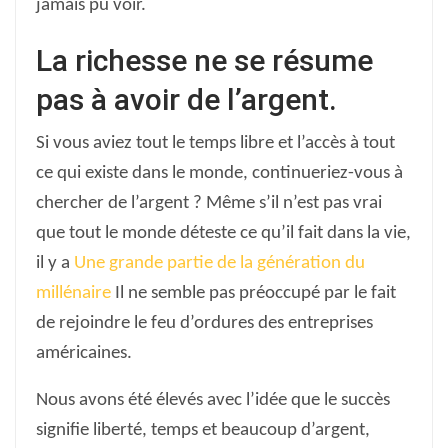
jamais pu voir.
La richesse ne se résume
pas à avoir de l’argent.
Si vous aviez tout le temps libre et l’accès à tout
ce qui existe dans le monde, continueriez-vous à
chercher de l’argent ? Même s’il n’est pas vrai
que tout le monde déteste ce qu’il fait dans la vie,
il y a
Une grande partie de la génération du
millénaire
Il ne semble pas préoccupé par le fait
de rejoindre le feu d’ordures des entreprises
américaines.
Nous avons été élevés avec l’idée que le succès
signifie liberté, temps et beaucoup d’argent,