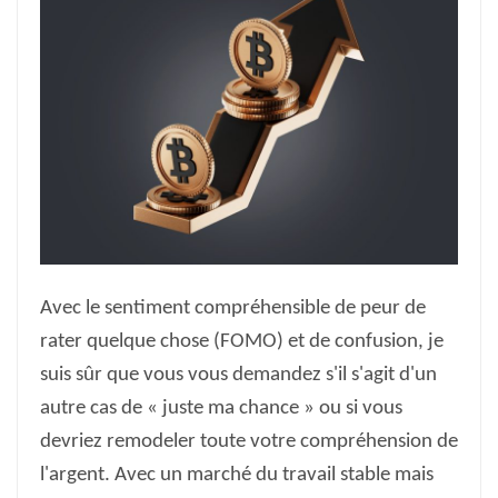
Avec le sentiment compréhensible de peur de
rater quelque chose (FOMO) et de confusion, je
suis sûr que vous vous demandez s'il s'agit d'un
autre cas de « juste ma chance » ou si vous
devriez remodeler toute votre compréhension de
l'argent. Avec un marché du travail stable mais