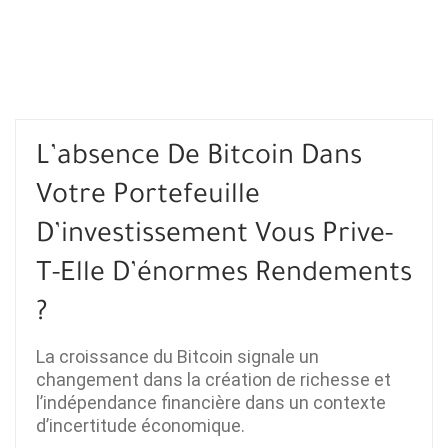
L’absence De Bitcoin Dans
Votre Portefeuille
D’investissement Vous Prive-
T-Elle D’énormes Rendements
?
La croissance du Bitcoin signale un
changement dans la création de richesse et
l’indépendance financière dans un contexte
d’incertitude économique.