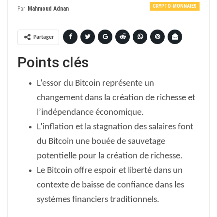
CRYPTO-MONNAIES
Par
Mahmoud Adnan
Partager
Points clés
L’essor du Bitcoin représente un
changement dans la création de richesse et
l’indépendance économique.
L’inflation et la stagnation des salaires font
du Bitcoin une bouée de sauvetage
potentielle pour la création de richesse.
Le Bitcoin offre espoir et liberté dans un
contexte de baisse de confiance dans les
systèmes financiers traditionnels.