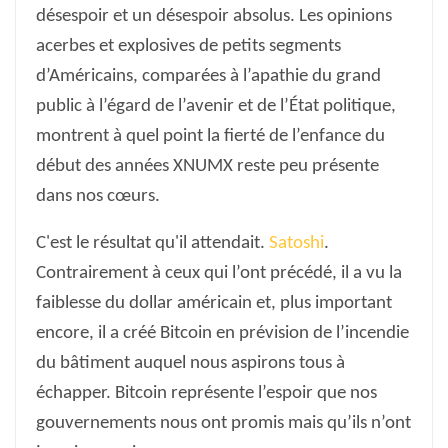
désespoir et un désespoir absolus. Les opinions
acerbes et explosives de petits segments
d’Américains, comparées à l’apathie du grand
public à l’égard de l’avenir et de l’État politique,
montrent à quel point la fierté de l’enfance du
début des années XNUMX reste peu présente
dans nos cœurs.
C'est le résultat qu'il attendait.
Satoshi
.
Contrairement à ceux qui l’ont précédé, il a vu la
faiblesse du dollar américain et, plus important
encore, il a créé Bitcoin en prévision de l’incendie
du bâtiment auquel nous aspirons tous à
échapper. Bitcoin représente l’espoir que nos
gouvernements nous ont promis mais qu’ils n’ont