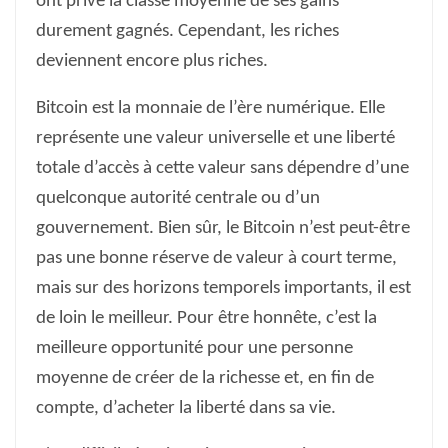
ont privé la classe moyenne de ses gains
durement gagnés. Cependant, les riches
deviennent encore plus riches.
Bitcoin est la monnaie de l’ère numérique. Elle
représente une valeur universelle et une liberté
totale d’accès à cette valeur sans dépendre d’une
quelconque autorité centrale ou d’un
gouvernement. Bien sûr, le Bitcoin n’est peut-être
pas une bonne réserve de valeur à court terme,
mais sur des horizons temporels importants, il est
de loin le meilleur. Pour être honnête, c’est la
meilleure opportunité pour une personne
moyenne de créer de la richesse et, en fin de
compte, d’acheter la liberté dans sa vie.