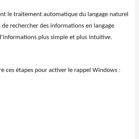
ément le traitement automatique du langage naturel
s de rechercher des informations en langage
'informations plus simple et plus intuitive.
e ces étapes pour activer le rappel Windows :