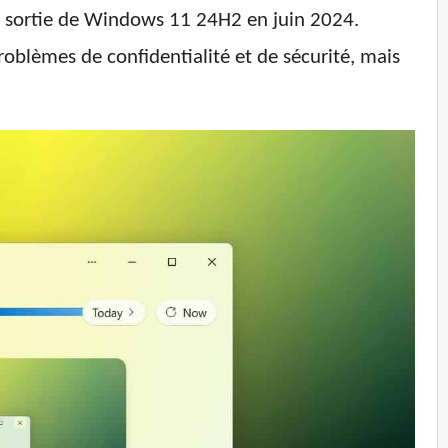
a sortie de Windows 11 24H2 en juin 2024.
roblèmes de confidentialité et de sécurité, mais