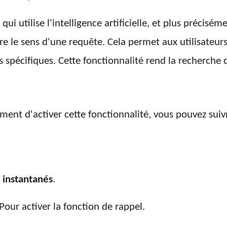
ui utilise l'intelligence artificielle, et plus précis
 le sens d'une requête. Cela permet aux utilisateur
s spécifiques. Cette fonctionnalité rend la recherche d
nt d'activer cette fonctionnalité, vous pouvez suivr
 instantanés
.
Pour activer la fonction de rappel.