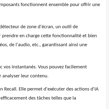
composants fonctionnent ensemble pour offrir une
étecteur de zone d'écran, un outil de
 prendre en charge cette fonctionnalité et bien
os, de l'audio, etc., garantissant ainsi une
vec vos instantanés. Vous pouvez facilement
ur analyser leur contenu.
on Recall. Elle permet d'exécuter des actions d'IA
 efficacement des tâches telles que la