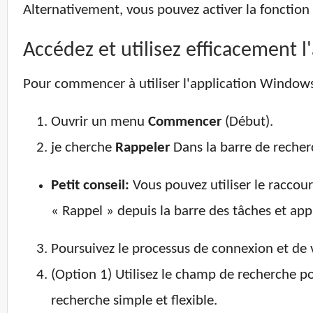
Alternativement, vous pouvez activer la fonction 
Accédez et utilisez efficacement l'
Pour commencer à utiliser l'application Windows Re
Ouvrir un menu
Commencer
(Début).
je cherche
Rappeler
Dans la barre de recherc
Petit conseil:
Vous pouvez utiliser le raccour
« Rappel » depuis la barre des tâches et ap
Poursuivez le processus de connexion et de v
(Option 1) Utilisez le champ de recherche p
recherche simple et flexible.