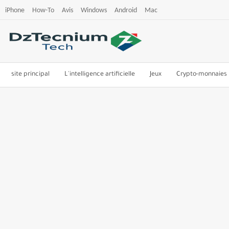
iPhone
How-To
Avis
Windows
Android
Mac
site principal
L'intelligence artificielle
Jeux
Crypto-monnaies