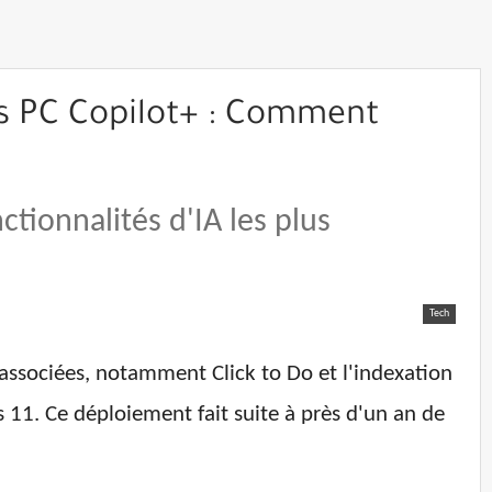
es PC Copilot+ : Comment
ctionnalités d'IA les plus
Tech
associées, notamment Click to Do et l'indexation
11. Ce déploiement fait suite à près d'un an de