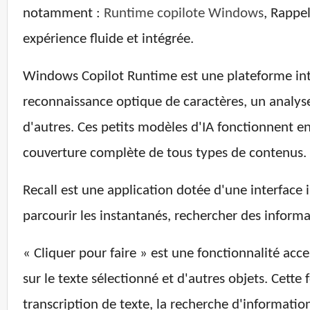
notamment :
Runtime copilote Windows
, Rappe
expérience fluide et intégrée.
Windows Copilot Runtime est une plateforme inté
reconnaissance optique de caractères, un analyse
d'autres. Ces petits modèles d'IA fonctionnent en
couverture complète de tous types de contenus.
Recall est une application dotée d'une interface 
parcourir les instantanés, rechercher des informat
« Cliquer pour faire » est une fonctionnalité acce
sur le texte sélectionné et d'autres objets. Cett
transcription de texte, la recherche d'informati