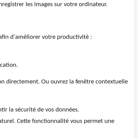
nregistrer les images sur votre ordinateur.
afin d'améliorer votre productivité :
ication.
on directement. Ou ouvrez la fenêtre contextuelle
tir la sécurité de vos données.
aturel. Cette fonctionnalité vous permet une