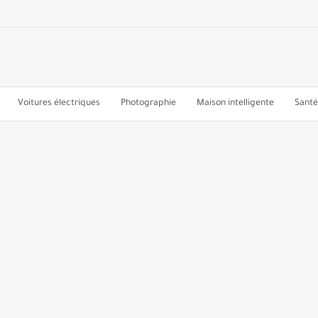
Voitures électriques
Photographie
Maison intelligente
Santé