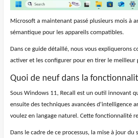
Microsoft a maintenant passé plusieurs mois à am
sémantique pour les appareils compatibles.
Dans ce guide détaillé, nous vous expliquerons 
activer et les configurer pour en tirer le meill
Quoi de neuf dans la fonctionnal
Sous Windows 11, Recall est un outil innovant qui
ensuite des techniques avancées d'intelligence ar
voulez en langage naturel. Cette fonctionnalité r
Dans le cadre de ce processus, la mise à jour du s