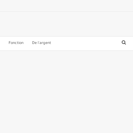
Fonction
De l'argent