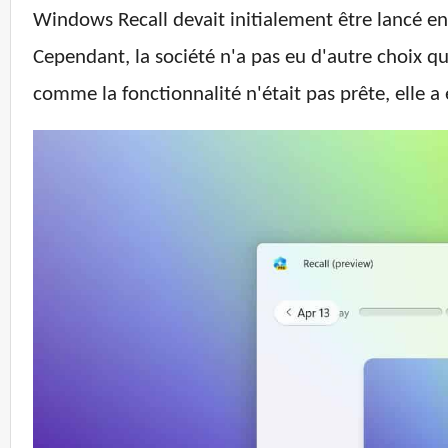
Windows Recall devait initialement être lancé 
Cependant, la société n'a pas eu d'autre choix qu
comme la fonctionnalité n'était pas prête, elle a