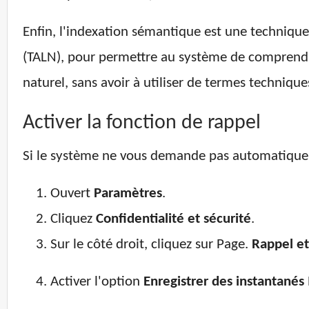
Enfin, l'indexation sémantique est une technique q
(TALN), pour permettre au système de comprendre
naturel, sans avoir à utiliser de termes technique
Activer la fonction de rappel
Si le système ne vous demande pas automatiqueme
Ouvert
Paramètres
.
Cliquez
Confidentialité et sécurité
.
Sur le côté droit, cliquez sur Page.
Rappel et
Activer l'option
Enregistrer des instantanés