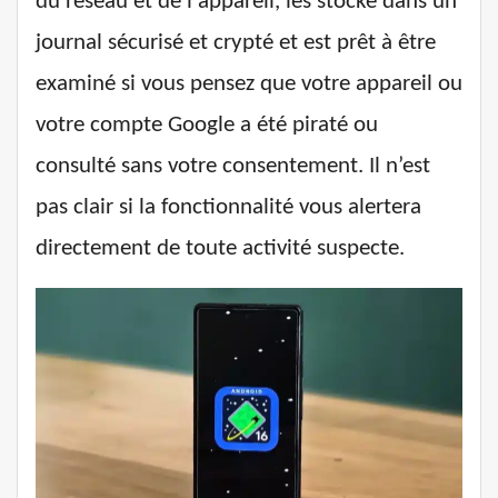
du réseau et de l'appareil, les stocke dans un
journal sécurisé et crypté et est prêt à être
examiné si vous pensez que votre appareil ou
votre compte Google a été piraté ou
consulté sans votre consentement. Il n’est
pas clair si la fonctionnalité vous alertera
directement de toute activité suspecte.