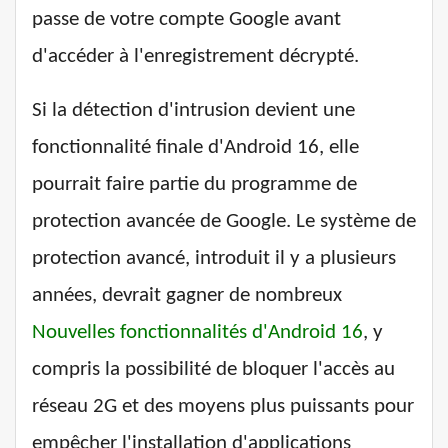
passe de votre compte Google avant
d'accéder à l'enregistrement décrypté.
Si la détection d'intrusion devient une
fonctionnalité finale d'Android 16, elle
pourrait faire partie du programme de
protection avancée de Google. Le système de
protection avancé, introduit il y a plusieurs
années, devrait gagner de nombreux
Nouvelles fonctionnalités d'Android 16
, y
compris la possibilité de bloquer l'accès au
réseau 2G et des moyens plus puissants pour
empêcher l'installation d'applications