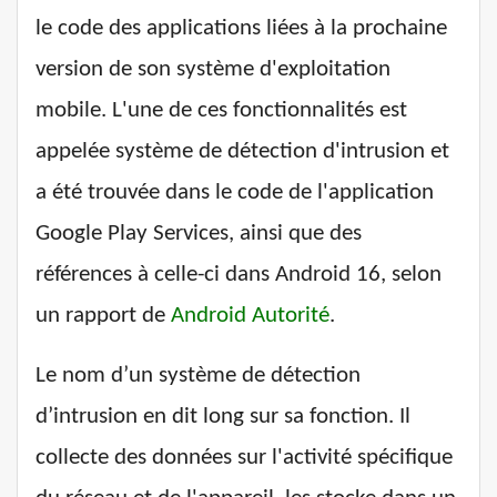
le code des applications liées à la prochaine
version de son système d'exploitation
mobile. L'une de ces fonctionnalités est
appelée système de détection d'intrusion et
a été trouvée dans le code de l'application
Google Play Services, ainsi que des
références à celle-ci dans Android 16, selon
un rapport de
Android Autorité
.
Le nom d’un système de détection
d’intrusion en dit long sur sa fonction. Il
collecte des données sur l'activité spécifique