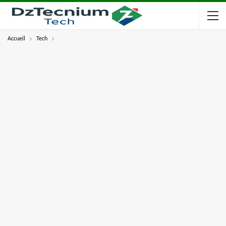
Accueil
Tech