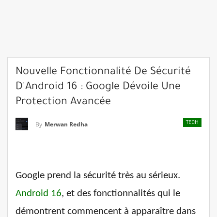
Nouvelle Fonctionnalité De Sécurité
D'Android 16 : Google Dévoile Une
Protection Avancée
TECH
By
Merwan Redha
Google prend la sécurité très au sérieux.
Android 16
, et des fonctionnalités qui le
démontrent commencent à apparaître dans