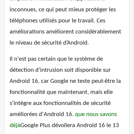
inconnues, ce qui peut mieux protéger les
téléphones utilisés pour le travail. Ces
améliorations améliorent considérablement
le niveau de sécurité d’Android.
Il n'est pas certain que le système de
détection d'intrusion soit disponible sur
Android 16, car Google ne teste peut-être la
fonctionnalité que maintenant, mais elle
s'intègre aux fonctionnalités de sécurité
améliorées d'Android 16.
que nous savons
déjà
Google Plus dévoilera Android 16 le 13