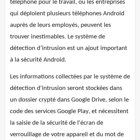
téléphone pour le travail, ou les entreprises
qui déploient plusieurs téléphones Android
auprès de leurs employés, peuvent les
trouver inestimables. Le système de
détection d’intrusion est un ajout important
à la sécurité Android.
Les informations collectées par le système de
détection d'intrusion seront stockées dans
un dossier crypté dans Google Drive, selon le
code des services Google Play, et nécessitent
la saisie de la sécurité de l'écran de
verrouillage de votre appareil et du mot de