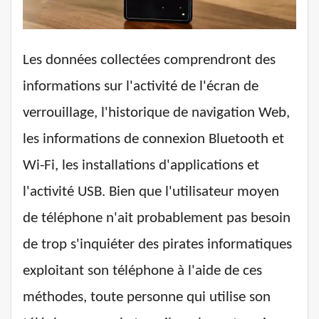
Les données collectées comprendront des
informations sur l'activité de l'écran de
verrouillage, l'historique de navigation Web,
les informations de connexion Bluetooth et
Wi-Fi, les installations d'applications et
l'activité USB. Bien que l'utilisateur moyen
de téléphone n'ait probablement pas besoin
de trop s'inquiéter des pirates informatiques
exploitant son téléphone à l'aide de ces
méthodes, toute personne qui utilise son