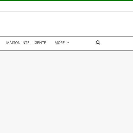
MAISON INTELLIGENTE
MORE