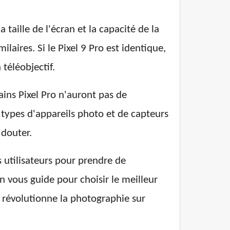
 taille de l'écran et la capacité de la
laires. Si le Pixel 9 Pro est identique,
téléobjectif.
ins Pixel Pro n'auront pas de
 types d'appareils photo et de capteurs
 douter.
s utilisateurs pour prendre de
n vous guide pour choisir le meilleur
é révolutionne la photographie sur