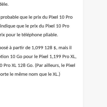
dèle.
 probable que le prix du Pixel 10 Pro
indique que le prix du Pixel 10 Pro
ix pour le téléphone pliable.
osé à partir de 1,099 128 $, mais il
tion 10 Go pour le Pixel 1,199 Pro XL,
 Pro XL 128 Go. (Par ailleurs, le Pixel
orte le même nom que le XL.)