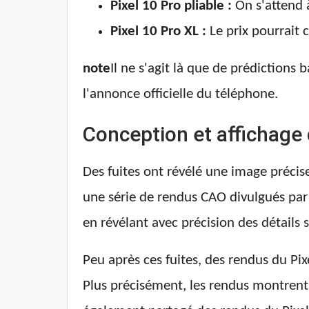
Pixel 10 Pro pliable :
On s'attend à
Pixel 10 Pro XL :
Le prix pourrait
note
Il ne s'agit là que de prédictions b
l'annonce officielle du téléphone.
Conception et affichage 
Des fuites ont révélé une image précis
une série de rendus CAO divulgués par
en révélant avec précision des détails 
Peu après ces fuites, des rendus du Pixe
Plus précisément, les rendus montrent 