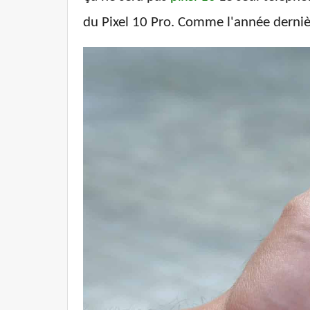
du Pixel 10 Pro. Comme l'année dernièr