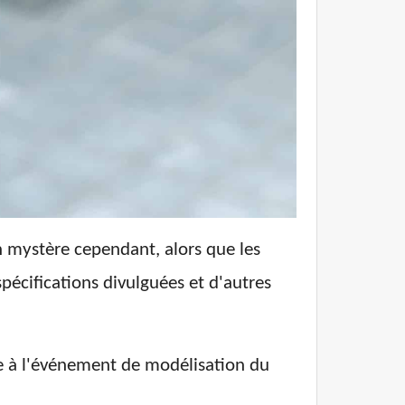
 mystère cependant, alors que les
pécifications divulguées et d'autres
ce à l'événement de modélisation du