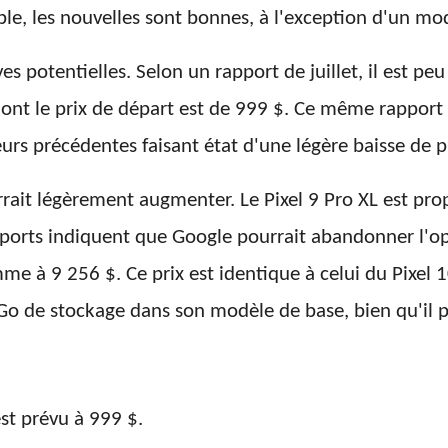
, les nouvelles sont bonnes, à l'exception d'un mo
 potentielles. Selon un rapport de juillet, il est peu
ont le prix de départ est de 999 $. Ce même rapport 
urs précédentes faisant état d'une légère baisse de pr
rait légèrement augmenter. Le Pixel 9 Pro XL est prop
ports indiquent que Google pourrait abandonner l'op
me à 9 256 $. Ce prix est identique à celui du Pixel 10
de stockage dans son modèle de base, bien qu'il p
st prévu à 999 $.