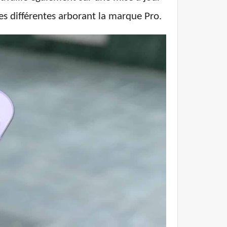
es différentes arborant la marque Pro.