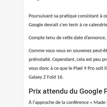
Poursuivant sa pratique consistant à o
Google devrait s'en tenir à ce calendr
Compte tenu de cette date d’annonce, 
Comme vous vous en souvenez peut-être,
préinstallé. Cependant, cela est peu p
vous donc à ce que le Pixel 9 Pro soit 
Galaxy Z Fold 16.
Prix attendu du Google P
À l'approche de la conférence « Made b