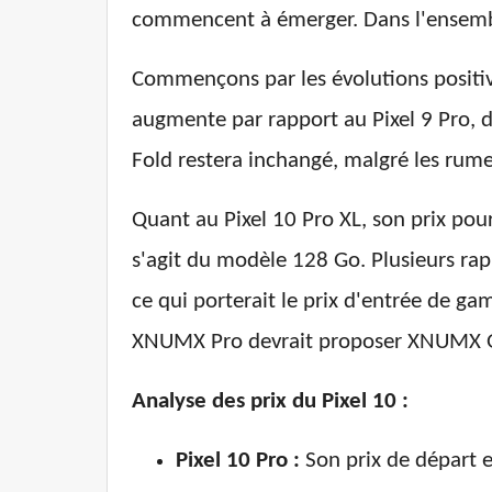
commencent à émerger. Dans l'ensemble
Commençons par les évolutions positives
augmente par rapport au Pixel 9 Pro, d
Fold restera inchangé, malgré les rume
Quant au Pixel 10 Pro XL, son prix pour
s'agit du modèle 128 Go. Plusieurs rap
ce qui porterait le prix d'entrée de gam
XNUMX Pro devrait proposer XNUMX Go 
Analyse des prix du Pixel 10 :
Pixel 10 Pro :
Son prix de départ e