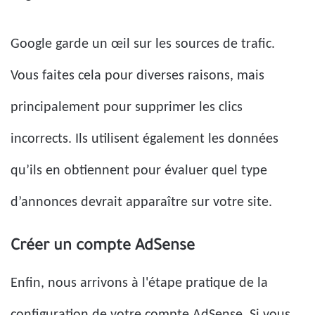
Google garde un œil sur les sources de trafic.
Vous faites cela pour diverses raisons, mais
principalement pour supprimer les clics
incorrects. Ils utilisent également les données
qu’ils en obtiennent pour évaluer quel type
d’annonces devrait apparaître sur votre site.
Créer un compte AdSense
Enfin, nous arrivons à l'étape pratique de la