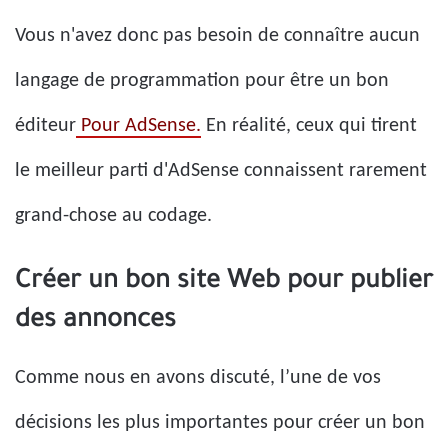
Vous n'avez donc pas besoin de connaître aucun
langage de programmation pour être un bon
éditeur
Pour AdSense.
En réalité, ceux qui tirent
le meilleur parti d'AdSense connaissent rarement
grand-chose au codage.
Créer un bon site Web pour publier
des annonces
Comme nous en avons discuté, l’une de vos
décisions les plus importantes pour créer un bon