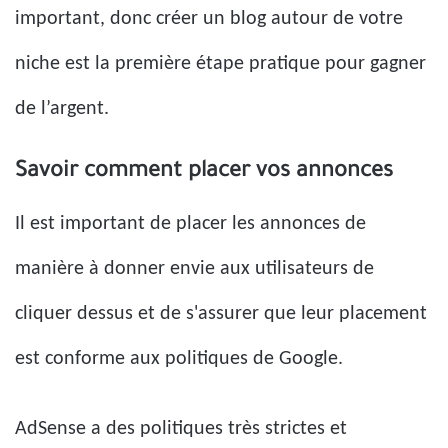
important, donc créer un blog autour de votre
niche est la première étape pratique pour gagner
de l’argent.
Savoir comment placer vos annonces
Il est important de placer les annonces de
manière à donner envie aux utilisateurs de
cliquer dessus et de s'assurer que leur placement
est conforme aux politiques de Google.
AdSense a des politiques très strictes et