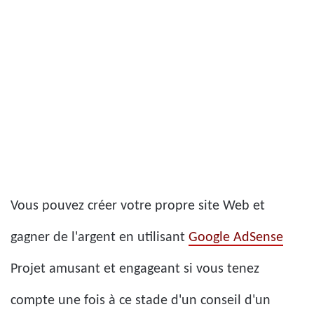
Vous pouvez créer votre propre site Web et
gagner de l'argent en utilisant
Google AdSense
Projet amusant et engageant si vous tenez
compte une fois à ce stade d'un conseil d'un