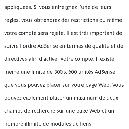
appliquées. Si vous enfreignez l’une de leurs
règles, vous obtiendrez des restrictions ou même
votre compte sera rejeté. Il est très important de
suivre l'ordre AdSense en termes de qualité et de
directives afin d'activer votre compte. Il existe
même une limite de 300 x 600 unités AdSense
que vous pouvez placer sur votre page Web. Vous
pouvez également placer un maximum de deux
champs de recherche sur une page Web et un
nombre illimité de modules de liens.