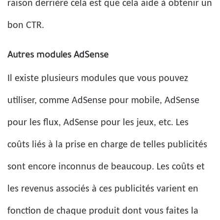
raison derrière cela est que cela aide à obtenir un
bon CTR.
Autres modules AdSense
Il existe plusieurs modules que vous pouvez
utiliser, comme AdSense pour mobile, AdSense
pour les flux, AdSense pour les jeux, etc. Les
coûts liés à la prise en charge de telles publicités
sont encore inconnus de beaucoup. Les coûts et
les revenus associés à ces publicités varient en
fonction de chaque produit dont vous faites la