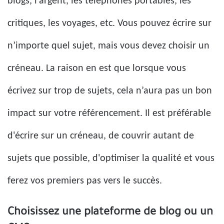
blogs, l’argent, les téléphones portables, les
critiques, les voyages, etc. Vous pouvez écrire sur
n’importe quel sujet, mais vous devez choisir un
créneau. La raison en est que lorsque vous
écrivez sur trop de sujets, cela n’aura pas un bon
impact sur votre référencement. Il est préférable
d'écrire sur un créneau, de couvrir autant de
sujets que possible, d'optimiser la qualité et vous
ferez vos premiers pas vers le succès.
Choisissez une plateforme de blog ou un