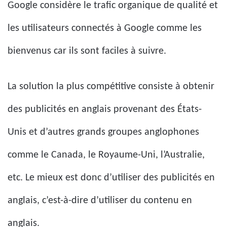
Google considère le trafic organique de qualité et
les utilisateurs connectés à Google comme les
bienvenus car ils sont faciles à suivre.
La solution la plus compétitive consiste à obtenir
des publicités en anglais provenant des États-
Unis et d’autres grands groupes anglophones
comme le Canada, le Royaume-Uni, l’Australie,
etc. Le mieux est donc d’utiliser des publicités en
anglais, c’est-à-dire d’utiliser du contenu en
anglais.