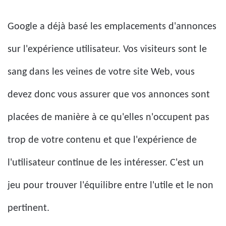
Google a déjà basé les emplacements d'annonces
sur l'expérience utilisateur. Vos visiteurs sont le
sang dans les veines de votre site Web, vous
devez donc vous assurer que vos annonces sont
placées de manière à ce qu'elles n'occupent pas
trop de votre contenu et que l'expérience de
l'utilisateur continue de les intéresser. C'est un
jeu pour trouver l'équilibre entre l'utile et le non
pertinent.