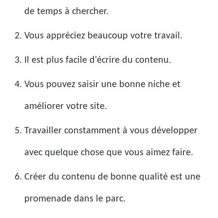
de temps à chercher.
Vous appréciez beaucoup votre travail.
Il est plus facile d'écrire du contenu.
Vous pouvez saisir une bonne niche et
améliorer votre site.
Travailler constamment à vous développer
avec quelque chose que vous aimez faire.
Créer du contenu de bonne qualité est une
promenade dans le parc.