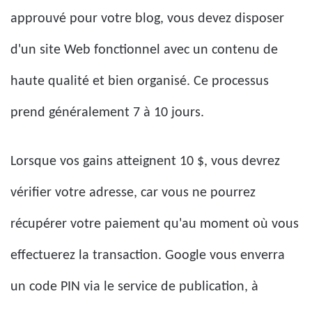
approuvé pour votre blog, vous devez disposer
d'un site Web fonctionnel avec un contenu de
haute qualité et bien organisé. Ce processus
prend généralement 7 à 10 jours.
Lorsque vos gains atteignent 10 $, vous devrez
vérifier votre adresse, car vous ne pourrez
récupérer votre paiement qu'au moment où vous
effectuerez la transaction. Google vous enverra
un code PIN via le service de publication, à