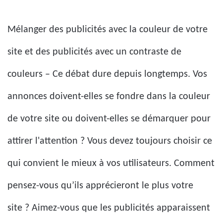
Mélanger des publicités avec la couleur de votre
site et des publicités avec un contraste de
couleurs – Ce débat dure depuis longtemps. Vos
annonces doivent-elles se fondre dans la couleur
de votre site ou doivent-elles se démarquer pour
attirer l'attention ? Vous devez toujours choisir ce
qui convient le mieux à vos utilisateurs. Comment
pensez-vous qu’ils apprécieront le plus votre
site ? Aimez-vous que les publicités apparaissent