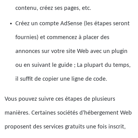
contenu, créez ses pages, etc.
Créez un compte AdSense (les étapes seront
fournies) et commencez à placer des
annonces sur votre site Web avec un plugin
ou en suivant le guide ; La plupart du temps,
il suffit de copier une ligne de code.
Vous pouvez suivre ces étapes de plusieurs
manières. Certaines sociétés d'hébergement Web
proposent des services gratuits une fois inscrit,