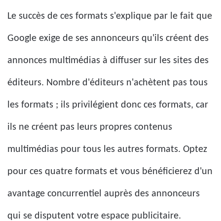
Le succès de ces formats s'explique par le fait que
Google exige de ses annonceurs qu'ils créent des
annonces multimédias à diffuser sur les sites des
éditeurs. Nombre d'éditeurs n'achètent pas tous
les formats ; ils privilégient donc ces formats, car
ils ne créent pas leurs propres contenus
multimédias pour tous les autres formats. Optez
pour ces quatre formats et vous bénéficierez d'un
avantage concurrentiel auprès des annonceurs
qui se disputent votre espace publicitaire.