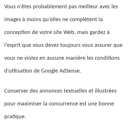
Vous n'êtes probablement pas meilleur avec les
images à moins qu'elles ne complètent la
conception de votre site Web, mais gardez à
l'esprit que vous devez toujours vous assurer que
vous ne violez en aucune manière les conditions
d'utilisation de Google AdSense.
Conserver des annonces textuelles et illustrées
pour maximiser la concurrence est une bonne
pratique.