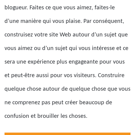
blogueur. Faites ce que vous aimez, faites-le
d’une manière qui vous plaise. Par conséquent,
construisez votre site Web autour d’un sujet que
vous aimez ou d’un sujet qui vous intéresse et ce
sera une expérience plus engageante pour vous
et peut-être aussi pour vos visiteurs. Construire
quelque chose autour de quelque chose que vous
ne comprenez pas peut créer beaucoup de
confusion et brouiller les choses.