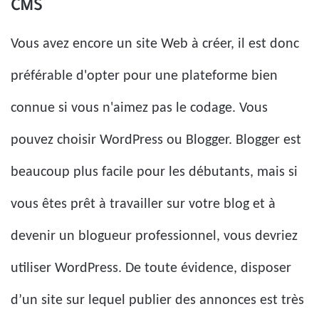
CMS
Vous avez encore un site Web à créer, il est donc
préférable d'opter pour une plateforme bien
connue si vous n'aimez pas le codage. Vous
pouvez choisir WordPress ou Blogger. Blogger est
beaucoup plus facile pour les débutants, mais si
vous êtes prêt à travailler sur votre blog et à
devenir un blogueur professionnel, vous devriez
utiliser WordPress. De toute évidence, disposer
d’un site sur lequel publier des annonces est très