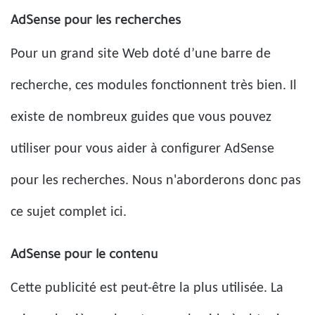
AdSense pour les recherches
Pour un grand site Web doté d’une barre de
recherche, ces modules fonctionnent très bien. Il
existe de nombreux guides que vous pouvez
utiliser pour vous aider à configurer AdSense
pour les recherches. Nous n'aborderons donc pas
ce sujet complet ici.
AdSense pour le contenu
Cette publicité est peut-être la plus utilisée. La