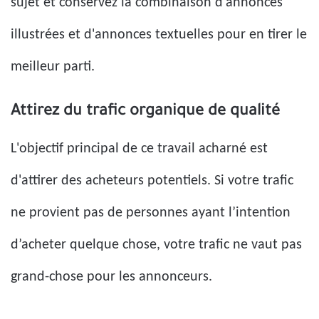
sujet et conservez la combinaison d'annonces
illustrées et d'annonces textuelles pour en tirer le
meilleur parti.
Attirez du trafic organique de qualité
L'objectif principal de ce travail acharné est
d'attirer des acheteurs potentiels. Si votre trafic
ne provient pas de personnes ayant l’intention
d’acheter quelque chose, votre trafic ne vaut pas
grand-chose pour les annonceurs.