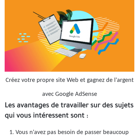
Créez votre propre site Web et gagnez de l'argent
avec Google AdSense
Les avantages de travailler sur des sujets
qui vous intéressent sont :
Vous n'avez pas besoin de passer beaucoup