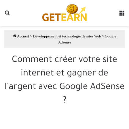
Rechercher
li
Accueil
>
Développement et technologie de sites Web
>
Google
Adsense
Comment créer votre site
internet et gagner de
l'argent avec Google AdSense
?