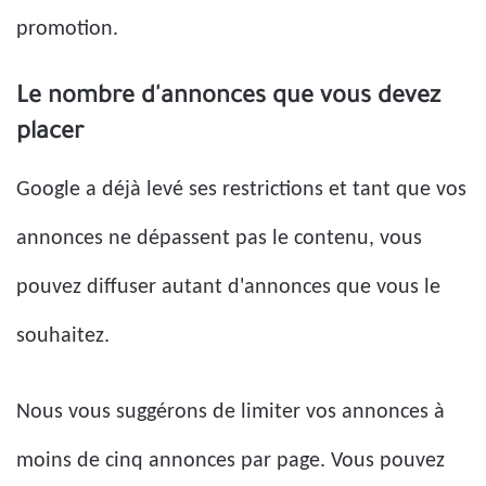
promotion.
Le nombre d'annonces que vous devez
placer
Google a déjà levé ses restrictions et tant que vos
annonces ne dépassent pas le contenu, vous
pouvez diffuser autant d'annonces que vous le
souhaitez.
Nous vous suggérons de limiter vos annonces à
moins de cinq annonces par page. Vous pouvez