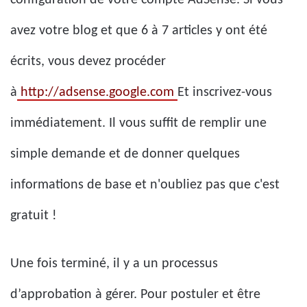
configuration de votre compte AdSense. Si vous
avez votre blog et que 6 à 7 articles y ont été
écrits, vous devez procéder
à
http://adsense.google.com
Et inscrivez-vous
immédiatement. Il vous suffit de remplir une
simple demande et de donner quelques
informations de base et n'oubliez pas que c'est
gratuit !
Une fois terminé, il y a un processus
d’approbation à gérer. Pour postuler et être