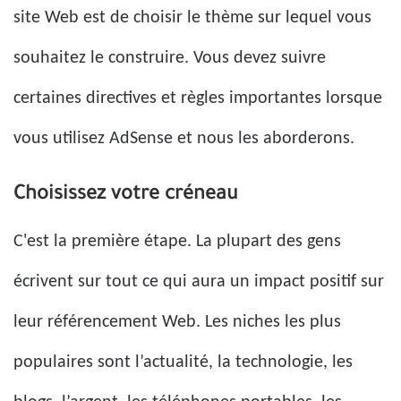
site Web est de choisir le thème sur lequel vous
souhaitez le construire. Vous devez suivre
certaines directives et règles importantes lorsque
vous utilisez AdSense et nous les aborderons.
Choisissez votre créneau
C'est la première étape. La plupart des gens
écrivent sur tout ce qui aura un impact positif sur
leur référencement Web. Les niches les plus
populaires sont l’actualité, la technologie, les