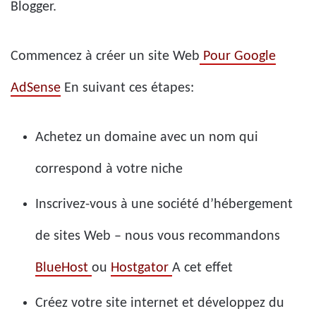
Blogger.
Commencez à créer un site Web
Pour Google
AdSense
En suivant ces étapes:
Achetez un domaine avec un nom qui
correspond à votre niche
Inscrivez-vous à une société d’hébergement
de sites Web – nous vous recommandons
BlueHost
ou
Hostgator
A cet effet
Créez votre site internet et développez du