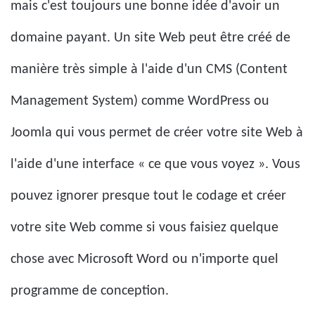
mais c'est toujours une bonne idée d'avoir un
domaine payant. Un site Web peut être créé de
manière très simple à l'aide d'un CMS (Content
Management System) comme WordPress ou
Joomla qui vous permet de créer votre site Web à
l'aide d'une interface « ce que vous voyez ». Vous
pouvez ignorer presque tout le codage et créer
votre site Web comme si vous faisiez quelque
chose avec Microsoft Word ou n'importe quel
programme de conception.