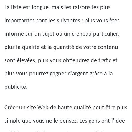
La liste est longue, mais les raisons les plus
importantes sont les suivantes : plus vous êtes
informé sur un sujet ou un créneau particulier,
plus la qualité et la quantité de votre contenu
sont élevées, plus vous obtiendrez de trafic et
plus vous pourrez gagner d'argent grâce à la
publicité.
Créer un site Web de haute qualité peut être plus
simple que vous ne le pensez. Les gens ont l’idée