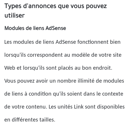
Types d'annonces que vous pouvez
utiliser
Modules de liens AdSense
Les modules de liens AdSense fonctionnent bien
lorsqu'ils correspondent au modèle de votre site
Web et lorsqu'ils sont placés au bon endroit.
Vous pouvez avoir un nombre illimité de modules
de liens à condition qu'ils soient dans le contexte
de votre contenu. Les unités Link sont disponibles
en différentes tailles.