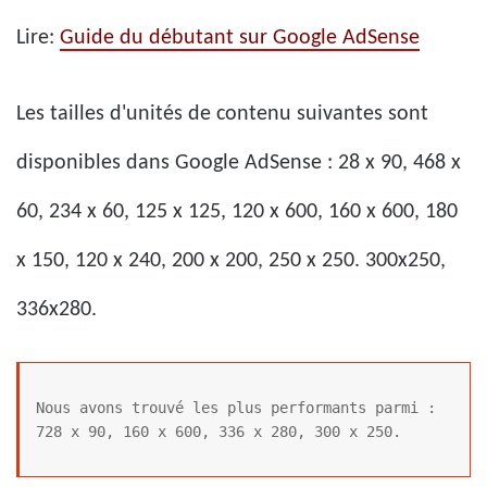
Lire:
Guide du débutant sur Google AdSense
Les tailles d'unités de contenu suivantes sont
disponibles dans Google AdSense : 28 x 90, 468 x
60, 234 x 60, 125 x 125, 120 x 600, 160 x 600, 180
x 150, 120 x 240, 200 x 200, 250 x 250. 300x250,
336x280.
Nous avons trouvé les plus performants parmi : 
728 x 90, 160 x 600, 336 x 280, 300 x 250.