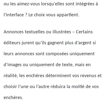
ou les aimez-vous lorsqu'elles sont intégrées à
l'interface ? Le choix vous appartient.
Annonces textuelles ou illustrées – Certains
éditeurs jurent qu’ils gagnent plus d’argent si
leurs annonces sont composées uniquement
d’images ou uniquement de texte, mais en
réalité, les enchères déterminent vos revenus et
choisir l’une ou l’autre réduira la moitié de vos
enchères.