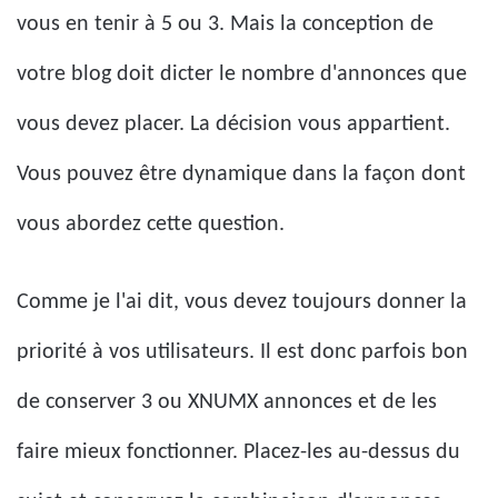
vous en tenir à 5 ou 3. Mais la conception de
votre blog doit dicter le nombre d'annonces que
vous devez placer. La décision vous appartient.
Vous pouvez être dynamique dans la façon dont
vous abordez cette question.
Comme je l'ai dit, vous devez toujours donner la
priorité à vos utilisateurs. Il est donc parfois bon
de conserver 3 ou XNUMX annonces et de les
faire mieux fonctionner. Placez-les au-dessus du