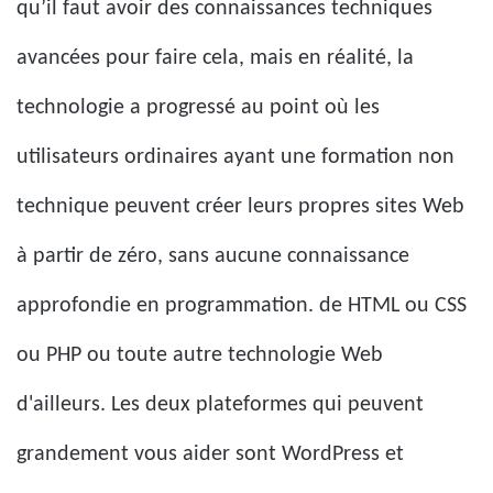
qu’il faut avoir des connaissances techniques
avancées pour faire cela, mais en réalité, la
technologie a progressé au point où les
utilisateurs ordinaires ayant une formation non
technique peuvent créer leurs propres sites Web
à partir de zéro, sans aucune connaissance
approfondie en programmation. de HTML ou CSS
ou PHP ou toute autre technologie Web
d'ailleurs. Les deux plateformes qui peuvent
grandement vous aider sont WordPress et