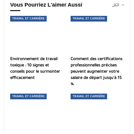
Vous Pourriez L'aimer Aussi
الكل
TRAVAIL ET CARRIÈRE
TRAVAIL ET CARRIÈRE
Environnement de travail
Comment des certifications
toxique : 10 signes et
professionnelles précises
conseils pour le surmonter
peuvent augmenter votre
efficacement
salaire de départ jusqu'à 15
%
TRAVAIL ET CARRIÈRE
TRAVAIL ET CARRIÈRE