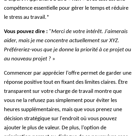
compétence essentielle pour gérer le temps et réduire
le stress au travail.*
Vous pouvez dire :
"
Merci de votre intérêt. J'aimerais
aider, mais je me concentre actuellement sur XYZ.
Préféreriez-vous que je donne la priorité à ce projet ou
au nouveau projet ?
»
Commencer par apprécier l’offre permet de garder une
réponse positive tout en fixant des limites claires. Être
transparent sur votre charge de travail montre que
vous ne la refusez pas simplement pour éviter les
heures supplémentaires, mais que vous prenez une
décision stratégique sur l'endroit où vous pouvez
ajouter le plus de valeur. De plus, l’option de