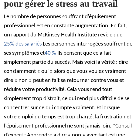
pour gérer le stress au travail
Le nombre de personnes souffrant d’épuisement
professionnel est en constante augmentation. En fait,
un rapport du McKinsey Health Institute révèle que
25% des salariés
Les personnes interrogées souffrent de
ses symptômes et
40 %
Ils pensent que cela fait
simplement partie du succès. Mais voici la vérité : dire
constamment « oui » alors que vous voulez vraiment
dire « non » peut en fait se retourner contre vous et
réduire votre productivité. Cela vous rend tout
simplement trop distrait, ce qui rend plus difficile de se
concentrer sur ce qui compte vraiment. Et lorsque
votre emploi du temps est trop chargé, la frustration et
l’épuisement professionnel ne sont jamais loin. *Conseil
d’expert : Apprendre à dire « non » avec tact est une