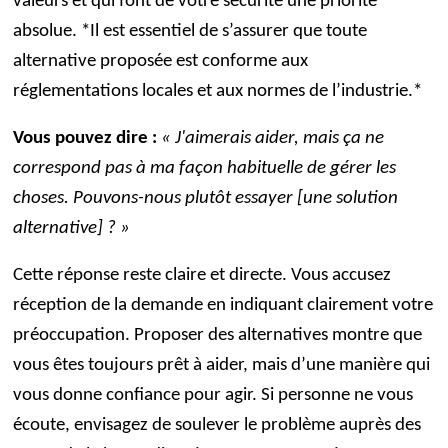
valeurs et qui font de votre sécurité une priorité
absolue. *Il est essentiel de s’assurer que toute
alternative proposée est conforme aux
réglementations locales et aux normes de l’industrie.*
Vous pouvez dire :
« J'aimerais aider, mais ça ne
correspond pas à ma façon habituelle de gérer les
choses. Pouvons-nous plutôt essayer [une solution
alternative] ? »
Cette réponse reste claire et directe. Vous accusez
réception de la demande en indiquant clairement votre
préoccupation. Proposer des alternatives montre que
vous êtes toujours prêt à aider, mais d’une manière qui
vous donne confiance pour agir. Si personne ne vous
écoute, envisagez de soulever le problème auprès des