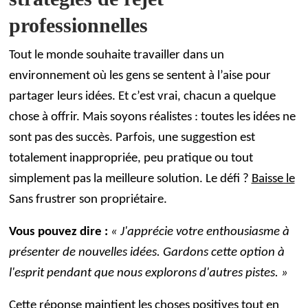
professionnelles
Tout le monde souhaite travailler dans un
environnement où les gens se sentent à l’aise pour
partager leurs idées. Et c’est vrai, chacun a quelque
chose à offrir. Mais soyons réalistes : toutes les idées ne
sont pas des succès. Parfois, une suggestion est
totalement inappropriée, peu pratique ou tout
simplement pas la meilleure solution. Le défi ?
Baisse le
Sans frustrer son propriétaire.
Vous pouvez dire :
« J'apprécie votre enthousiasme à
présenter de nouvelles idées. Gardons cette option à
l'esprit pendant que nous explorons d'autres pistes. »
Cette réponse maintient les choses positives tout en