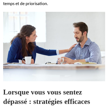
temps et de priorisation.
Lorsque vous vous sentez
dépassé : stratégies efficaces