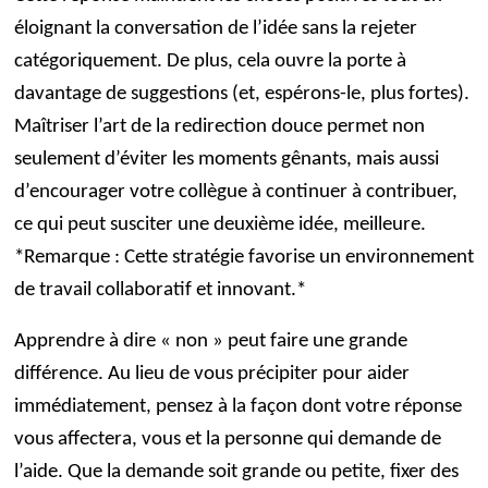
éloignant la conversation de l’idée sans la rejeter
catégoriquement. De plus, cela ouvre la porte à
davantage de suggestions (et, espérons-le, plus fortes).
Maîtriser l’art de la redirection douce permet non
seulement d’éviter les moments gênants, mais aussi
d’encourager votre collègue à continuer à contribuer,
ce qui peut susciter une deuxième idée, meilleure.
*Remarque : Cette stratégie favorise un environnement
de travail collaboratif et innovant.*
Apprendre à dire « non » peut faire une grande
différence. Au lieu de vous précipiter pour aider
immédiatement, pensez à la façon dont votre réponse
vous affectera, vous et la personne qui demande de
l’aide. Que la demande soit grande ou petite, fixer des