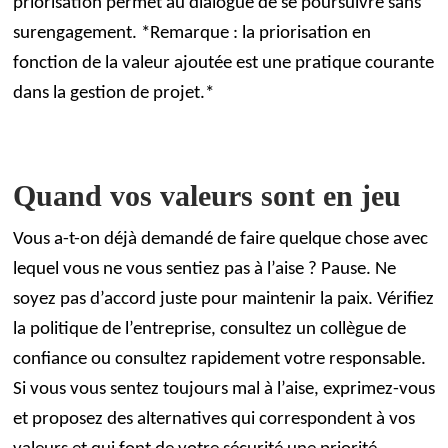
priorisation permet au dialogue de se poursuivre sans
surengagement. *Remarque : la priorisation en
fonction de la valeur ajoutée est une pratique courante
dans la gestion de projet.*
Quand vos valeurs sont en jeu
Vous a-t-on déjà demandé de faire quelque chose avec
lequel vous ne vous sentiez pas à l’aise ? Pause. Ne
soyez pas d’accord juste pour maintenir la paix. Vérifiez
la politique de l’entreprise, consultez un collègue de
confiance ou consultez rapidement votre responsable.
Si vous vous sentez toujours mal à l’aise, exprimez-vous
et proposez des alternatives qui correspondent à vos