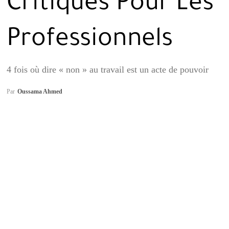
Critiques Pour Les
Professionnels
4 fois où dire « non » au travail est un acte de pouvoir
Par
Oussama Ahmed