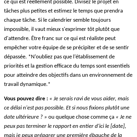
ce qui est réellement possible. Divisez le projet en
tâches plus petites et estimez le temps que prendra
chaque tâche. Si le calendrier semble toujours
impossible, il vaut mieux s'exprimer tôt plutôt que
d'attendre. Être franc sur ce qui est réaliste peut
empêcher votre équipe de se précipiter et de se sentir
dépassée. *N’oubliez pas que l’établissement de
priorités et la gestion efficace du temps sont essentiels
pour atteindre des objectifs dans un environnement de
travail dynamique.*
Vous pouvez dire :
« Je serais ravi de vous aider, mais
ce délai n'est pas possible. Et si nous fixions plutôt une
date ultérieure ? »
ou quelque chose comme ça
« Je ne
peux pas terminer le rapport en entier d'ici le [date],
mais je peux préparer une première ébauche de la