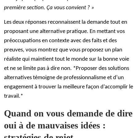
première section. Ça vous convient ? »
Les deux réponses reconnaissent la demande tout en
proposant une alternative pratique. En mettant vos
préoccupations en contexte avec des faits et des
preuves, vous montrez que vous proposez un plan
réaliste qui maintient tout le monde sur la bonne voie
et ne se limite pas à dire non. *Proposer des solutions
alternatives témoigne de professionnalisme et d’un
engagement à trouver la meilleure façon d’accomplir le
travail.*
Quand on vous demande de dire
oui à de mauvaises idées :
stratégies de rejet