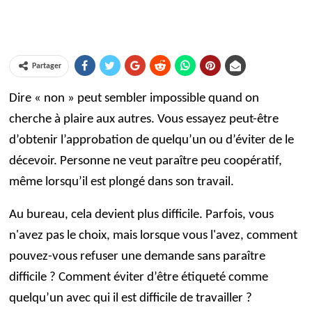
Partager
Dire « non » peut sembler impossible quand on
cherche à plaire aux autres. Vous essayez peut-être
d’obtenir l’approbation de quelqu’un ou d’éviter de le
décevoir. Personne ne veut paraître peu coopératif,
même lorsqu’il est plongé dans son travail.
Au bureau, cela devient plus difficile. Parfois, vous
n'avez pas le choix, mais lorsque vous l'avez, comment
pouvez-vous refuser une demande sans paraître
difficile ? Comment éviter d’être étiqueté comme
quelqu’un avec qui il est difficile de travailler ?