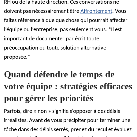
RH ou de la haute direction. Ces conversations ne
doivent pas nécessairement être
Affrontement
. Vous
faites référence à quelque chose qui pourrait affecter
l’équipe ou l’entreprise, pas seulement vous. *Il est
important de documenter par écrit toute
préoccupation ou toute solution alternative
proposée.*
Quand défendre le temps de
votre équipe : stratégies efficaces
pour gérer les priorités
Parfois, dire « non » signifie s’opposer à des délais
irréalistes. Avant de vous précipiter pour terminer une
tâche dans des délais serrés, prenez du recul et évaluez