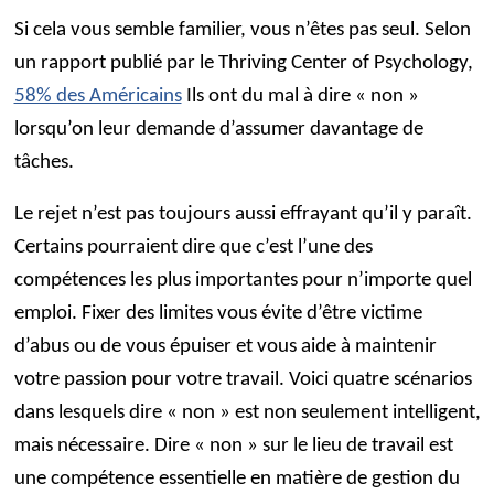
Si cela vous semble familier, vous n’êtes pas seul. Selon
un rapport publié par le Thriving Center of Psychology,
58% des Américains
Ils ont du mal à dire « non »
lorsqu’on leur demande d’assumer davantage de
tâches.
Le rejet n’est pas toujours aussi effrayant qu’il y paraît.
Certains pourraient dire que c’est l’une des
compétences les plus importantes pour n’importe quel
emploi. Fixer des limites vous évite d’être victime
d’abus ou de vous épuiser et vous aide à maintenir
votre passion pour votre travail. Voici quatre scénarios
dans lesquels dire « non » est non seulement intelligent,
mais nécessaire. Dire « non » sur le lieu de travail est
une compétence essentielle en matière de gestion du