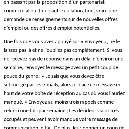
en passant par la proposition d’un partenariat
commercial ou d’une autre collaboration, voire une
demande de renseignements sur de nouvelles offres
d’emploi ou des offres d’emploi potentielles.
Une fois que vous avez appuyé sur « envoyer », ne le
laissez pas là et ne l’oubliez pas complètement. Si vous
ne recevez pas de réponse dans un délai d'environ une
semaine, renvoyez le message avec un petit coup de
pouce du genre : « Je sais que vous devez être
submergé par les e-mails, alors je place ce message en
haut de votre boîte de réception au cas où vous l'auriez
manqué. » Envoyez au moins trois rappels comme
celui-ci une fois par semaine ; Les décideurs sont très
occupés et peuvent avoir manqué votre message de
communication initial. De plus, leur donner un coup de