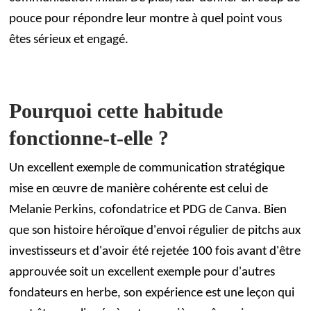
pouce pour répondre leur montre à quel point vous
êtes sérieux et engagé.
Pourquoi cette habitude
fonctionne-t-elle ?
Un excellent exemple de communication stratégique
mise en œuvre de manière cohérente est celui de
Melanie Perkins, cofondatrice et PDG de Canva. Bien
que son histoire héroïque d'envoi régulier de pitchs aux
investisseurs et d'avoir été rejetée 100 fois avant d'être
approuvée soit un excellent exemple pour d'autres
fondateurs en herbe, son expérience est une leçon qui