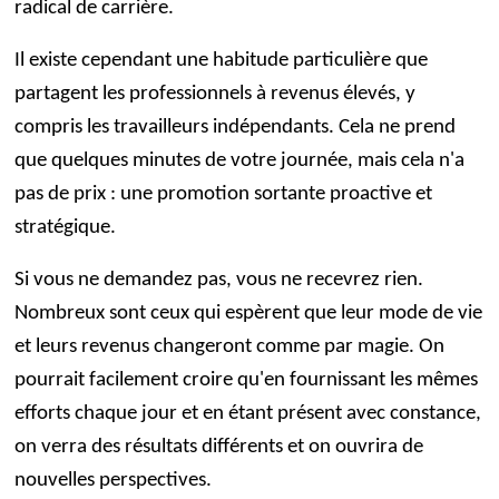
radical de carrière.
Il existe cependant une habitude particulière que
partagent les professionnels à revenus élevés, y
compris les travailleurs indépendants. Cela ne prend
que quelques minutes de votre journée, mais cela n'a
pas de prix : une promotion sortante proactive et
stratégique.
Si vous ne demandez pas, vous ne recevrez rien.
Nombreux sont ceux qui espèrent que leur mode de vie
et leurs revenus changeront comme par magie. On
pourrait facilement croire qu'en fournissant les mêmes
efforts chaque jour et en étant présent avec constance,
on verra des résultats différents et on ouvrira de
nouvelles perspectives.