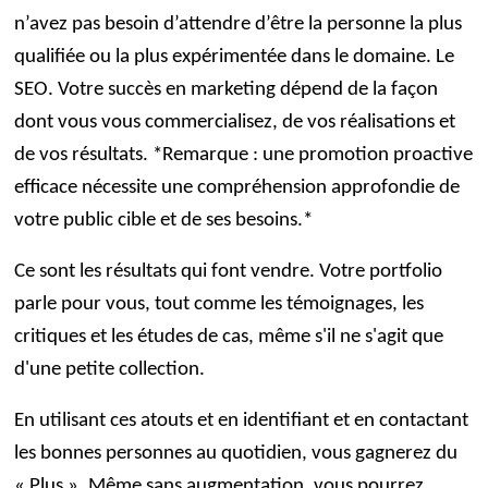
n’avez pas besoin d’attendre d’être la personne la plus
qualifiée ou la plus expérimentée dans le domaine.
Le
SEO
. Votre succès en marketing dépend de la façon
dont vous vous commercialisez, de vos réalisations et
de vos résultats. *Remarque : une promotion proactive
efficace nécessite une compréhension approfondie de
votre public cible et de ses besoins.*
Ce sont les résultats qui font vendre. Votre portfolio
parle pour vous, tout comme les témoignages, les
critiques et les études de cas, même s'il ne s'agit que
d'une petite collection.
En utilisant ces atouts et en identifiant et en contactant
les bonnes personnes au quotidien, vous gagnerez du
« Plus ». Même sans augmentation, vous pourrez