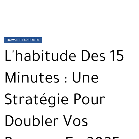
TRAVAIL ET CARRIÈRE
L'habitude Des 15
Minutes : Une
Stratégie Pour
Doubler Vos