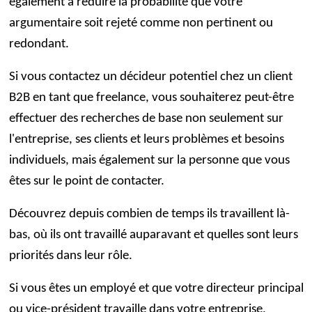
également à réduire la probabilité que votre
argumentaire soit rejeté comme non pertinent ou
redondant.
Si vous contactez un décideur potentiel chez un client
B2B en tant que freelance, vous souhaiterez peut-être
effectuer des recherches de base non seulement sur
l'entreprise, ses clients et leurs problèmes et besoins
individuels, mais également sur la personne que vous
êtes sur le point de contacter.
Découvrez depuis combien de temps ils travaillent là-
bas, où ils ont travaillé auparavant et quelles sont leurs
priorités dans leur rôle.
Si vous êtes un employé et que votre directeur principal
ou vice-président travaille dans votre entreprise,