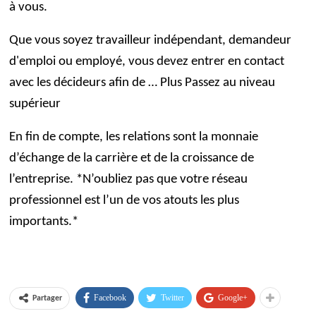
à vous.
Que vous soyez travailleur indépendant, demandeur
d'emploi ou employé, vous devez entrer en contact
avec les décideurs afin de
… Plus
Passez au niveau
supérieur
En fin de compte, les relations sont la monnaie
d’échange de la carrière et de la croissance de
l’entreprise. *N’oubliez pas que votre réseau
professionnel est l’un de vos atouts les plus
importants.*
Facebook
Twitter
Google+
Partager