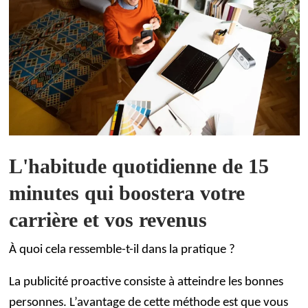
L'habitude quotidienne de 15
minutes qui boostera votre
carrière et vos revenus
À quoi cela ressemble-t-il dans la pratique ?
La publicité proactive consiste à atteindre les bonnes
personnes. L’avantage de cette méthode est que vous