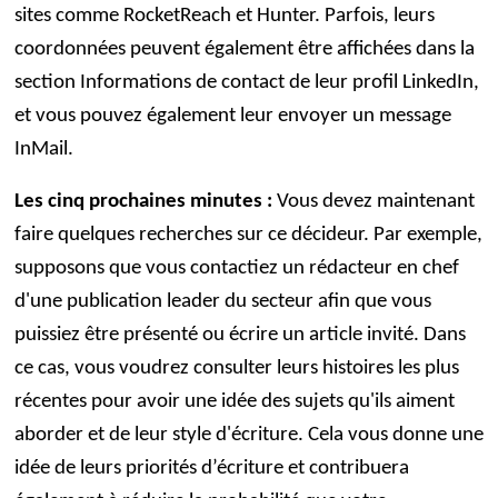
sites comme RocketReach et Hunter. Parfois, leurs
coordonnées peuvent également être affichées dans la
section Informations de contact de leur profil LinkedIn,
et vous pouvez également leur envoyer un message
InMail.
Les cinq prochaines minutes :
Vous devez maintenant
faire quelques recherches sur ce décideur. Par exemple,
supposons que vous contactiez un rédacteur en chef
d'une publication leader du secteur afin que vous
puissiez être présenté ou écrire un article invité. Dans
ce cas, vous voudrez consulter leurs histoires les plus
récentes pour avoir une idée des sujets qu'ils aiment
aborder et de leur style d'écriture. Cela vous donne une
idée de leurs priorités d’écriture et contribuera