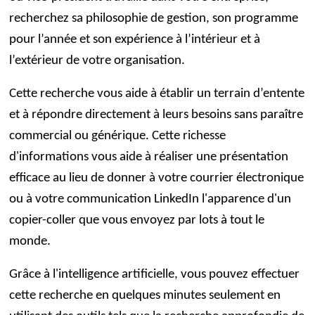
recherchez sa philosophie de gestion, son programme
pour l’année et son expérience à l’intérieur et à
l’extérieur de votre organisation.
Cette recherche vous aide à établir un terrain d’entente
et à répondre directement à leurs besoins sans paraître
commercial ou générique. Cette richesse
d'informations vous aide à réaliser une présentation
efficace au lieu de donner à votre courrier électronique
ou à votre communication LinkedIn l'apparence d'un
copier-coller que vous envoyez par lots à tout le
monde.
Grâce à l'intelligence artificielle, vous pouvez effectuer
cette recherche en quelques minutes seulement en