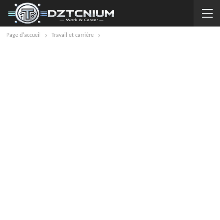
Page d'accueil
Travail et carrière