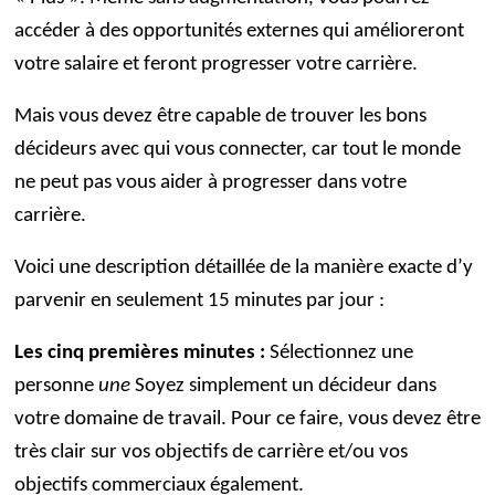
accéder à des opportunités externes qui amélioreront
votre salaire et feront progresser votre carrière.
Mais vous devez être capable de trouver les bons
décideurs avec qui vous connecter, car tout le monde
ne peut pas vous aider à progresser dans votre
carrière.
Voici une description détaillée de la manière exacte d’y
parvenir en seulement 15 minutes par jour :
Les cinq premières minutes :
Sélectionnez une
personne
une
Soyez simplement un décideur dans
votre domaine de travail. Pour ce faire, vous devez être
très clair sur vos objectifs de carrière et/ou vos
objectifs commerciaux également.