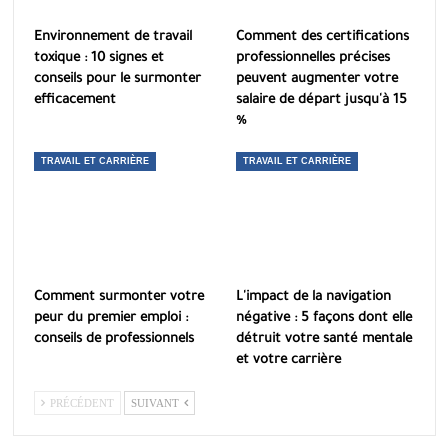
Environnement de travail
Comment des certifications
toxique : 10 signes et
professionnelles précises
conseils pour le surmonter
peuvent augmenter votre
efficacement
salaire de départ jusqu'à 15
%
TRAVAIL ET CARRIÈRE
TRAVAIL ET CARRIÈRE
Comment surmonter votre
L'impact de la navigation
peur du premier emploi :
négative : 5 façons dont elle
conseils de professionnels
détruit votre santé mentale
et votre carrière
PRÉCÉDENT
SUIVANT