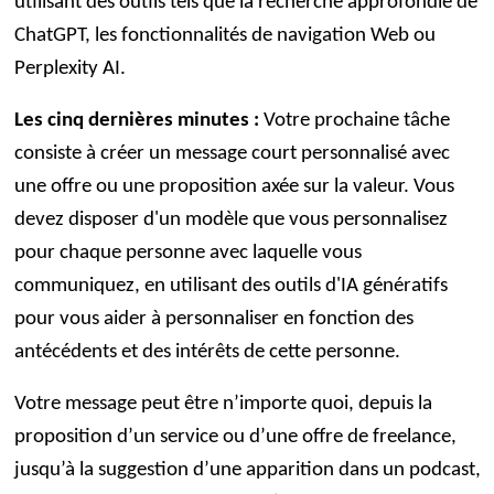
utilisant des outils tels que la recherche approfondie de
ChatGPT, les fonctionnalités de navigation Web ou
Perplexity AI.
Les cinq dernières minutes :
Votre prochaine tâche
consiste à créer un message court personnalisé avec
une offre ou une proposition axée sur la valeur. Vous
devez disposer d'un modèle que vous personnalisez
pour chaque personne avec laquelle vous
communiquez, en utilisant des outils d'IA génératifs
pour vous aider à personnaliser en fonction des
antécédents et des intérêts de cette personne.
Votre message peut être n’importe quoi, depuis la
proposition d’un service ou d’une offre de freelance,
jusqu’à la suggestion d’une apparition dans un podcast,