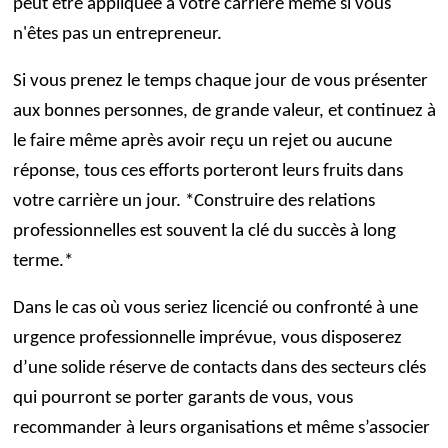
peut être appliquée à votre carrière même si vous
n'êtes pas un entrepreneur.
Si vous prenez le temps chaque jour de vous présenter
aux bonnes personnes, de grande valeur, et continuez à
le faire même après avoir reçu un rejet ou aucune
réponse, tous ces efforts porteront leurs fruits dans
votre carrière un jour. *Construire des relations
professionnelles est souvent la clé du succès à long
terme.*
Dans le cas où vous seriez licencié ou confronté à une
urgence professionnelle imprévue, vous disposerez
d’une solide réserve de contacts dans des secteurs clés
qui pourront se porter garants de vous, vous
recommander à leurs organisations et même s’associer