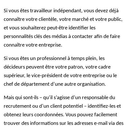
Si vous êtes travailleur indépendant, vous devez déjà
connaître votre clientèle, votre marché et votre public,
et vous souhaiterez peut-être identifier les
personnalités clés des médias à contacter afin de faire
connaître votre entreprise.
Si vous êtes un professionnel à temps plein, les
décideurs peuvent être votre patron, votre cadre
supérieur, le vice-président de votre entreprise ou le
chef de département d’une autre organisation.
Mais qui sont-ils – qu’il s’agisse d’un responsable du
recrutement ou d’un client potentiel – identifiez-les et
obtenez leurs coordonnées. Vous pouvez facilement
trouver des informations sur les adresses e-mail via des