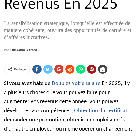
Revenus En 2025
La sensibilisation stratégique, lorsqu’elle est effectuée de
manière cohérente, ouvrira des opportunités de carrière et
d’affaires lucratives.
Par
Oussama Ahmed
Partager
Si vous avez hâte de
Doublez votre salaire
En 2025, il y
a plusieurs choses que vous pouvez faire pour
augmenter vos revenus cette année. Vous pouvez
développer vos compétences,
Obtention du certificat
,
demander une promotion, obtenir un emploi auprès
d’un autre employeur ou même opérer un changement