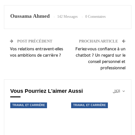
Oussama Ahmed
142 Messages
0 Comentaires
POST PRÉCÉDENT
PROCHAIN ARTICLE
Vos relations entravent-elles
Feriez-vous confiance à un
vos ambitions de carrière ?
chatbot ? Un regard sur le
conseil personnel et
professionnel
Vous Pourriez L'aimer Aussi
الكل
TRAVAIL ET CARRIÈRE
TRAVAIL ET CARRIÈRE