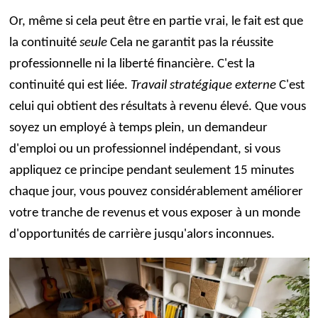
Or, même si cela peut être en partie vrai, le fait est que
la continuité
seule
Cela ne garantit pas la réussite
professionnelle ni la liberté financière. C'est la
continuité qui est liée.
Travail stratégique externe
C'est
celui qui obtient des résultats à revenu élevé. Que vous
soyez un employé à temps plein, un demandeur
d'emploi ou un professionnel indépendant, si vous
appliquez ce principe pendant seulement 15 minutes
chaque jour, vous pouvez considérablement améliorer
votre tranche de revenus et vous exposer à un monde
d'opportunités de carrière jusqu'alors inconnues.