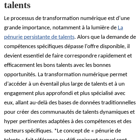
talents
Le processus de transformation numérique est d’une
grande importance, notamment à la lumière de
La
pénurie persistante de talents
. Alors que la demande de
compétences spécifiques dépasse l’offre disponible, il
devient essentiel de faire correspondre rapidement et
efficacement les bons talents avec les bonnes
opportunités. La transformation numérique permet
d’accéder à un éventail plus large de talents et à un
engagement plus approfondi et plus spécialisé avec
eux, allant au-delà des bases de données traditionnelles
pour créer des communautés de talents dynamiques et
hyper pertinentes adaptées à des compétences et des
secteurs spécifiques. *Le concept de « pénurie de