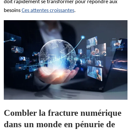
doit rapidement se transformer pour répondre aux
besoins
Ces attentes croissantes
.
Combler la fracture numérique
dans un monde en pénurie de