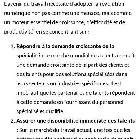
L’avenir du travail nécessite d’adopter la révolution
numérique non pas comme une menace, mais comme
un moteur essentiel de croissance, d’efficacité et de
productivité, en se concentrant sur :
Répondre à la demande croissante de la
spécialité :
Le marché mondial des talents connaît
une demande croissante de la part des clients et
des talents pour des solutions spécialisées dans
leurs secteurs ou industries spécifiques. Il est
impératif que les partenaires de talents répondent
à cette demande en fournissant du personnel
spécialisé et qualifié.
Assurer une disponibilité immédiate des talents
:
Sur le marché du travail actuel, une fois que les