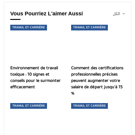
Vous Pourriez L'aimer Aussi
الكل
TRAVAIL ET CARRIÈRE
TRAVAIL ET CARRIÈRE
Environnement de travail
Comment des certifications
toxique : 10 signes et
professionnelles précises
conseils pour le surmonter
peuvent augmenter votre
efficacement
salaire de départ jusqu'à 15
%
TRAVAIL ET CARRIÈRE
TRAVAIL ET CARRIÈRE