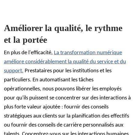
Améliorer la qualité, le rythme
et la portée
En plus de l'efficacité,
La transformation numérique
améliore considérablement la qualité du service et du
support.
Prestataires pour les institutions et les
particuliers. En automatisant les tâches
opérationnelles, nous pouvons libérer les employés
pour qu'ils puissent se concentrer sur des interactions à
plus forte valeur ajoutée : fournir des conseils
stratégiques aux clients sur la planification des effectifs
ou fournir des conseils de carrière personnalisés aux
talents. Concentrez-vous sur les interactions humaines