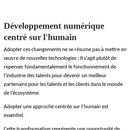
Développement numérique
centré sur l'humain
Adopter ces changements ne se résume pas à mettre en
œuvre de nouvelles technologies ; Il s’agit plutôt de
repenser fondamentalement le fonctionnement de
l’industrie des talents pour devenir un meilleur
partenaire pour les talents et les clients dans le monde
de l’écosystème.
Adopter une approche centrée sur l’humain est
essentiel.
Cette transformation représente une opportunité de