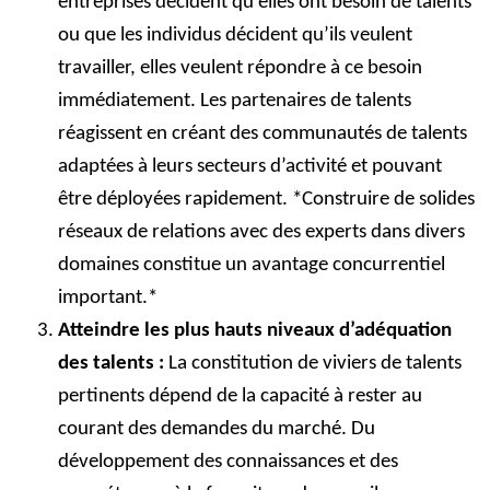
entreprises décident qu’elles ont besoin de talents
ou que les individus décident qu’ils veulent
travailler, elles veulent répondre à ce besoin
immédiatement. Les partenaires de talents
réagissent en créant des communautés de talents
adaptées à leurs secteurs d’activité et pouvant
être déployées rapidement. *Construire de solides
réseaux de relations avec des experts dans divers
domaines constitue un avantage concurrentiel
important.*
Atteindre les plus hauts niveaux d’adéquation
des talents :
La constitution de viviers de talents
pertinents dépend de la capacité à rester au
courant des demandes du marché. Du
développement des connaissances et des