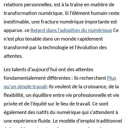
relations personnelles, est à la traîne en matière de
transformation numérique. Si l’élément humain reste
inestimable, une fracture numérique importante est
apparue. ce
Retard dans l'adoption du numérique
Ce
n’est plus tenable dans un monde rapidement
transformé par la technologie et l’évolution des
attentes.
Les talents d’aujourd’hui ont des attentes
fondamentalement différentes : ils recherchent
Plus
qu'un simple travail
; Ils veulent de la croissance, de la
flexibilité, un équilibre entre vie professionnelle et vie
privée et de l’équité sur le lieu de travail. Ce sont
également des natifs du numérique qui s’attendent à
une expérience fluide. Le modèle d’emploi traditionnel