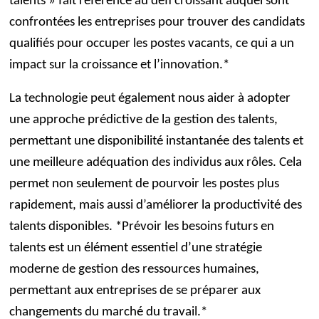
talents » fait référence au défi croissant auquel sont
confrontées les entreprises pour trouver des candidats
qualifiés pour occuper les postes vacants, ce qui a un
impact sur la croissance et l’innovation.*
La technologie peut également nous aider à adopter
une approche prédictive de la gestion des talents,
permettant une disponibilité instantanée des talents et
une meilleure adéquation des individus aux rôles. Cela
permet non seulement de pourvoir les postes plus
rapidement, mais aussi d’améliorer la productivité des
talents disponibles. *Prévoir les besoins futurs en
talents est un élément essentiel d’une stratégie
moderne de gestion des ressources humaines,
permettant aux entreprises de se préparer aux
changements du marché du travail.*