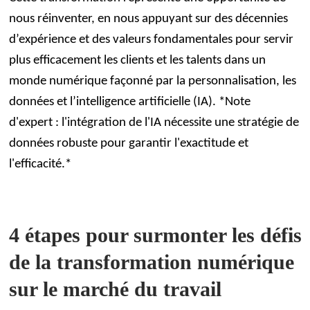
nous réinventer, en nous appuyant sur des décennies
d’expérience et des valeurs fondamentales pour servir
plus efficacement les clients et les talents dans un
monde numérique façonné par la personnalisation, les
données et l’intelligence artificielle (IA). *Note
d'expert : l'intégration de l'IA nécessite une stratégie de
données robuste pour garantir l'exactitude et
l'efficacité.*
4 étapes pour surmonter les défis
de la transformation numérique
sur le marché du travail