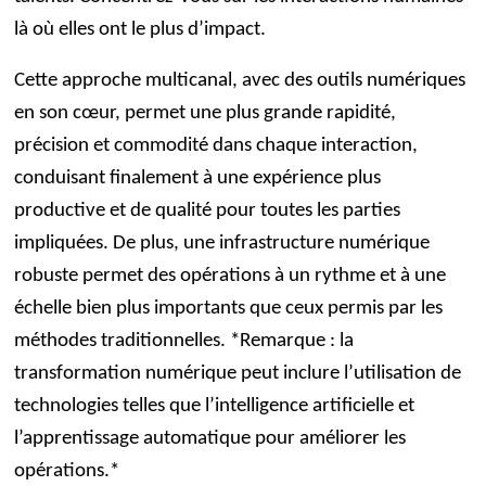
là où elles ont le plus d’impact.
Cette approche multicanal, avec des outils numériques
en son cœur, permet une plus grande rapidité,
précision et commodité dans chaque interaction,
conduisant finalement à une expérience plus
productive et de qualité pour toutes les parties
impliquées. De plus, une infrastructure numérique
robuste permet des opérations à un rythme et à une
échelle bien plus importants que ceux permis par les
méthodes traditionnelles. *Remarque : la
transformation numérique peut inclure l’utilisation de
technologies telles que l’intelligence artificielle et
l’apprentissage automatique pour améliorer les
opérations.*