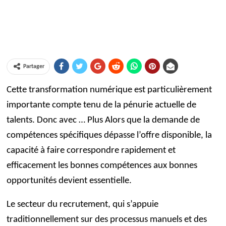
Partager
Cette transformation numérique est particulièrement
importante compte tenu de la pénurie actuelle de
talents. Donc avec
… Plus
Alors que la demande de
compétences spécifiques dépasse l’offre disponible, la
capacité à faire correspondre rapidement et
efficacement les bonnes compétences aux bonnes
opportunités devient essentielle.
Le secteur du recrutement, qui s’appuie
traditionnellement sur des processus manuels et des