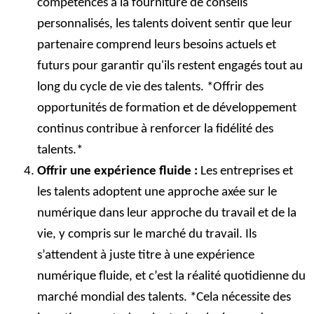
compétences à la fourniture de conseils
personnalisés, les talents doivent sentir que leur
partenaire comprend leurs besoins actuels et
futurs pour garantir qu'ils restent engagés tout au
long du cycle de vie des talents. *Offrir des
opportunités de formation et de développement
continus contribue à renforcer la fidélité des
talents.*
Offrir une expérience fluide :
Les entreprises et
les talents adoptent une approche axée sur le
numérique dans leur approche du travail et de la
vie, y compris sur le marché du travail. Ils
s’attendent à juste titre à une expérience
numérique fluide, et c’est la réalité quotidienne du
marché mondial des talents. *Cela nécessite des