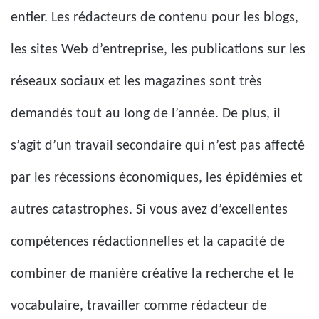
entier. Les rédacteurs de contenu pour les blogs,
les sites Web d’entreprise, les publications sur les
réseaux sociaux et les magazines sont très
demandés tout au long de l’année. De plus, il
s’agit d’un travail secondaire qui n’est pas affecté
par les récessions économiques, les épidémies et
autres catastrophes. Si vous avez d’excellentes
compétences rédactionnelles et la capacité de
combiner de manière créative la recherche et le
vocabulaire, travailler comme rédacteur de