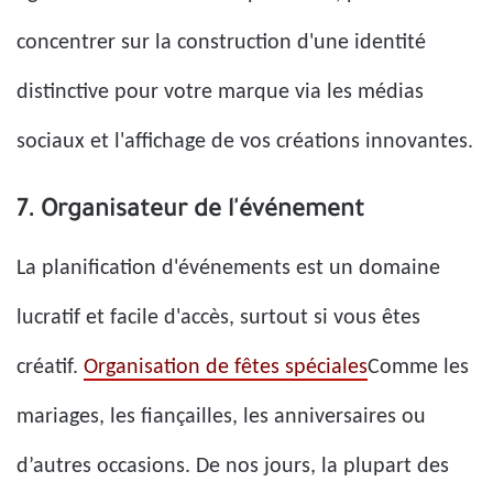
concentrer sur la construction d'une identité
distinctive pour votre marque via les médias
sociaux et l'affichage de vos créations innovantes.
7. Organisateur de l'événement
La planification d'événements est un domaine
lucratif et facile d'accès, surtout si vous êtes
créatif.
Organisation de fêtes spéciales
Comme les
mariages, les fiançailles, les anniversaires ou
d’autres occasions. De nos jours, la plupart des