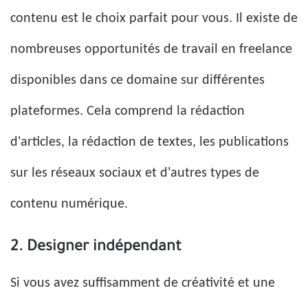
contenu est le choix parfait pour vous. Il existe de
nombreuses opportunités de travail en freelance
disponibles dans ce domaine sur différentes
plateformes. Cela comprend la rédaction
d'articles, la rédaction de textes, les publications
sur les réseaux sociaux et d'autres types de
contenu numérique.
2. Designer indépendant
Si vous avez suffisamment de créativité et une