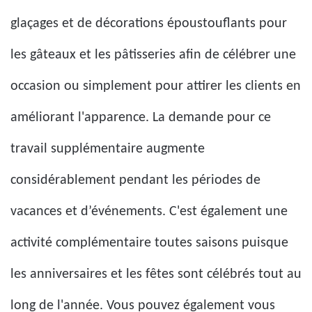
glaçages et de décorations époustouflants pour
les gâteaux et les pâtisseries afin de célébrer une
occasion ou simplement pour attirer les clients en
améliorant l'apparence. La demande pour ce
travail supplémentaire augmente
considérablement pendant les périodes de
vacances et d’événements. C'est également une
activité complémentaire toutes saisons puisque
les anniversaires et les fêtes sont célébrés tout au
long de l'année. Vous pouvez également vous