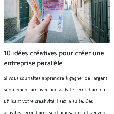
10 idées créatives pour créer une
entreprise parallèle
Si vous souhaitez apprendre à gagner de l'argent
supplémentaire avec une activité secondaire en
utilisant votre créativité, lisez la suite. Ces
activités secondaires sont amusantes et peuvent