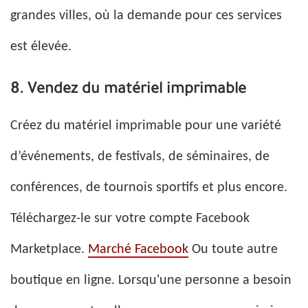
grandes villes, où la demande pour ces services
est élevée.
8. Vendez du matériel imprimable
Créez du matériel imprimable pour une variété
d’événements, de festivals, de séminaires, de
conférences, de tournois sportifs et plus encore.
Téléchargez-le sur votre compte Facebook
Marketplace.
Marché Facebook
Ou toute autre
boutique en ligne. Lorsqu'une personne a besoin