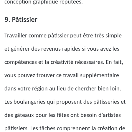
conception graphique réputées.
9. Pâtissier
Travailler comme pâtissier peut être très simple
et générer des revenus rapides si vous avez les
compétences et la créativité nécessaires. En fait,
vous pouvez trouver ce travail supplémentaire
dans votre région au lieu de chercher bien loin.
Les boulangeries qui proposent des pâtisseries et
des gâteaux pour les fêtes ont besoin d'artistes
pâtissiers. Les tâches comprennent la création de