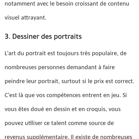
notamment avec le besoin croissant de contenu
visuel attrayant.
3. Dessiner des portraits
L'art du portrait est toujours très populaire, de
nombreuses personnes demandant à faire
peindre leur portrait, surtout si le prix est correct.
C'est là que vos compétences entrent en jeu. Si
vous êtes doué en dessin et en croquis, vous
pouvez utiliser ce talent comme source de
revenus supplémentaire. Il existe de nombreuses