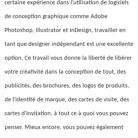
certaine expérience dans l'utilisation de logiciels
de conception graphique comme Adobe
Photoshop, Illustrator et InDesign, travailler en
tant que designer indépendant est une excellente
option. Ce travail vous donne la liberté de libérer
votre créativité dans la conception de tout, des
publicités, des brochures, des logos de produits,
de l'identité de marque, des cartes de visite, des
cartes d'invitation, à tout ce à quoi vous pouvez
penser. Mieux encore, vous pouvez également