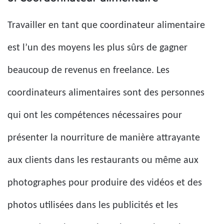
Travailler en tant que coordinateur alimentaire
est l’un des moyens les plus sûrs de gagner
beaucoup de revenus en freelance. Les
coordinateurs alimentaires sont des personnes
qui ont les compétences nécessaires pour
présenter la nourriture de manière attrayante
aux clients dans les restaurants ou même aux
photographes pour produire des vidéos et des
photos utilisées dans les publicités et les