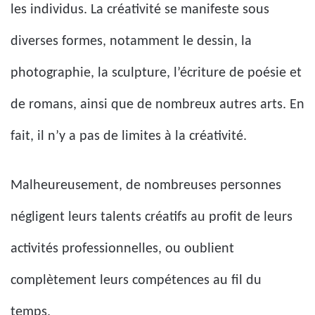
les individus. La créativité se manifeste sous
diverses formes, notamment le dessin, la
photographie, la sculpture, l’écriture de poésie et
de romans, ainsi que de nombreux autres arts. En
fait, il n’y a pas de limites à la créativité.
Malheureusement, de nombreuses personnes
négligent leurs talents créatifs au profit de leurs
activités professionnelles, ou oublient
complètement leurs compétences au fil du
temps.