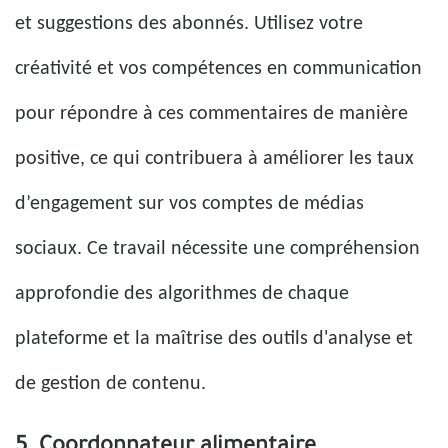
et suggestions des abonnés. Utilisez votre
créativité et vos compétences en communication
pour répondre à ces commentaires de manière
positive, ce qui contribuera à améliorer les taux
d’engagement sur vos comptes de médias
sociaux. Ce travail nécessite une compréhension
approfondie des algorithmes de chaque
plateforme et la maîtrise des outils d'analyse et
de gestion de contenu.
5. Coordonnateur alimentaire