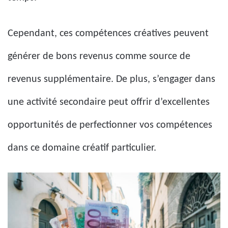
Cependant, ces compétences créatives peuvent
générer de bons revenus comme source de
revenus supplémentaire. De plus, s’engager dans
une activité secondaire peut offrir d’excellentes
opportunités de perfectionner vos compétences
dans ce domaine créatif particulier.