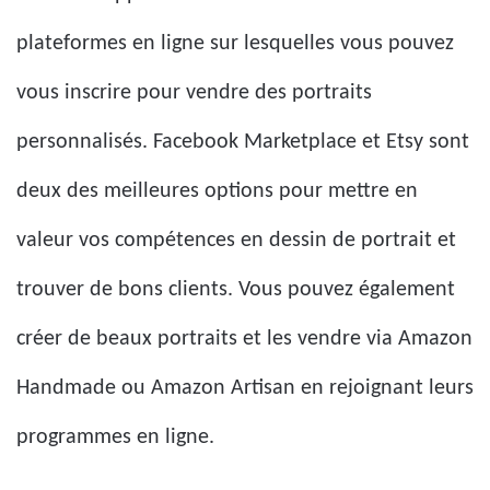
plateformes en ligne sur lesquelles vous pouvez
vous inscrire pour vendre des portraits
personnalisés. Facebook Marketplace et Etsy sont
deux des meilleures options pour mettre en
valeur vos compétences en dessin de portrait et
trouver de bons clients. Vous pouvez également
créer de beaux portraits et les vendre via Amazon
Handmade ou Amazon Artisan en rejoignant leurs
programmes en ligne.