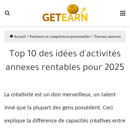
Rechercher
li
Accueil
>
Freelance et compétences personnelles
>
Travaux annexes
Top 10 des idées d'activités
annexes rentables pour 2025
La créativité est un don merveilleux, un talent
inné que la plupart des gens possèdent. Ceci
explique la différence de capacités créatives entre