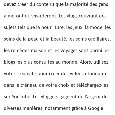
devez créer du contenu que la majorité des gens
aimeront et regarderont. Les vlogs couvrant des
sujets tels que la nourriture, les jeux, la mode, les
soins de la peau et la beauté, les soins capillaires,
les remèdes maison et les voyages sont parmi les
blogs les plus consultés au monde. Alors, utilisez
votre créativité pour créer des vidéos étonnantes
dans le créneau de votre choix et téléchargez-les
sur YouTube. Les vloggers gagnent de l'argent de
diverses manières, notamment grâce à Google