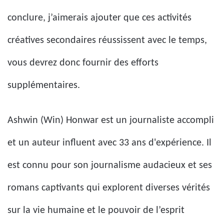
conclure, j’aimerais ajouter que ces activités
créatives secondaires réussissent avec le temps,
vous devrez donc fournir des efforts
supplémentaires.
Ashwin (Win) Honwar est un journaliste accompli
et un auteur influent avec 33 ans d'expérience. Il
est connu pour son journalisme audacieux et ses
romans captivants qui explorent diverses vérités
sur la vie humaine et le pouvoir de l’esprit