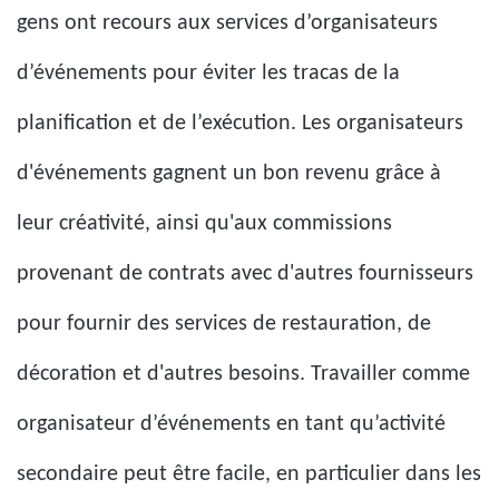
gens ont recours aux services d’organisateurs
d’événements pour éviter les tracas de la
planification et de l’exécution. Les organisateurs
d'événements gagnent un bon revenu grâce à
leur créativité, ainsi qu'aux commissions
provenant de contrats avec d'autres fournisseurs
pour fournir des services de restauration, de
décoration et d'autres besoins. Travailler comme
organisateur d’événements en tant qu’activité
secondaire peut être facile, en particulier dans les