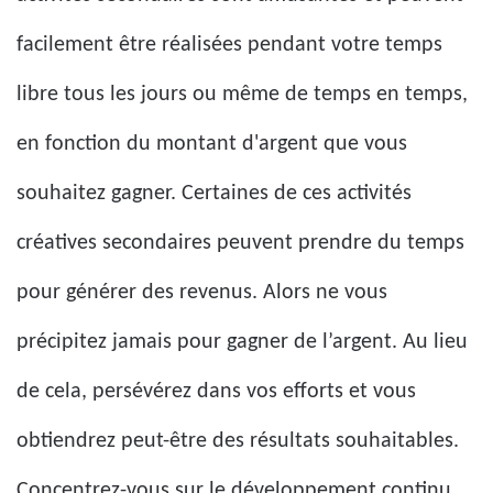
facilement être réalisées pendant votre temps
libre tous les jours ou même de temps en temps,
en fonction du montant d'argent que vous
souhaitez gagner. Certaines de ces activités
créatives secondaires peuvent prendre du temps
pour générer des revenus. Alors ne vous
précipitez jamais pour gagner de l’argent. Au lieu
de cela, persévérez dans vos efforts et vous
obtiendrez peut-être des résultats souhaitables.
Concentrez-vous sur le développement continu