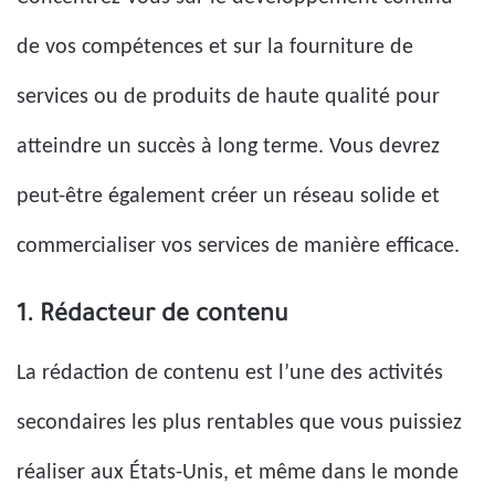
de vos compétences et sur la fourniture de
services ou de produits de haute qualité pour
atteindre un succès à long terme. Vous devrez
peut-être également créer un réseau solide et
commercialiser vos services de manière efficace.
1. Rédacteur de contenu
La rédaction de contenu est l’une des activités
secondaires les plus rentables que vous puissiez
réaliser aux États-Unis, et même dans le monde