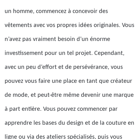
un homme, commencez à concevoir des
vêtements avec vos propres idées originales. Vous
n’avez pas vraiment besoin d’un énorme
investissement pour un tel projet. Cependant,
avec un peu d’effort et de persévérance, vous
pouvez vous faire une place en tant que créateur
de mode, et peut-être même devenir une marque
à part entière. Vous pouvez commencer par
apprendre les bases du design et de la couture en
ligne ou via des ateliers spécialisés, puis vous