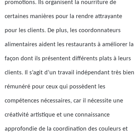
promotions. Ils organisent la nourriture de
certaines manières pour la rendre attrayante
pour les clients. De plus, les coordonnateurs
alimentaires aident les restaurants à améliorer la
façon dont ils présentent différents plats à leurs
clients. Il s’agit d’un travail indépendant très bien
rémunéré pour ceux qui possèdent les
compétences nécessaires, car il nécessite une
créativité artistique et une connaissance
approfondie de la coordination des couleurs et