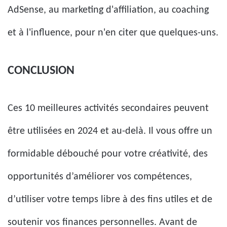
AdSense, au marketing d'affiliation, au coaching
et à l'influence, pour n'en citer que quelques-uns.
CONCLUSION
Ces 10 meilleures activités secondaires peuvent
être utilisées en 2024 et au-delà. Il vous offre un
formidable débouché pour votre créativité, des
opportunités d’améliorer vos compétences,
d’utiliser votre temps libre à des fins utiles et de
soutenir vos finances personnelles. Avant de