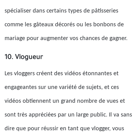
spécialiser dans certains types de pâtisseries
comme les gâteaux décorés ou les bonbons de
mariage pour augmenter vos chances de gagner.
10. Vlogueur
Les vloggers créent des vidéos étonnantes et
engageantes sur une variété de sujets, et ces
vidéos obtiennent un grand nombre de vues et
sont très appréciées par un large public. Il va sans
dire que pour réussir en tant que vlogger, vous