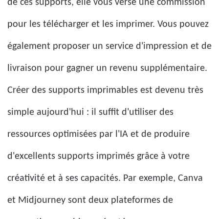
de ces supports, elle vous verse une commission
pour les télécharger et les imprimer. Vous pouvez
également proposer un service d'impression et de
livraison pour gagner un revenu supplémentaire.
Créer des supports imprimables est devenu très
simple aujourd'hui : il suffit d'utiliser des
ressources optimisées par l'IA et de produire
d'excellents supports imprimés grâce à votre
créativité et à ses capacités. Par exemple, Canva
et Midjourney sont deux plateformes de