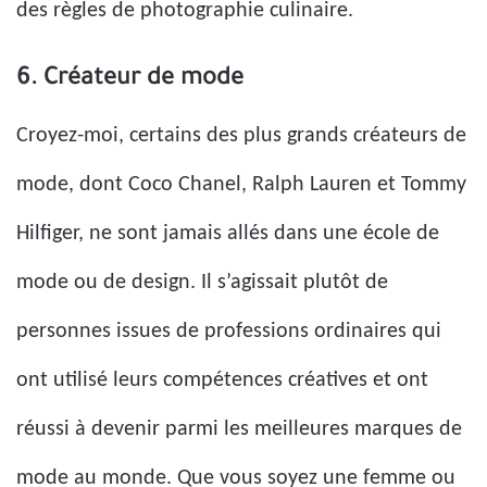
des règles de photographie culinaire.
6. Créateur de mode
Croyez-moi, certains des plus grands créateurs de
mode, dont Coco Chanel, Ralph Lauren et Tommy
Hilfiger, ne sont jamais allés dans une école de
mode ou de design. Il s’agissait plutôt de
personnes issues de professions ordinaires qui
ont utilisé leurs compétences créatives et ont
réussi à devenir parmi les meilleures marques de
mode au monde. Que vous soyez une femme ou