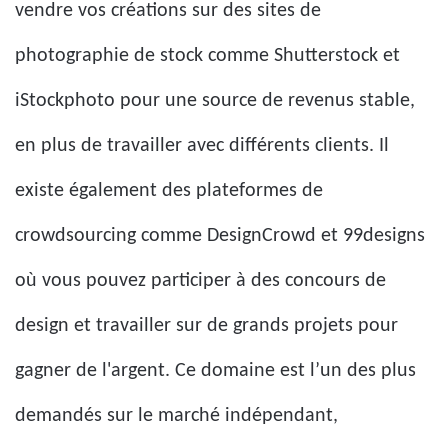
vendre vos créations sur des sites de
photographie de stock comme Shutterstock et
iStockphoto pour une source de revenus stable,
en plus de travailler avec différents clients. Il
existe également des plateformes de
crowdsourcing comme DesignCrowd et 99designs
où vous pouvez participer à des concours de
design et travailler sur de grands projets pour
gagner de l'argent. Ce domaine est l’un des plus
demandés sur le marché indépendant,