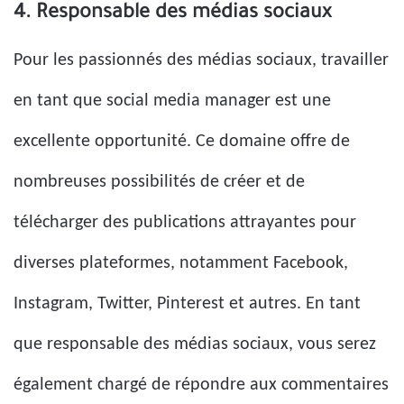
4. Responsable des médias sociaux
Pour les passionnés des médias sociaux, travailler
en tant que social media manager est une
excellente opportunité. Ce domaine offre de
nombreuses possibilités de créer et de
télécharger des publications attrayantes pour
diverses plateformes, notamment Facebook,
Instagram, Twitter, Pinterest et autres. En tant
que responsable des médias sociaux, vous serez
également chargé de répondre aux commentaires