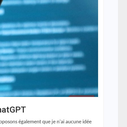
ChatGPT
upposons également que je n'ai aucune idée