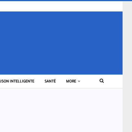
ISON INTELLIGENTE
SANTÉ
MORE