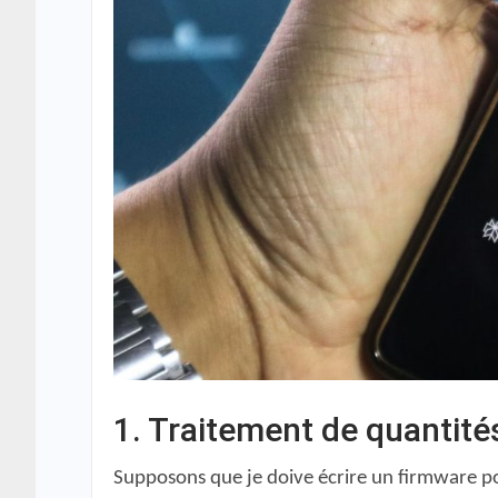
1.
Traitement de quantité
Supposons que je doive écrire un firmware po