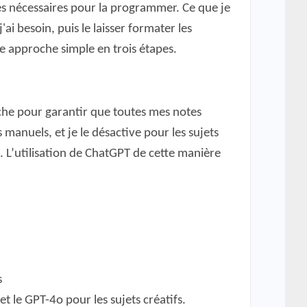
ues nécessaires pour la programmer. Ce que je
'ai besoin, puis le laisser formater les
e approche simple en trois étapes.
erche pour garantir que toutes mes notes
manuels, et je le désactive pour les sujets
s. L’utilisation de ChatGPT de cette manière
s
et le GPT-4o pour les sujets créatifs.