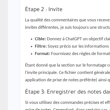
Étape 2 : Invite
La qualité des commentaires que vous recevez
invites différentes, je suis toujours une structu
Cible:
Donnez à ChatGPT un objectif clai
Filtre:
Soyez précis sur les informations
Format:
Fournissez des règles de format
Étant donné que la section sur le formatage co
l'invite principale. Ce fichier contient génér
application de prise de notes préférée) ainsi
Étape 3:
Enregistrer des notes da
Si vous utilisez des commandes précises et ef