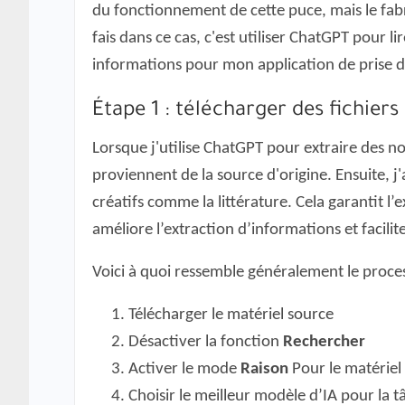
du fonctionnement de cette puce, mais le fabr
fais dans ce cas, c'est utiliser ChatGPT pour li
informations pour mon application de prise de
Étape 1 : télécharger des fichier
Lorsque j'utilise ChatGPT pour extraire des no
proviennent de la source d'origine. Ensuite, j
créatifs comme la littérature. Cela garantit l’
améliore l’extraction d’informations et facilit
Voici à quoi ressemble généralement le proce
Télécharger le matériel source
Désactiver la fonction
Rechercher
Activer le mode
Raison
Pour le matériel 
Choisir le meilleur modèle d’IA pour la t