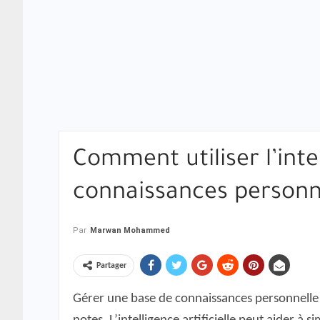
Comment utiliser l’inte
connaissances personne
Par
Marwan Mohammed
Partager
Gérer une base de connaissances personnelle 