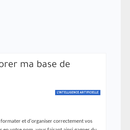
liorer ma base de
L'INTELLIGENCE ARTIFICIELLE
e formater et d'organiser correctement vos