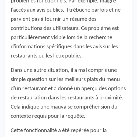
problèmes fonctionnels. Par exemple, malgré
l’accès aux avis publics, il trébuche parfois et ne
parvient pas à fournir un résumé des
contributions des utilisateurs. Ce problème est
particulièrement visible lors de la recherche
d'informations spécifiques dans les avis sur les
restaurants ou les lieux publics.
Dans une autre situation, il a mal compris une
simple question sur les meilleurs plats du menu
d'un restaurant et a donné un aperçu des options
de restauration dans les restaurants à proximité.
Cela indique une mauvaise compréhension du
contexte requis pour la requête.
Cette fonctionnalité a été repérée pour la