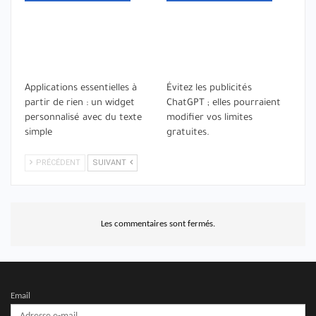
Applications essentielles à
Évitez les publicités
partir de rien : un widget
ChatGPT ; elles pourraient
personnalisé avec du texte
modifier vos limites
simple
gratuites.
PRÉCÉDENT
SUIVANT
Les commentaires sont fermés.
Email