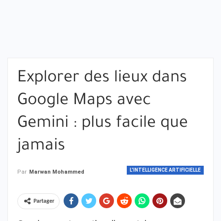
Explorer des lieux dans
Google Maps avec
Gemini : plus facile que
jamais
L'INTELLIGENCE ARTIFICIELLE
Par
Marwan Mohammed
Partager