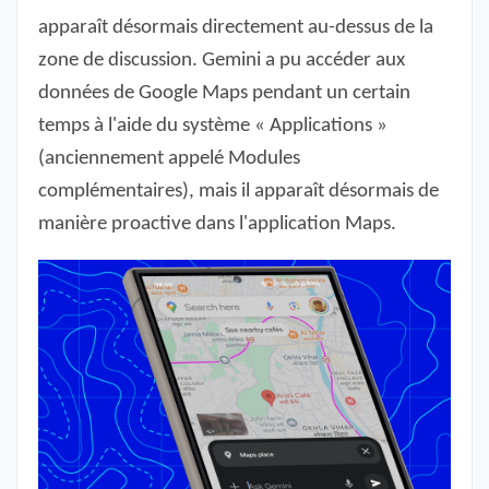
apparaît désormais directement au-dessus de la
zone de discussion. Gemini a pu accéder aux
données de Google Maps pendant un certain
temps à l'aide du système « Applications »
(anciennement appelé Modules
complémentaires), mais il apparaît désormais de
manière proactive dans l'application Maps.