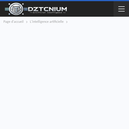
Page d'accueil
L'intelligence artificielle