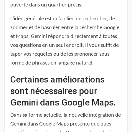
ouverte dans un quartier précis.
L'idée générale est qu'au lieu de rechercher, de
zoomer et de basculer entre la recherche Google
et Maps, Gemini répondra directement à toutes
vos questions en un seul endroit. Il vous suffit de
taper vos requêtes ou de les prononcer sous
forme de phrases en langage naturel.
Certaines améliorations
sont nécessaires pour
Gemini dans Google Maps.
Dans sa forme actuelle, la nouvelle intégration de
Gemini dans Google Maps présente quelques