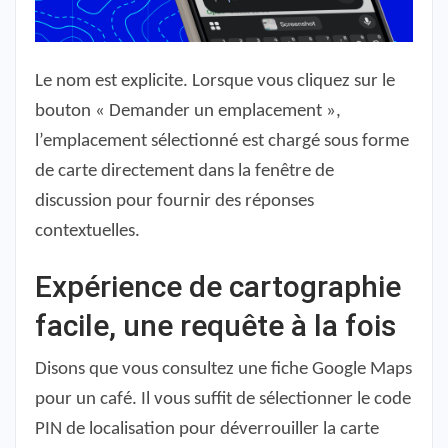
Le nom est explicite. Lorsque vous cliquez sur le
bouton « Demander un emplacement »,
l’emplacement sélectionné est chargé sous forme
de carte directement dans la fenêtre de
discussion pour fournir des réponses
contextuelles.
Expérience de cartographie
facile, une requête à la fois
Disons que vous consultez une fiche Google Maps
pour un café.
Il vous suffit de sélectionner le code
PIN de localisation pour déverrouiller la carte