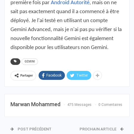
première fois par
Android Autorité
, mais on ne
sait pas exactement quand il a commencé à être
déployé. Je l'ai testé en utilisant un compte
Gemini Advanced, mais je n'ai pas pu vérifier si la
nouvelle fonctionnalité Gemini est également
disponible pour les utilisateurs non Gemini.
GEMINI
Facebook
Twitter
Partager
Marwan Mohammed
475 Messages
0 Comentaires
POST PRÉCÉDENT
PROCHAIN ARTICLE