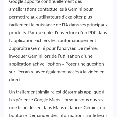
Google apporte continuellement des
améliorations contextuelles à Gemini pour
permettre aux utilisateurs d'exploiter plus
facilement la puissance de l'IA dans ses principaux
produits. Par exemple, l’ouverture d’un PDF dans
l’application Fichiers fera automatiquement
apparaître Gemini pour l’analyser. De même,
invoquer Gemini lors de l’utilisation d’une
application active l’option « Poser une question
sur l’écran », avec également accès à la vidéo en
direct.
Un traitement similaire est désormais appliqué à
l’expérience Google Maps. Lorsque vous ouvrez
une fiche de lieu dans Maps et lancez Gemini, un
bouton « Demander des informations sur le lieu »