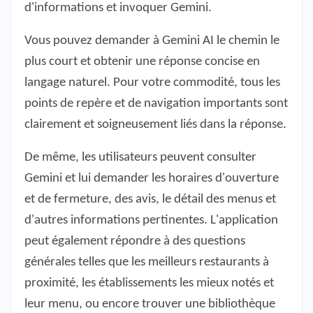
d'informations et invoquer Gemini.
Vous pouvez demander à Gemini AI le chemin le
plus court et obtenir une réponse concise en
langage naturel. Pour votre commodité, tous les
points de repère et de navigation importants sont
clairement et soigneusement liés dans la réponse.
De même, les utilisateurs peuvent consulter
Gemini et lui demander les horaires d'ouverture
et de fermeture, des avis, le détail des menus et
d'autres informations pertinentes. L'application
peut également répondre à des questions
générales telles que les meilleurs restaurants à
proximité, les établissements les mieux notés et
leur menu, ou encore trouver une bibliothèque