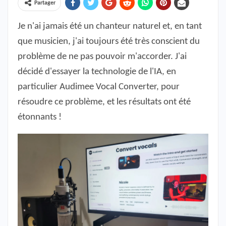
Partager
Je n'ai jamais été un chanteur naturel et, en tant
que musicien, j'ai toujours été très conscient du
problème de ne pas pouvoir m'accorder. J'ai
décidé d'essayer la technologie de l'IA, en
particulier Audimee Vocal Converter, pour
résoudre ce problème, et les résultats ont été
étonnants !