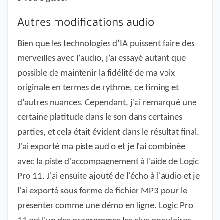
Autres modifications audio
Bien que les technologies d’IA puissent faire des
merveilles avec l’audio, j’ai essayé autant que
possible de maintenir la fidélité de ma voix
originale en termes de rythme, de timing et
d’autres nuances. Cependant, j'ai remarqué une
certaine platitude dans le son dans certaines
parties, et cela était évident dans le résultat final.
J'ai exporté ma piste audio et je l'ai combinée
avec la piste d'accompagnement à l'aide de Logic
Pro 11. J'ai ensuite ajouté de l'écho à l'audio et je
l'ai exporté sous forme de fichier MP3 pour le
présenter comme une démo en ligne. Logic Pro