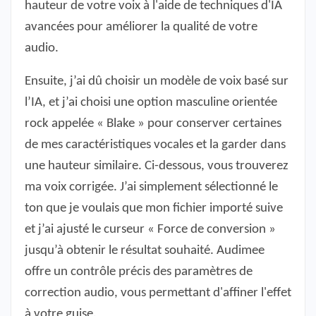
hauteur de votre voix à l'aide de techniques d'IA
avancées pour améliorer la qualité de votre
audio.
Ensuite, j’ai dû choisir un modèle de voix basé sur
l’IA, et j’ai choisi une option masculine orientée
rock appelée « Blake » pour conserver certaines
de mes caractéristiques vocales et la garder dans
une hauteur similaire. Ci-dessous, vous trouverez
ma voix corrigée. J’ai simplement sélectionné le
ton que je voulais que mon fichier importé suive
et j’ai ajusté le curseur « Force de conversion »
jusqu’à obtenir le résultat souhaité. Audimee
offre un contrôle précis des paramètres de
correction audio, vous permettant d'affiner l'effet
à votre guise.