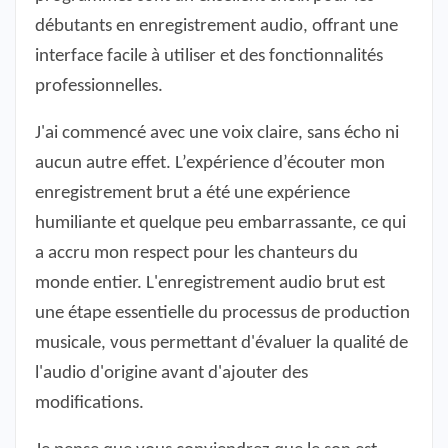
débutants en enregistrement audio, offrant une
interface facile à utiliser et des fonctionnalités
professionnelles.
J'ai commencé avec une voix claire, sans écho ni
aucun autre effet. L’expérience d’écouter mon
enregistrement brut a été une expérience
humiliante et quelque peu embarrassante, ce qui
a accru mon respect pour les chanteurs du
monde entier. L'enregistrement audio brut est
une étape essentielle du processus de production
musicale, vous permettant d'évaluer la qualité de
l'audio d'origine avant d'ajouter des
modifications.