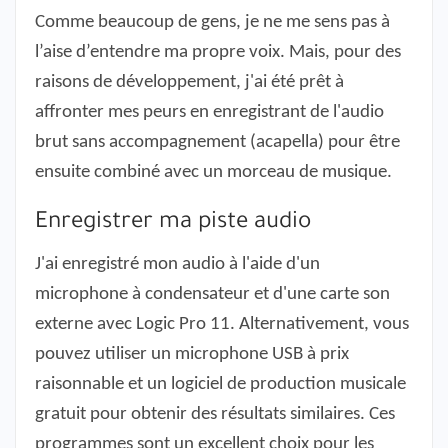
Comme beaucoup de gens, je ne me sens pas à
l’aise d’entendre ma propre voix. Mais, pour des
raisons de développement, j'ai été prêt à
affronter mes peurs en enregistrant de l'audio
brut sans accompagnement (acapella) pour être
ensuite combiné avec un morceau de musique.
Enregistrer ma piste audio
J'ai enregistré mon audio à l'aide d'un
microphone à condensateur et d'une carte son
externe avec Logic Pro 11. Alternativement, vous
pouvez utiliser un microphone USB à prix
raisonnable et un logiciel de production musicale
gratuit pour obtenir des résultats similaires. Ces
programmes sont un excellent choix pour les