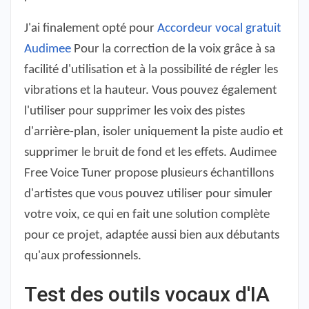
J'ai finalement opté pour
Accordeur vocal gratuit
Audimee
Pour la correction de la voix grâce à sa
facilité d'utilisation et à la possibilité de régler les
vibrations et la hauteur. Vous pouvez également
l'utiliser pour supprimer les voix des pistes
d'arrière-plan, isoler uniquement la piste audio et
supprimer le bruit de fond et les effets. Audimee
Free Voice Tuner propose plusieurs échantillons
d'artistes que vous pouvez utiliser pour simuler
votre voix, ce qui en fait une solution complète
pour ce projet, adaptée aussi bien aux débutants
qu'aux professionnels.
Test des outils vocaux d'IA