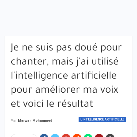
Je ne suis pas doué pour
chanter, mais j'ai utilisé
l'intelligence artificielle
pour améliorer ma voix
et voici le résultat
L'INTELLIGENCE ARTIFICIELLE
Par
Marwan Mohammed