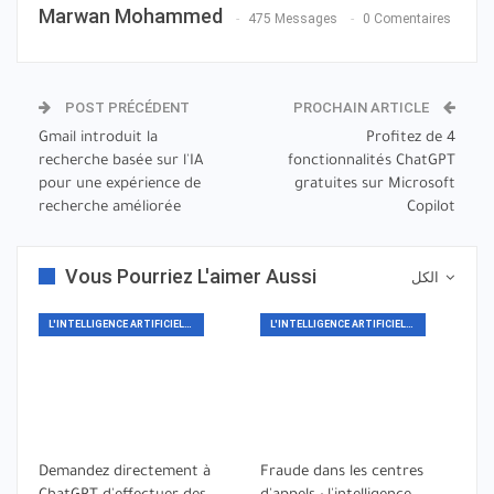
Marwan Mohammed
475 Messages
0 Comentaires
POST PRÉCÉDENT
PROCHAIN ARTICLE
Gmail introduit la
Profitez de 4
recherche basée sur l'IA
fonctionnalités ChatGPT
pour une expérience de
gratuites sur Microsoft
recherche améliorée
Copilot
Vous Pourriez L'aimer Aussi
الكل
L'INTELLIGENCE ARTIFICIELLE
L'INTELLIGENCE ARTIFICIELLE
Demandez directement à
Fraude dans les centres