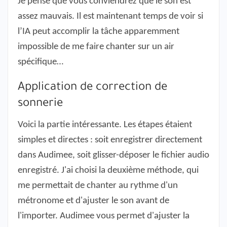
Je pense que vous conviendrez que le son est
assez mauvais. Il est maintenant temps de voir si
l’IA peut accomplir la tâche apparemment
impossible de me faire chanter sur un air
spécifique…
Application de correction de
sonnerie
Voici la partie intéressante. Les étapes étaient
simples et directes : soit enregistrer directement
dans Audimee, soit glisser-déposer le fichier audio
enregistré. J'ai choisi la deuxième méthode, qui
me permettait de chanter au rythme d'un
métronome et d'ajuster le son avant de
l'importer. Audimee vous permet d'ajuster la