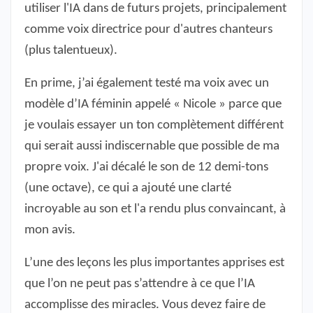
utiliser l'IA dans de futurs projets, principalement
comme voix directrice pour d'autres chanteurs
(plus talentueux).
En prime, j’ai également testé ma voix avec un
modèle d’IA féminin appelé « Nicole » parce que
je voulais essayer un ton complètement différent
qui serait aussi indiscernable que possible de ma
propre voix. J'ai décalé le son de 12 demi-tons
(une octave), ce qui a ajouté une clarté
incroyable au son et l'a rendu plus convaincant, à
mon avis.
L’une des leçons les plus importantes apprises est
que l’on ne peut pas s’attendre à ce que l’IA
accomplisse des miracles. Vous devez faire de