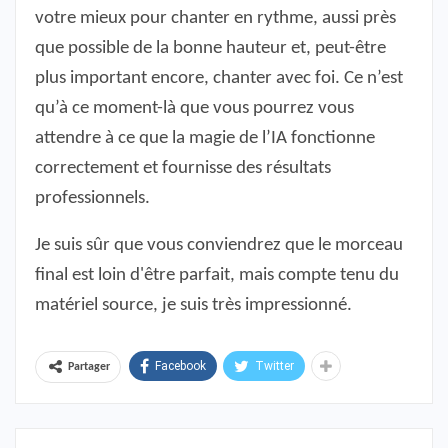
votre mieux pour chanter en rythme, aussi près
que possible de la bonne hauteur et, peut-être
plus important encore, chanter avec foi. Ce n’est
qu’à ce moment-là que vous pourrez vous
attendre à ce que la magie de l’IA fonctionne
correctement et fournisse des résultats
professionnels.
Je suis sûr que vous conviendrez que le morceau
final est loin d'être parfait, mais compte tenu du
matériel source, je suis très impressionné.
Facebook
Twitter
Partager