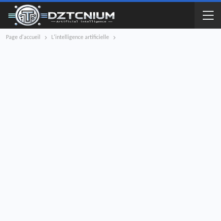
Page d'accueil
L'intelligence artificielle