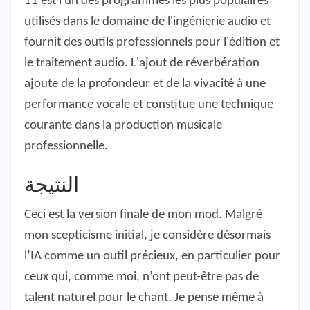
11 est l'un des programmes les plus populaires
utilisés dans le domaine de l'ingénierie audio et
fournit des outils professionnels pour l'édition et
le traitement audio. L'ajout de réverbération
ajoute de la profondeur et de la vivacité à une
performance vocale et constitue une technique
courante dans la production musicale
professionnelle.
النتيجة
Ceci est la version finale de mon mod. Malgré
mon scepticisme initial, je considère désormais
l’IA comme un outil précieux, en particulier pour
ceux qui, comme moi, n’ont peut-être pas de
talent naturel pour le chant. Je pense même à