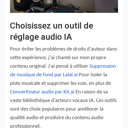
Choisissez un outil de
réglage audio IA
Pour éviter les problèmes de droits d’auteur dans
cette expérience, j’ai chanté sur mon propre
contenu original. J'ai pensé à utiliser
Suppression
de musique de fond par Lalal.ai
Pour isoler la
piste musicale et supprimer les voix, en plus de
Convertisseur audio par Kit.ai
En raison de sa
vaste bibliothèque d'acteurs vocaux IA. Ces outils
sont des choix populaires pour améliorer la
qualité audio et produire du contenu audio
professionnel.